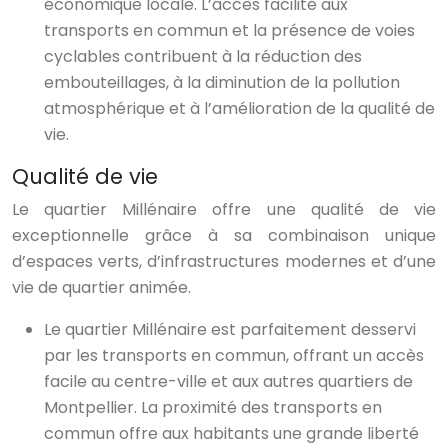
économique locale. L’accès facilité aux
transports en commun et la présence de voies
cyclables contribuent à la réduction des
embouteillages, à la diminution de la pollution
atmosphérique et à l’amélioration de la qualité de
vie.
Qualité de vie
Le quartier Millénaire offre une qualité de vie
exceptionnelle grâce à sa combinaison unique
d’espaces verts, d’infrastructures modernes et d’une
vie de quartier animée.
Le quartier Millénaire est parfaitement desservi
par les transports en commun, offrant un accès
facile au centre-ville et aux autres quartiers de
Montpellier. La proximité des transports en
commun offre aux habitants une grande liberté