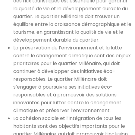
des flux touristiques est essentielle pour garantir
la qualité de vie et le développement durable du
quartier. Le quartier Millénaire doit trouver un
équilibre entre la croissance démographique et le
tourisme, en garantissant la qualité de vie et le
développement durable du quartier.
La préservation de l’environnement et la lutte
contre le changement climatique sont des enjeux
prioritaires pour le quartier Millénaire, qui doit
continuer à développer des initiatives éco-
responsables. Le quartier Millénaire doit
s’engager à poursuivre ses initiatives éco-
responsables et à promouvoir des solutions
innovantes pour lutter contre le changement
climatique et préserver l’environnement.
La cohésion sociale et l’intégration de tous les
habitants sont des objectifs importants pour le
quartier Millénaire, qui doit promouvoir l’inclusion