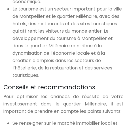
économique.
Le tourisme est un secteur important pour la ville
de Montpellier et le quartier Millénaire, avec des
hôtels, des restaurants et des sites touristiques
qui attirent les visiteurs du monde entier. Le
développement du tourisme à Montpellier et
dans le quartier Millénaire contribue à la
dynamisation de l’économie locale et à la
création d’emplois dans les secteurs de
l’hôtellerie, de la restauration et des services
touristiques.
Conseils et recommandations
Pour optimiser les chances de réussite de votre
investissement dans le quartier Millénaire, il est
important de prendre en compte les points suivants:
Se renseigner sur le marché immobilier local et