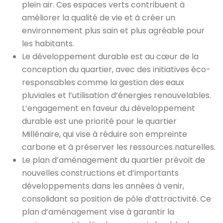
plein air. Ces espaces verts contribuent à
améliorer la qualité de vie et à créer un
environnement plus sain et plus agréable pour
les habitants.
Le développement durable est au cœur de la
conception du quartier, avec des initiatives éco-
responsables comme la gestion des eaux
pluviales et l’utilisation d’énergies renouvelables.
L’engagement en faveur du développement
durable est une priorité pour le quartier
Millénaire, qui vise à réduire son empreinte
carbone et à préserver les ressources naturelles.
Le plan d’aménagement du quartier prévoit de
nouvelles constructions et d’importants
développements dans les années à venir,
consolidant sa position de pôle d’attractivité. Ce
plan d’aménagement vise à garantir la