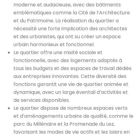
moderne et audacieuse, avec des bâtiments
emblématiques comme la Cité de l’Architecture
et du Patrimoine. La réalisation du quartier a
nécessité une forte implication des architectes
et des urbanistes, qui ont su créer un espace
urbain harmonieux et fonctionnel.
Le quartier offre une mixité sociale et
fonctionnelle, avec des logements adaptés à
tous les budgets et des espaces de travail dédiés
aux entreprises innovantes. Cette diversité des
fonctions garantit une vie de quartier animée et
dynamique, avec un large éventail d’activités et
de services disponibles.
Le quartier dispose de nombreux espaces verts
et d’aménagements urbains de qualité, comme le
parc du Millénaire et la Promenade du Lez,
favorisant les modes de vie actifs et les loisirs en