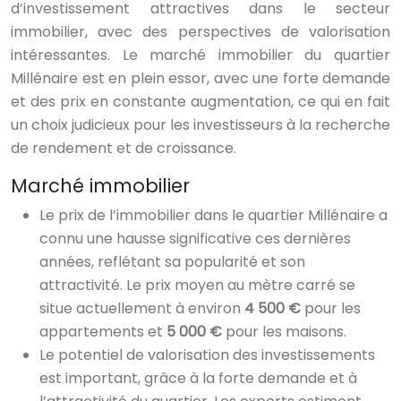
d’investissement attractives dans le secteur
immobilier, avec des perspectives de valorisation
intéressantes. Le marché immobilier du quartier
Millénaire est en plein essor, avec une forte demande
et des prix en constante augmentation, ce qui en fait
un choix judicieux pour les investisseurs à la recherche
de rendement et de croissance.
Marché immobilier
Le prix de l’immobilier dans le quartier Millénaire a
connu une hausse significative ces dernières
années, reflétant sa popularité et son
attractivité. Le prix moyen au mètre carré se
situe actuellement à environ
4 500 €
pour les
appartements et
5 000 €
pour les maisons.
Le potentiel de valorisation des investissements
est important, grâce à la forte demande et à