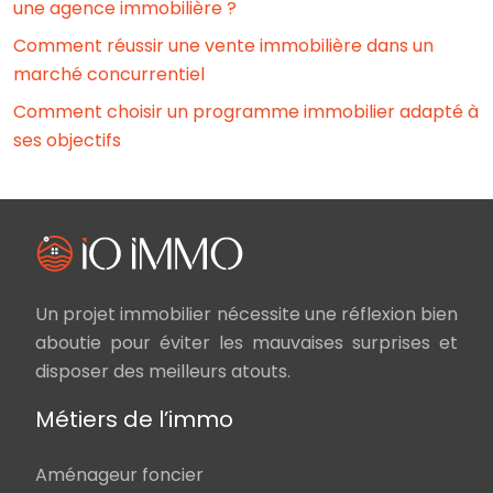
une agence immobilière ?
Comment réussir une vente immobilière dans un
marché concurrentiel
Comment choisir un programme immobilier adapté à
ses objectifs
Un projet immobilier nécessite une réflexion bien
aboutie pour éviter les mauvaises surprises et
disposer des meilleurs atouts.
Métiers de l’immo
Aménageur foncier