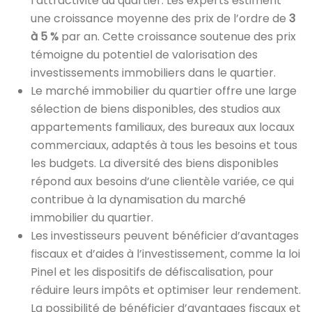
l’attractivité du quartier. Les experts estiment
une croissance moyenne des prix de l’ordre de
3
à 5 %
par an. Cette croissance soutenue des prix
témoigne du potentiel de valorisation des
investissements immobiliers dans le quartier.
Le marché immobilier du quartier offre une large
sélection de biens disponibles, des studios aux
appartements familiaux, des bureaux aux locaux
commerciaux, adaptés à tous les besoins et tous
les budgets. La diversité des biens disponibles
répond aux besoins d’une clientèle variée, ce qui
contribue à la dynamisation du marché
immobilier du quartier.
Les investisseurs peuvent bénéficier d’avantages
fiscaux et d’aides à l’investissement, comme la loi
Pinel et les dispositifs de défiscalisation, pour
réduire leurs impôts et optimiser leur rendement.
La possibilité de bénéficier d’avantages fiscaux et