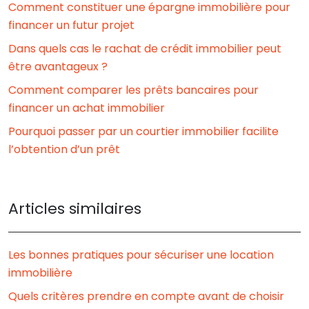
Comment constituer une épargne immobilière pour
financer un futur projet
Dans quels cas le rachat de crédit immobilier peut
être avantageux ?
Comment comparer les prêts bancaires pour
financer un achat immobilier
Pourquoi passer par un courtier immobilier facilite
l’obtention d’un prêt
Articles similaires
Les bonnes pratiques pour sécuriser une location
immobilière
Quels critères prendre en compte avant de choisir