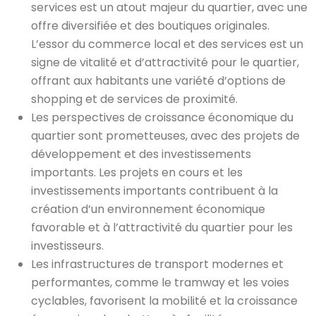
services est un atout majeur du quartier, avec une
offre diversifiée et des boutiques originales.
L’essor du commerce local et des services est un
signe de vitalité et d’attractivité pour le quartier,
offrant aux habitants une variété d’options de
shopping et de services de proximité.
Les perspectives de croissance économique du
quartier sont prometteuses, avec des projets de
développement et des investissements
importants. Les projets en cours et les
investissements importants contribuent à la
création d’un environnement économique
favorable et à l’attractivité du quartier pour les
investisseurs.
Les infrastructures de transport modernes et
performantes, comme le tramway et les voies
cyclables, favorisent la mobilité et la croissance