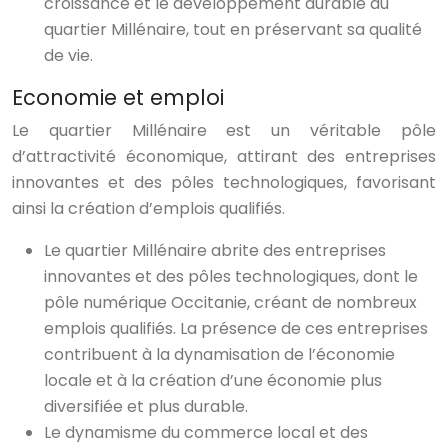
croissance et le développement durable du
quartier Millénaire, tout en préservant sa qualité
de vie.
Economie et emploi
Le quartier Millénaire est un véritable pôle
d’attractivité économique, attirant des entreprises
innovantes et des pôles technologiques, favorisant
ainsi la création d’emplois qualifiés.
Le quartier Millénaire abrite des entreprises
innovantes et des pôles technologiques, dont le
pôle numérique Occitanie, créant de nombreux
emplois qualifiés. La présence de ces entreprises
contribuent à la dynamisation de l’économie
locale et à la création d’une économie plus
diversifiée et plus durable.
Le dynamisme du commerce local et des