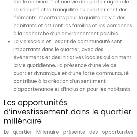
faible criminalité et une vie de quartier agréable.
La sécurité et la tranquillité du quartier sont des
éléments importants pour la qualité de vie des
habitants et attirent les familles et les personnes
à la recherche d’un environnement paisible.
La vie sociale et l’esprit de communauté sont
importants dans le quartier, avec des
événements et des initiatives locales qui animent
la vie quotidienne. La présence d’une vie de
quartier dynamique et d’une forte communauté
contribue à la création d’un sentiment
d’appartenance et d’inclusion pour les habitants.
Les opportunités
d’investissement dans le quartier
millénaire
Le quartier Millénaire présente des opportunités