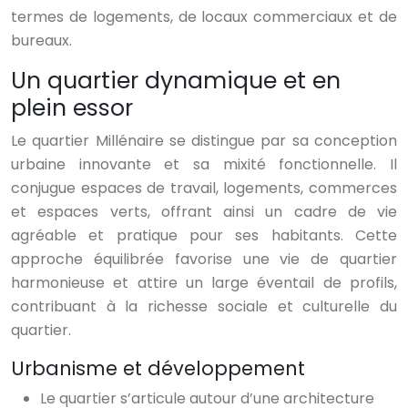
termes de logements, de locaux commerciaux et de
bureaux.
Un quartier dynamique et en
plein essor
Le quartier Millénaire se distingue par sa conception
urbaine innovante et sa mixité fonctionnelle. Il
conjugue espaces de travail, logements, commerces
et espaces verts, offrant ainsi un cadre de vie
agréable et pratique pour ses habitants. Cette
approche équilibrée favorise une vie de quartier
harmonieuse et attire un large éventail de profils,
contribuant à la richesse sociale et culturelle du
quartier.
Urbanisme et développement
Le quartier s’articule autour d’une architecture