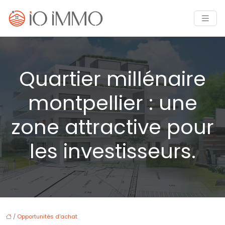
Quartier millénaire
montpellier : une
zone attractive pour
les investisseurs.
/
Opportunités d'achat