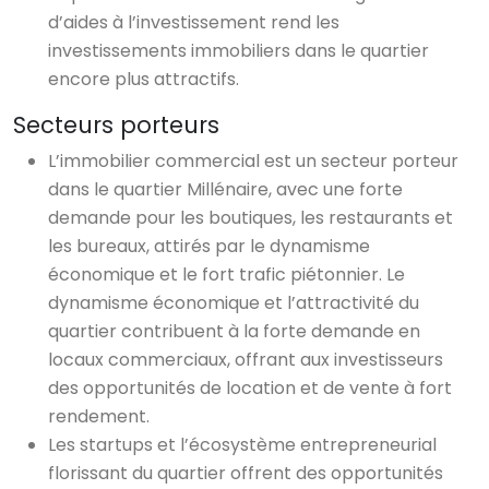
d’aides à l’investissement rend les
investissements immobiliers dans le quartier
encore plus attractifs.
Secteurs porteurs
L’immobilier commercial est un secteur porteur
dans le quartier Millénaire, avec une forte
demande pour les boutiques, les restaurants et
les bureaux, attirés par le dynamisme
économique et le fort trafic piétonnier. Le
dynamisme économique et l’attractivité du
quartier contribuent à la forte demande en
locaux commerciaux, offrant aux investisseurs
des opportunités de location et de vente à fort
rendement.
Les startups et l’écosystème entrepreneurial
florissant du quartier offrent des opportunités