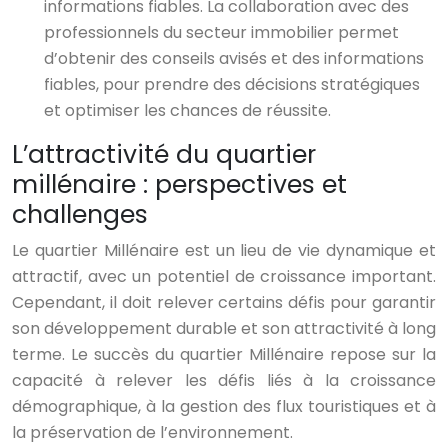
informations fiables. La collaboration avec des
professionnels du secteur immobilier permet
d’obtenir des conseils avisés et des informations
fiables, pour prendre des décisions stratégiques
et optimiser les chances de réussite.
L’attractivité du quartier
millénaire : perspectives et
challenges
Le quartier Millénaire est un lieu de vie dynamique et
attractif, avec un potentiel de croissance important.
Cependant, il doit relever certains défis pour garantir
son développement durable et son attractivité à long
terme. Le succès du quartier Millénaire repose sur la
capacité à relever les défis liés à la croissance
démographique, à la gestion des flux touristiques et à
la préservation de l’environnement.