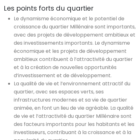
Les points forts du quartier
Le dynamisme économique et le potentiel de
croissance du quartier Millénaire sont importants,
avec des projets de développement ambitieux et
des investissements importants. Le dynamisme
économique et les projets de développement
ambitieux contribuent à l’attractivité du quartier
et à la création de nouvelles opportunités
d’investissement et de développement.
La qualité de vie et l’environnement attractif du
quartier, avec ses espaces verts, ses
infrastructures modernes et sa vie de quartier
animée, en font un lieu de vie agréable. La qualité
de vie et l’attractivité du quartier Millénaire sont
des facteurs importants pour les habitants et les
investisseurs, contribuant à la croissance et à la