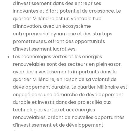
d’investissement dans des entreprises
innovantes et à fort potentiel de croissance. Le
quartier Millénaire est un véritable hub
d’innovation, avec un écosystème
entrepreneurial dynamique et des startups
prometteuses, offrant des opportunités
d’investissement lucratives.
Les technologies vertes et les énergies
renouvelables sont des secteurs en plein essor,
avec des investissements importants dans le
quartier Millénaire, en raison de sa volonté de
développement durable. Le quartier Millénaire est
engagé dans une démarche de développement
durable et investit dans des projets liés aux
technologies vertes et aux énergies
renouvelables, créant de nouvelles opportunités
d’investissement et de développement