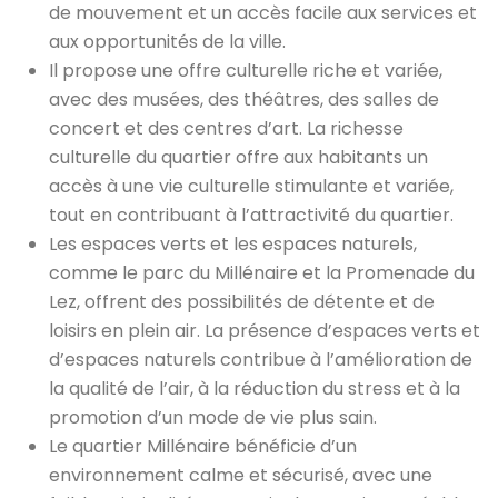
de mouvement et un accès facile aux services et
aux opportunités de la ville.
Il propose une offre culturelle riche et variée,
avec des musées, des théâtres, des salles de
concert et des centres d’art. La richesse
culturelle du quartier offre aux habitants un
accès à une vie culturelle stimulante et variée,
tout en contribuant à l’attractivité du quartier.
Les espaces verts et les espaces naturels,
comme le parc du Millénaire et la Promenade du
Lez, offrent des possibilités de détente et de
loisirs en plein air. La présence d’espaces verts et
d’espaces naturels contribue à l’amélioration de
la qualité de l’air, à la réduction du stress et à la
promotion d’un mode de vie plus sain.
Le quartier Millénaire bénéficie d’un
environnement calme et sécurisé, avec une