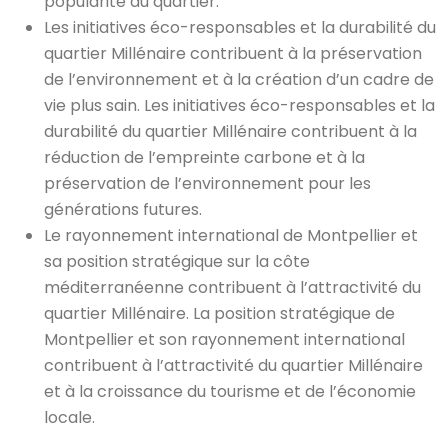
popularité du quartier.
Les initiatives éco-responsables et la durabilité du
quartier Millénaire contribuent à la préservation
de l’environnement et à la création d’un cadre de
vie plus sain. Les initiatives éco-responsables et la
durabilité du quartier Millénaire contribuent à la
réduction de l’empreinte carbone et à la
préservation de l’environnement pour les
générations futures.
Le rayonnement international de Montpellier et
sa position stratégique sur la côte
méditerranéenne contribuent à l’attractivité du
quartier Millénaire. La position stratégique de
Montpellier et son rayonnement international
contribuent à l’attractivité du quartier Millénaire
et à la croissance du tourisme et de l’économie
locale.