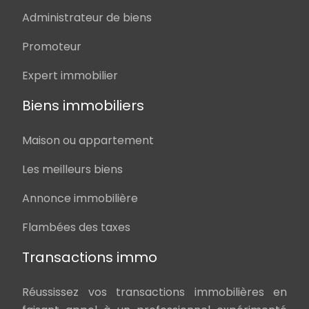
Administrateur de biens
Promoteur
Expert immobilier
Biens immobiliers
Maison ou appartement
Les meilleurs biens
Annonce immobilière
Flambées des taxes
Transactions immo
Réussissez vos transactions immobilières en