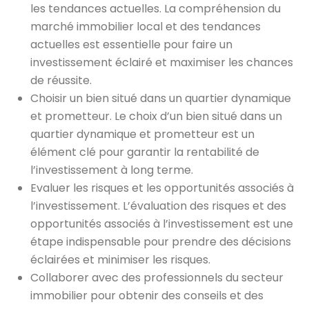
les tendances actuelles. La compréhension du
marché immobilier local et des tendances
actuelles est essentielle pour faire un
investissement éclairé et maximiser les chances
de réussite.
Choisir un bien situé dans un quartier dynamique
et prometteur. Le choix d’un bien situé dans un
quartier dynamique et prometteur est un
élément clé pour garantir la rentabilité de
l’investissement à long terme.
Evaluer les risques et les opportunités associés à
l’investissement. L’évaluation des risques et des
opportunités associés à l’investissement est une
étape indispensable pour prendre des décisions
éclairées et minimiser les risques.
Collaborer avec des professionnels du secteur
immobilier pour obtenir des conseils et des