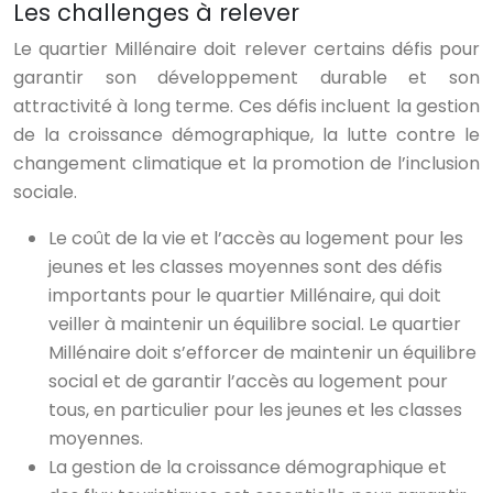
Les challenges à relever
Le quartier Millénaire doit relever certains défis pour
garantir son développement durable et son
attractivité à long terme. Ces défis incluent la gestion
de la croissance démographique, la lutte contre le
changement climatique et la promotion de l’inclusion
sociale.
Le coût de la vie et l’accès au logement pour les
jeunes et les classes moyennes sont des défis
importants pour le quartier Millénaire, qui doit
veiller à maintenir un équilibre social. Le quartier
Millénaire doit s’efforcer de maintenir un équilibre
social et de garantir l’accès au logement pour
tous, en particulier pour les jeunes et les classes
moyennes.
La gestion de la croissance démographique et