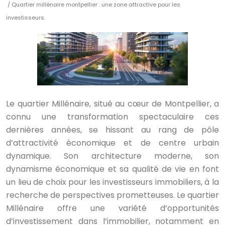
/ Quartier millénaire montpellier : une zone attractive pour les
investisseurs.
Le quartier Millénaire, situé au cœur de Montpellier, a
connu une transformation spectaculaire ces
dernières années, se hissant au rang de pôle
d’attractivité économique et de centre urbain
dynamique. Son architecture moderne, son
dynamisme économique et sa qualité de vie en font
un lieu de choix pour les investisseurs immobiliers, à la
recherche de perspectives prometteuses. Le quartier
Millénaire offre une variété d’opportunités
d’investissement dans l’immobilier, notamment en