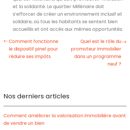
et la solidarité. Le quartier Millénaire doit
s’efforcer de créer un environnement inclusif et
solidaire, où tous les habitants se sentent bien
accueillis et ont accès aux mêmes opportunités.
Comment fonctionne
Quel est le rôle du
le dispositif pinel pour
promoteur immobilier
réduire ses impôts
dans un programme
neuf ?
Nos derniers articles
Comment améliorer la valorisation immobilière avant
de vendre un bien