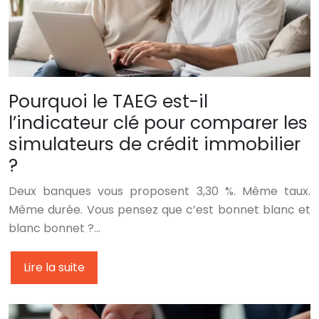
Pourquoi le TAEG est-il
l’indicateur clé pour comparer les
simulateurs de crédit immobilier
?
Deux banques vous proposent 3,30 %. Même taux.
Même durée. Vous pensez que c’est bonnet blanc et
blanc bonnet ?…
Lire la suite