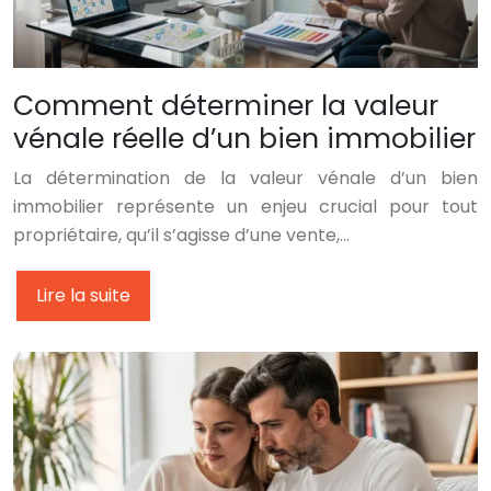
Comment déterminer la valeur
vénale réelle d’un bien immobilier
La détermination de la valeur vénale d’un bien
immobilier représente un enjeu crucial pour tout
propriétaire, qu’il s’agisse d’une vente,…
Lire la suite