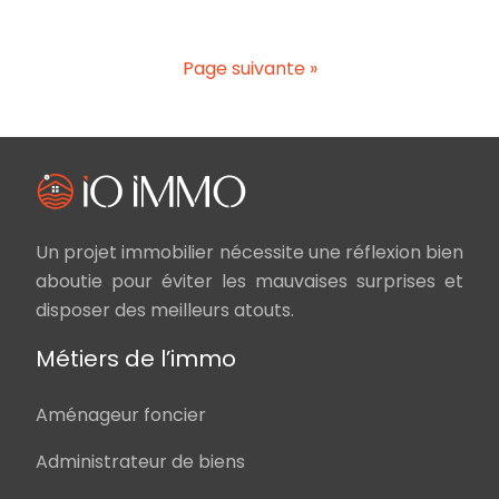
Page suivante »
Un projet immobilier nécessite une réflexion bien
aboutie pour éviter les mauvaises surprises et
disposer des meilleurs atouts.
Métiers de l’immo
Aménageur foncier
Administrateur de biens