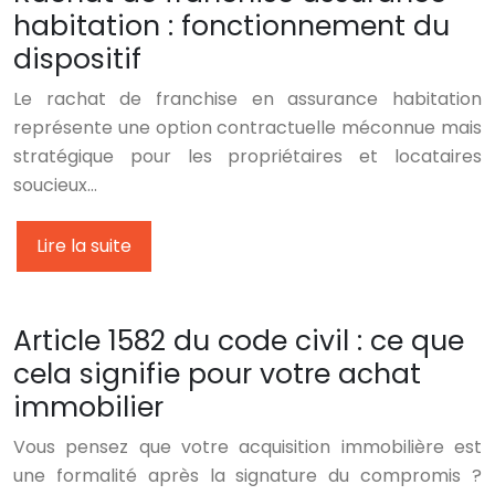
habitation : fonctionnement du
dispositif
Le rachat de franchise en assurance habitation
représente une option contractuelle méconnue mais
stratégique pour les propriétaires et locataires
soucieux…
Lire la suite
Article 1582 du code civil : ce que
cela signifie pour votre achat
immobilier
Vous pensez que votre acquisition immobilière est
une formalité après la signature du compromis ?