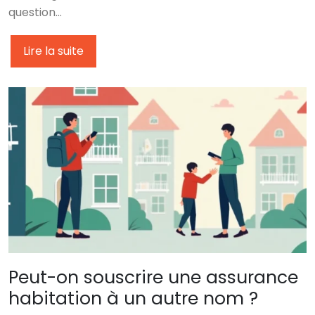
question…
Lire la suite
Peut-on souscrire une assurance
habitation à un autre nom ?