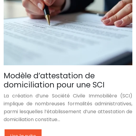
Modèle d’attestation de
domiciliation pour une SCI
La création d’une Société Civile Immobilière (SCI)
implique de nombreuses formalités administratives,
parmi lesquelles l’établissement d’une attestation de
domiciliation constitue…