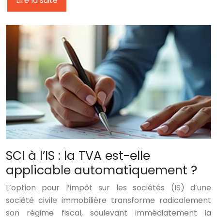
Lire la suite
SCI à l’IS : la TVA est-elle
applicable automatiquement ?
L’option pour l’impôt sur les sociétés (IS) d’une
société civile immobilière transforme radicalement
son régime fiscal, soulevant immédiatement la