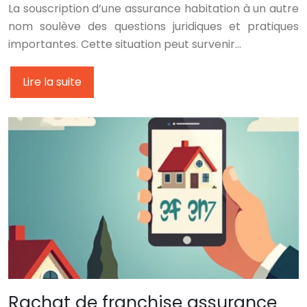
La souscription d’une assurance habitation à un autre
nom soulève des questions juridiques et pratiques
importantes. Cette situation peut survenir…
Lire la suite
Rachat de franchise assurance