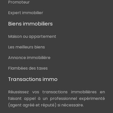
Promoteur
Expert immobilier
Biens immobiliers
Maison ou appartement
Les meilleurs biens
Annonce immobilière
Flambées des taxes
Transactions immo
Réussissez vos transactions immobilières en
faisant appel à un professionnel expérimenté
(agent agréé et réputé) si nécessaire.