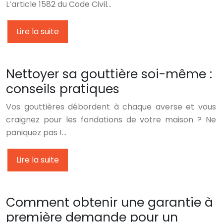
L’article 1582 du Code Civil…
Lire la suite
Nettoyer sa gouttière soi-même :
conseils pratiques
Vos gouttières débordent à chaque averse et vous
craignez pour les fondations de votre maison ? Ne
paniquez pas !…
Lire la suite
Comment obtenir une garantie à
première demande pour un