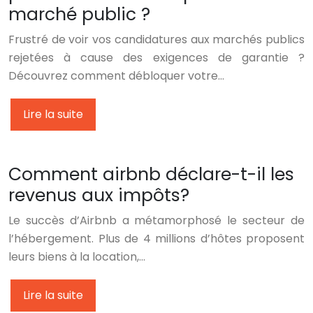
marché public ?
Frustré de voir vos candidatures aux marchés publics
rejetées à cause des exigences de garantie ?
Découvrez comment débloquer votre…
Lire la suite
Comment airbnb déclare-t-il les
revenus aux impôts?
Le succès d’Airbnb a métamorphosé le secteur de
l’hébergement. Plus de 4 millions d’hôtes proposent
leurs biens à la location,…
Lire la suite