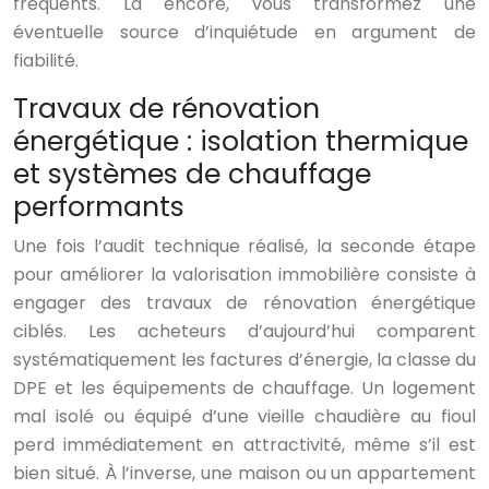
fréquents. Là encore, vous transformez une
éventuelle source d’inquiétude en argument de
fiabilité.
Travaux de rénovation
énergétique : isolation thermique
et systèmes de chauffage
performants
Une fois l’audit technique réalisé, la seconde étape
pour améliorer la valorisation immobilière consiste à
engager des travaux de rénovation énergétique
ciblés. Les acheteurs d’aujourd’hui comparent
systématiquement les factures d’énergie, la classe du
DPE et les équipements de chauffage. Un logement
mal isolé ou équipé d’une vieille chaudière au fioul
perd immédiatement en attractivité, même s’il est
bien situé. À l’inverse, une maison ou un appartement