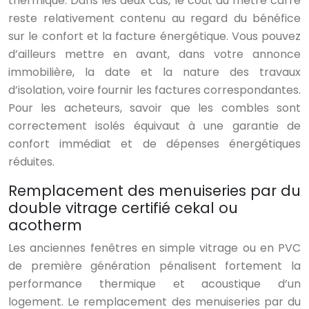
thermique. Dans les deux cas, le coût au mètre carré
reste relativement contenu au regard du bénéfice
sur le confort et la facture énergétique. Vous pouvez
d’ailleurs mettre en avant, dans votre annonce
immobilière, la date et la nature des travaux
d’isolation, voire fournir les factures correspondantes.
Pour les acheteurs, savoir que les combles sont
correctement isolés équivaut à une garantie de
confort immédiat et de dépenses énergétiques
réduites.
Remplacement des menuiseries par du
double vitrage certifié cekal ou
acotherm
Les anciennes fenêtres en simple vitrage ou en PVC
de première génération pénalisent fortement la
performance thermique et acoustique d’un
logement. Le remplacement des menuiseries par du