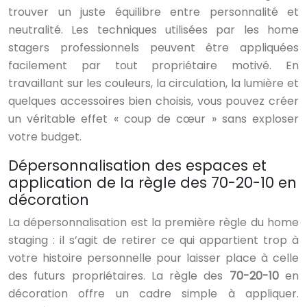
trouver un juste équilibre entre personnalité et
neutralité. Les techniques utilisées par les home
stagers professionnels peuvent être appliquées
facilement par tout propriétaire motivé. En
travaillant sur les couleurs, la circulation, la lumière et
quelques accessoires bien choisis, vous pouvez créer
un véritable effet « coup de cœur » sans exploser
votre budget.
Dépersonnalisation des espaces et
application de la règle des 70-20-10 en
décoration
La dépersonnalisation est la première règle du home
staging : il s’agit de retirer ce qui appartient trop à
votre histoire personnelle pour laisser place à celle
des futurs propriétaires. La règle des
70-20-10
en
décoration offre un cadre simple à appliquer.