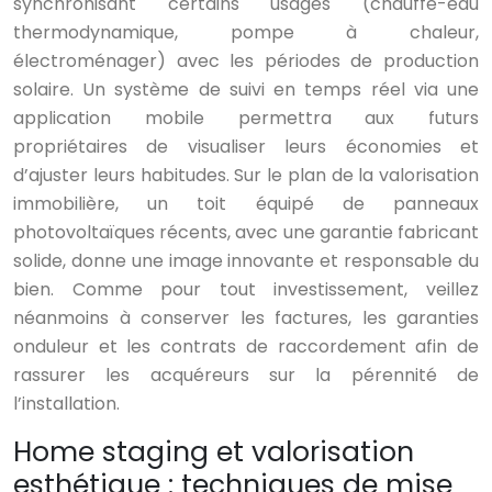
synchronisant certains usages (chauffe-eau
thermodynamique, pompe à chaleur,
électroménager) avec les périodes de production
solaire. Un système de suivi en temps réel via une
application mobile permettra aux futurs
propriétaires de visualiser leurs économies et
d’ajuster leurs habitudes. Sur le plan de la valorisation
immobilière, un toit équipé de panneaux
photovoltaïques récents, avec une garantie fabricant
solide, donne une image innovante et responsable du
bien. Comme pour tout investissement, veillez
néanmoins à conserver les factures, les garanties
onduleur et les contrats de raccordement afin de
rassurer les acquéreurs sur la pérennité de
l’installation.
Home staging et valorisation
esthétique : techniques de mise