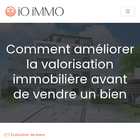
Comment améliorer
la valorisation
immobilière avant
de vendre un bien
/
Évaluation de biens