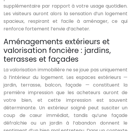
supplémentaire par rapport à votre usage quotidien.
Les visiteurs auront alors la sensation d’un logement
spacieux, respirant et facile à aménager, ce qui
renforce fortement l’envie d’acheter.
Aménagements extérieurs et
valorisation foncière : jardins,
terrasses et façades
La valorisation immobilière ne se joue pas uniquement
à l’intérieur du logement. Les espaces extérieurs —
jardin, terrasse, balcon, façade — constituent la
première impression que les acheteurs auront de
votre bien, et cette impression est souvent
déterminante. Un extérieur soigné peut susciter un
coup de cœur immédiat, tandis qu’une façade
défraîchie ou un jardin à l’abandon donnent le
sentiment d’un bien mal entretenu. Dans un contexte