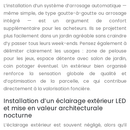
L’installation d’un système d’arrosage automatique —
même simple, de type goutte-à-goutte ou arrosage
intégré — est un argument de confort
supplémentaire pour les acheteurs. Ils se projettent
plus facilement dans un jardin agréable sans craindre
d’y passer tous leurs week-ends. Pensez également à
délimiter clairement les usages : zone de pelouse
pour les jeux, espace détente avec salon de jardin,
coin potager éventuel. Un extérieur bien organisé
renforce la sensation globale de qualité et
d’optimisation de la parcelle, ce qui contribue
directement à la valorisation foncière.
Installation d’un éclairage extérieur LED
et mise en valeur architecturale
nocturne
L’éclairage extérieur est souvent négligé, alors qu’il