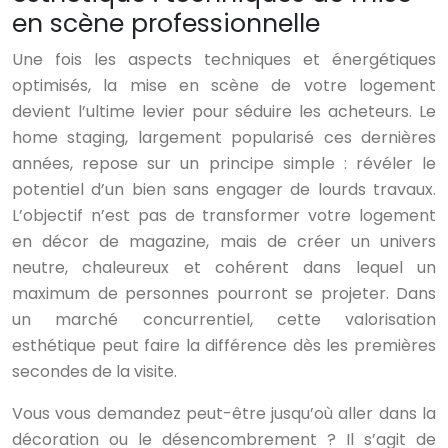
en scène professionnelle
Une fois les aspects techniques et énergétiques
optimisés, la mise en scène de votre logement
devient l’ultime levier pour séduire les acheteurs. Le
home staging, largement popularisé ces dernières
années, repose sur un principe simple : révéler le
potentiel d’un bien sans engager de lourds travaux.
L’objectif n’est pas de transformer votre logement
en décor de magazine, mais de créer un univers
neutre, chaleureux et cohérent dans lequel un
maximum de personnes pourront se projeter. Dans
un marché concurrentiel, cette valorisation
esthétique peut faire la différence dès les premières
secondes de la visite.
Vous vous demandez peut-être jusqu’où aller dans la
décoration ou le désencombrement ? Il s’agit de