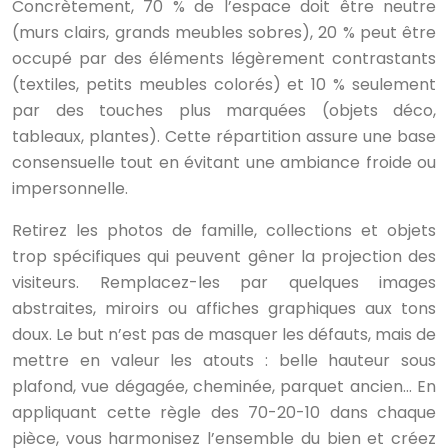
Concrètement, 70 % de l’espace doit être neutre
(murs clairs, grands meubles sobres), 20 % peut être
occupé par des éléments légèrement contrastants
(textiles, petits meubles colorés) et 10 % seulement
par des touches plus marquées (objets déco,
tableaux, plantes). Cette répartition assure une base
consensuelle tout en évitant une ambiance froide ou
impersonnelle.
Retirez les photos de famille, collections et objets
trop spécifiques qui peuvent gêner la projection des
visiteurs. Remplacez-les par quelques images
abstraites, miroirs ou affiches graphiques aux tons
doux. Le but n’est pas de masquer les défauts, mais de
mettre en valeur les atouts : belle hauteur sous
plafond, vue dégagée, cheminée, parquet ancien… En
appliquant cette règle des 70-20-10 dans chaque
pièce, vous harmonisez l’ensemble du bien et créez