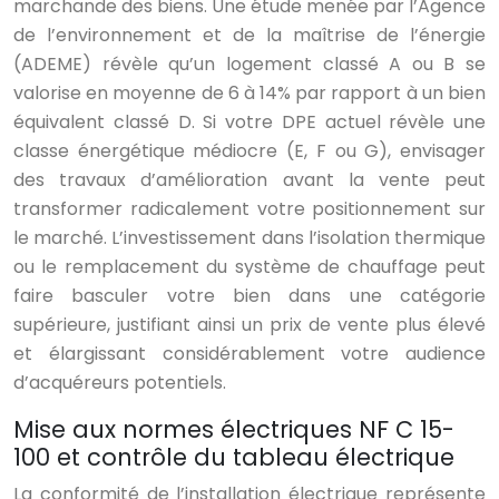
marchande des biens. Une étude menée par l’Agence
de l’environnement et de la maîtrise de l’énergie
(ADEME) révèle qu’un logement classé A ou B se
valorise en moyenne de 6 à 14% par rapport à un bien
équivalent classé D. Si votre DPE actuel révèle une
classe énergétique médiocre (E, F ou G), envisager
des travaux d’amélioration avant la vente peut
transformer radicalement votre positionnement sur
le marché. L’investissement dans l’isolation thermique
ou le remplacement du système de chauffage peut
faire basculer votre bien dans une catégorie
supérieure, justifiant ainsi un prix de vente plus élevé
et élargissant considérablement votre audience
d’acquéreurs potentiels.
Mise aux normes électriques NF C 15-
100 et contrôle du tableau électrique
La conformité de l’installation électrique représente