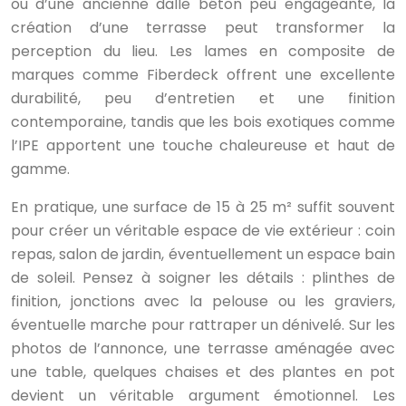
ou d’une ancienne dalle béton peu engageante, la
création d’une terrasse peut transformer la
perception du lieu. Les lames en composite de
marques comme Fiberdeck offrent une excellente
durabilité, peu d’entretien et une finition
contemporaine, tandis que les bois exotiques comme
l’IPE apportent une touche chaleureuse et haut de
gamme.
En pratique, une surface de 15 à 25 m² suffit souvent
pour créer un véritable espace de vie extérieur : coin
repas, salon de jardin, éventuellement un espace bain
de soleil. Pensez à soigner les détails : plinthes de
finition, jonctions avec la pelouse ou les graviers,
éventuelle marche pour rattraper un dénivelé. Sur les
photos de l’annonce, une terrasse aménagée avec
une table, quelques chaises et des plantes en pot
devient un véritable argument émotionnel. Les