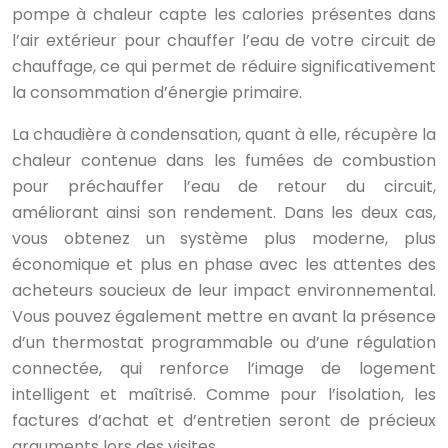
pompe à chaleur capte les calories présentes dans
l’air extérieur pour chauffer l’eau de votre circuit de
chauffage, ce qui permet de réduire significativement
la consommation d’énergie primaire.
La chaudière à condensation, quant à elle, récupère la
chaleur contenue dans les fumées de combustion
pour préchauffer l’eau de retour du circuit,
améliorant ainsi son rendement. Dans les deux cas,
vous obtenez un système plus moderne, plus
économique et plus en phase avec les attentes des
acheteurs soucieux de leur impact environnemental.
Vous pouvez également mettre en avant la présence
d’un thermostat programmable ou d’une régulation
connectée, qui renforce l’image de logement
intelligent et maîtrisé. Comme pour l’isolation, les
factures d’achat et d’entretien seront de précieux
arguments lors des visites.