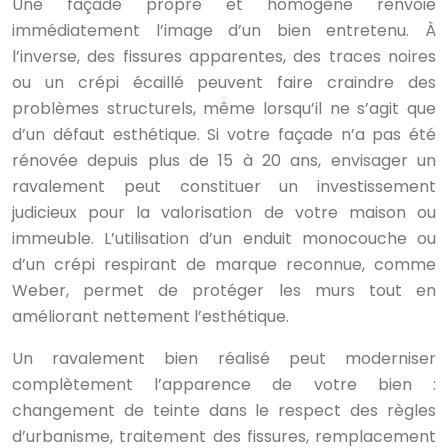
Une façade propre et homogène renvoie
immédiatement l’image d’un bien entretenu. À
l’inverse, des fissures apparentes, des traces noires
ou un crépi écaillé peuvent faire craindre des
problèmes structurels, même lorsqu’il ne s’agit que
d’un défaut esthétique. Si votre façade n’a pas été
rénovée depuis plus de 15 à 20 ans, envisager un
ravalement peut constituer un investissement
judicieux pour la valorisation de votre maison ou
immeuble. L’utilisation d’un enduit monocouche ou
d’un crépi respirant de marque reconnue, comme
Weber, permet de protéger les murs tout en
améliorant nettement l’esthétique.
Un ravalement bien réalisé peut moderniser
complètement l’apparence de votre bien :
changement de teinte dans le respect des règles
d’urbanisme, traitement des fissures, remplacement