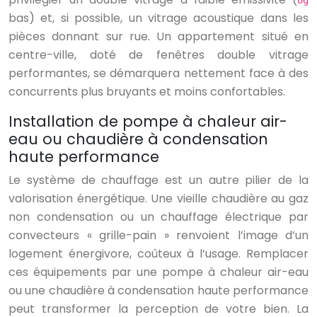
Ug
bas) et, si possible, un vitrage acoustique dans les
pièces donnant sur rue. Un appartement situé en
centre-ville, doté de fenêtres double vitrage
performantes, se démarquera nettement face à des
concurrents plus bruyants et moins confortables.
Installation de pompe à chaleur air-
eau ou chaudière à condensation
haute performance
Le système de chauffage est un autre pilier de la
valorisation énergétique. Une vieille chaudière au gaz
non condensation ou un chauffage électrique par
convecteurs « grille-pain » renvoient l’image d’un
logement énergivore, coûteux à l’usage. Remplacer
ces équipements par une pompe à chaleur air-eau
ou une chaudière à condensation haute performance
peut transformer la perception de votre bien. La