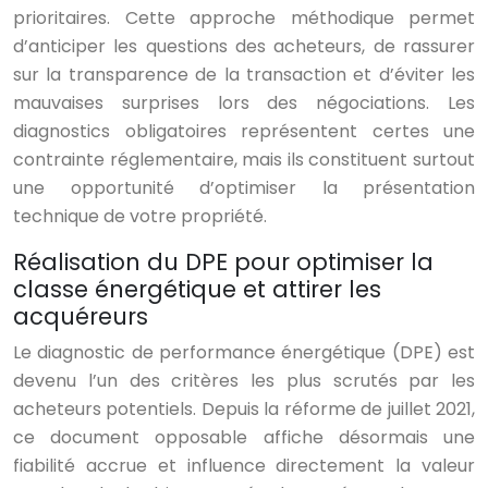
prioritaires. Cette approche méthodique permet
d’anticiper les questions des acheteurs, de rassurer
sur la transparence de la transaction et d’éviter les
mauvaises surprises lors des négociations. Les
diagnostics obligatoires représentent certes une
contrainte réglementaire, mais ils constituent surtout
une opportunité d’optimiser la présentation
technique de votre propriété.
Réalisation du DPE pour optimiser la
classe énergétique et attirer les
acquéreurs
Le diagnostic de performance énergétique (DPE) est
devenu l’un des critères les plus scrutés par les
acheteurs potentiels. Depuis la réforme de juillet 2021,
ce document opposable affiche désormais une
fiabilité accrue et influence directement la valeur