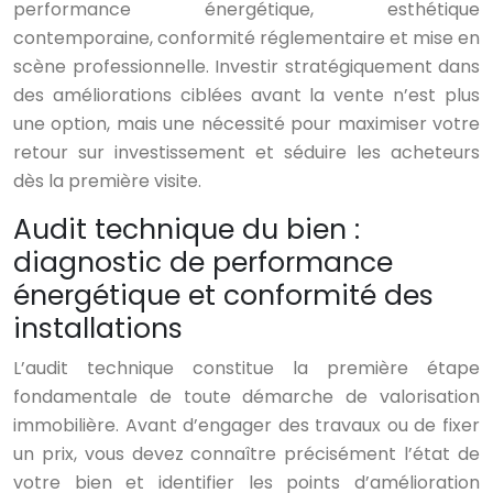
performance énergétique, esthétique
contemporaine, conformité réglementaire et mise en
scène professionnelle. Investir stratégiquement dans
des améliorations ciblées avant la vente n’est plus
une option, mais une nécessité pour maximiser votre
retour sur investissement et séduire les acheteurs
dès la première visite.
Audit technique du bien :
diagnostic de performance
énergétique et conformité des
installations
L’audit technique constitue la première étape
fondamentale de toute démarche de valorisation
immobilière. Avant d’engager des travaux ou de fixer
un prix, vous devez connaître précisément l’état de
votre bien et identifier les points d’amélioration