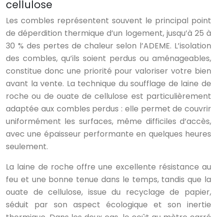
cellulose
Les combles représentent souvent le principal point
de déperdition thermique d’un logement, jusqu’à 25 à
30 % des pertes de chaleur selon l’ADEME. L’isolation
des combles, qu’ils soient perdus ou aménageables,
constitue donc une priorité pour valoriser votre bien
avant la vente. La technique du soufflage de laine de
roche ou de ouate de cellulose est particulièrement
adaptée aux combles perdus : elle permet de couvrir
uniformément les surfaces, même difficiles d’accès,
avec une épaisseur performante en quelques heures
seulement.
La laine de roche offre une excellente résistance au
feu et une bonne tenue dans le temps, tandis que la
ouate de cellulose, issue du recyclage de papier,
séduit par son aspect écologique et son inertie