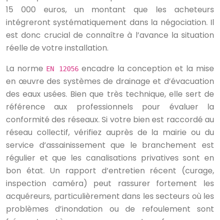
15 000 euros, un montant que les acheteurs
intégreront systématiquement dans la négociation. Il
est donc crucial de connaître à l’avance la situation
réelle de votre installation.
La norme
encadre la conception et la mise
EN 12056
en œuvre des systèmes de drainage et d’évacuation
des eaux usées. Bien que très technique, elle sert de
référence aux professionnels pour évaluer la
conformité des réseaux. Si votre bien est raccordé au
réseau collectif, vérifiez auprès de la mairie ou du
service d’assainissement que le branchement est
régulier et que les canalisations privatives sont en
bon état. Un rapport d’entretien récent (curage,
inspection caméra) peut rassurer fortement les
acquéreurs, particulièrement dans les secteurs où les
problèmes d’inondation ou de refoulement sont