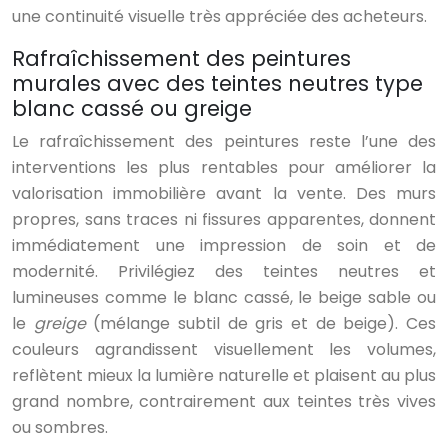
une continuité visuelle très appréciée des acheteurs.
Rafraîchissement des peintures
murales avec des teintes neutres type
blanc cassé ou greige
Le rafraîchissement des peintures reste l’une des
interventions les plus rentables pour améliorer la
valorisation immobilière avant la vente. Des murs
propres, sans traces ni fissures apparentes, donnent
immédiatement une impression de soin et de
modernité. Privilégiez des teintes neutres et
lumineuses comme le blanc cassé, le beige sable ou
le
greige
(mélange subtil de gris et de beige). Ces
couleurs agrandissent visuellement les volumes,
reflètent mieux la lumière naturelle et plaisent au plus
grand nombre, contrairement aux teintes très vives
ou sombres.