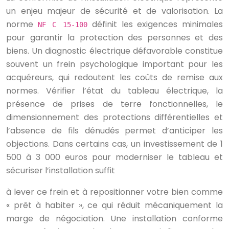
un enjeu majeur de sécurité et de valorisation. La
norme
définit les exigences minimales
NF C 15-100
pour garantir la protection des personnes et des
biens. Un diagnostic électrique défavorable constitue
souvent un frein psychologique important pour les
acquéreurs, qui redoutent les coûts de remise aux
normes. Vérifier l’état du tableau électrique, la
présence de prises de terre fonctionnelles, le
dimensionnement des protections différentielles et
l’absence de fils dénudés permet d’anticiper les
objections. Dans certains cas, un investissement de 1
500 à 3 000 euros pour moderniser le tableau et
sécuriser l’installation suffit
à lever ce frein et à repositionner votre bien comme
« prêt à habiter », ce qui réduit mécaniquement la
marge de négociation. Une installation conforme