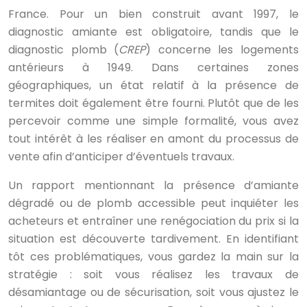
France. Pour un bien construit avant 1997, le
diagnostic amiante est obligatoire, tandis que le
diagnostic plomb (
CREP
) concerne les logements
antérieurs à 1949. Dans certaines zones
géographiques, un état relatif à la présence de
termites doit également être fourni. Plutôt que de les
percevoir comme une simple formalité, vous avez
tout intérêt à les réaliser en amont du processus de
vente afin d’anticiper d’éventuels travaux.
Un rapport mentionnant la présence d’amiante
dégradé ou de plomb accessible peut inquiéter les
acheteurs et entraîner une renégociation du prix si la
situation est découverte tardivement. En identifiant
tôt ces problématiques, vous gardez la main sur la
stratégie : soit vous réalisez les travaux de
désamiantage ou de sécurisation, soit vous ajustez le