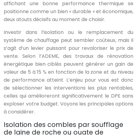
affichant une bonne performance thermique se
positionne comme un bien « durable » et économique,
deux atouts décisifs au moment de choisir.
Investir dans l’isolation ou le remplacement du
système de chauffage peut sembler coûteux, mais il
s’agit d’un levier puissant pour revaloriser le prix de
vente. Selon l’ADEME, des travaux de rénovation
énergétique bien ciblés peuvent générer un gain de
valeur de 5 à 15 % en fonction de la zone et du niveau
de performance atteint. L’enjeu pour vous est donc
de sélectionner les interventions les plus rentables,
celles qui amélioreront significativement le DPE sans
exploser votre budget. Voyons les principales options
à considérer.
Isolation des combles par soufflage
de laine de roche ou ouate de