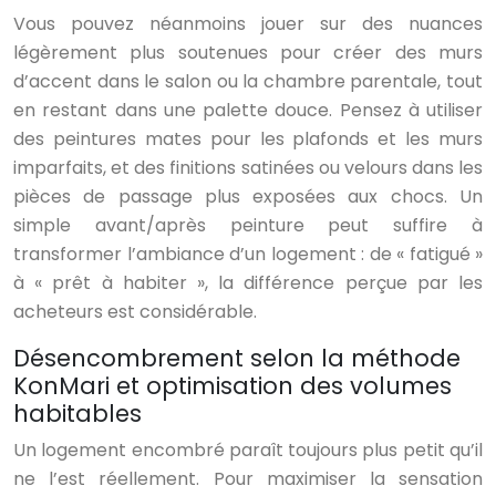
Vous pouvez néanmoins jouer sur des nuances
légèrement plus soutenues pour créer des murs
d’accent dans le salon ou la chambre parentale, tout
en restant dans une palette douce. Pensez à utiliser
des peintures mates pour les plafonds et les murs
imparfaits, et des finitions satinées ou velours dans les
pièces de passage plus exposées aux chocs. Un
simple avant/après peinture peut suffire à
transformer l’ambiance d’un logement : de « fatigué »
à « prêt à habiter », la différence perçue par les
acheteurs est considérable.
Désencombrement selon la méthode
KonMari et optimisation des volumes
habitables
Un logement encombré paraît toujours plus petit qu’il
ne l’est réellement. Pour maximiser la sensation