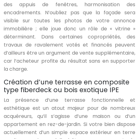
des appuis de fenêtres, harmonisation des
encadrements. N’oubliez pas que la façade sera
visible sur toutes les photos de votre annonce
immobilière ; elle joue donc un rôle de « vitrine »
déterminant. Dans certaines copropriétés, des
travaux de ravalement votés et financés peuvent
d’ailleurs être un argument de vente supplémentaire,
car l’acheteur profite du résultat sans en supporter
la charge.
Création d’une terrasse en composite
type fiberdeck ou bois exotique IPE
La présence d’une terrasse fonctionnelle et
esthétique est un atout majeur pour de nombreux
acquéreurs, qu’il s’agisse d’une maison ou d’un
appartement en rez-de-jardin. Si votre bien dispose
actuellement d’un simple espace extérieur en terre