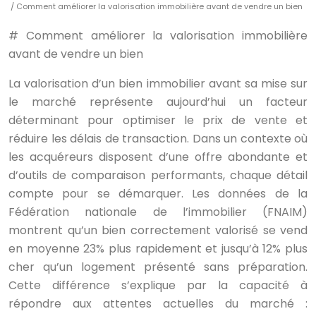
/ Comment améliorer la valorisation immobilière avant de vendre un bien
# Comment améliorer la valorisation immobilière
avant de vendre un bien
La valorisation d’un bien immobilier avant sa mise sur
le marché représente aujourd’hui un facteur
déterminant pour optimiser le prix de vente et
réduire les délais de transaction. Dans un contexte où
les acquéreurs disposent d’une offre abondante et
d’outils de comparaison performants, chaque détail
compte pour se démarquer. Les données de la
Fédération nationale de l’immobilier (FNAIM)
montrent qu’un bien correctement valorisé se vend
en moyenne 23% plus rapidement et jusqu’à 12% plus
cher qu’un logement présenté sans préparation.
Cette différence s’explique par la capacité à
répondre aux attentes actuelles du marché :