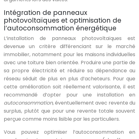
Intégration de panneaux
photovoltaïques et optimisation de
l’autoconsommation énergétique
L’installation de panneaux photovoltaïques est
devenue un critère différenciant sur le marché
immobilier, notamment pour les maisons individuelles
avec une toiture bien orientée. Produire une partie de
sa propre électricité et réduire sa dépendance au
réseau séduit de plus en plus d’acheteurs. Pour que
cette amélioration soit réellement valorisante, il est
recommandé d’opter pour une installation en
autoconsommation
, éventuellement avec revente du
surplus, plutôt que pour une revente totale souvent
perçue comme moins lisible par les particuliers.
Vous pouvez optimiser l’autoconsommation en