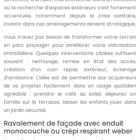
où la recherche d’espaces extérieurs s’est fortement
accentuée, notamment depuis la crise sanitaire,
investir dans ces aménagements devient stratégique.
Vous n’avez pas besoin de transformer votre terrain
en parc paysager pour améliorer votre valorisation
immobilière. Quelques interventions ciblées suffisent
souvent : nettoyage, remise en état des accès,
création d’un coin repas extérieur, éclairage
d’ambiance. L’idée est de permettre aux acquéreurs
de se projeter facilement dans un usage quotidien
agréable : prendre le café au soleil, déjeuner en
famille sur la terrasse, laisser les enfants jouer dans
un jardin sécurisé.
Ravalement de façade avec enduit
monocouche ou crépi respirant weber