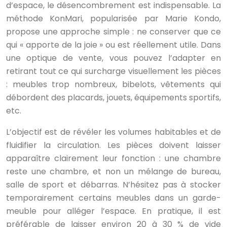
d’espace, le désencombrement est indispensable. La
méthode KonMari, popularisée par Marie Kondo,
propose une approche simple : ne conserver que ce
qui « apporte de la joie » ou est réellement utile. Dans
une optique de vente, vous pouvez l’adapter en
retirant tout ce qui surcharge visuellement les pièces
: meubles trop nombreux, bibelots, vêtements qui
débordent des placards, jouets, équipements sportifs,
etc.
L’objectif est de révéler les volumes habitables et de
fluidifier la circulation. Les pièces doivent laisser
apparaître clairement leur fonction : une chambre
reste une chambre, et non un mélange de bureau,
salle de sport et débarras. N’hésitez pas à stocker
temporairement certains meubles dans un garde-
meuble pour alléger l’espace. En pratique, il est
préférable de laisser environ 20 à 30 % de vide