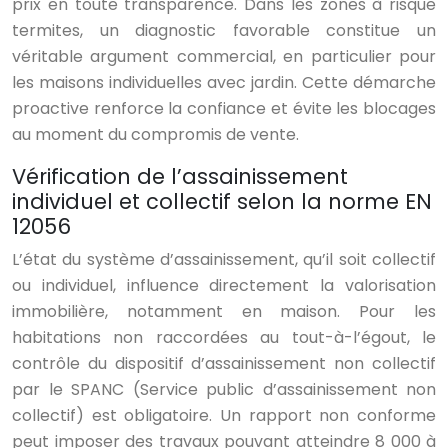
prix en toute transparence. Dans les zones à risque
termites, un diagnostic favorable constitue un
véritable argument commercial, en particulier pour
les maisons individuelles avec jardin. Cette démarche
proactive renforce la confiance et évite les blocages
au moment du compromis de vente.
Vérification de l’assainissement
individuel et collectif selon la norme EN
12056
L’état du système d’assainissement, qu’il soit collectif
ou individuel, influence directement la valorisation
immobilière, notamment en maison. Pour les
habitations non raccordées au tout-à-l’égout, le
contrôle du dispositif d’assainissement non collectif
par le SPANC (Service public d’assainissement non
collectif) est obligatoire. Un rapport non conforme
peut imposer des travaux pouvant atteindre 8 000 à