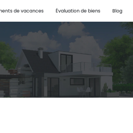
ents de vacances
Évaluation de biens
Blog