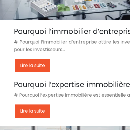
Pourquoi l’immobilier d’entrepri
# Pourquoi l’immobilier d’entreprise attire les in
pour les investisseurs…
Lire la suite
Pourquoi l’expertise immobilière
# Pourquoi l’expertise immobilière est essentielle 
Lire la suite