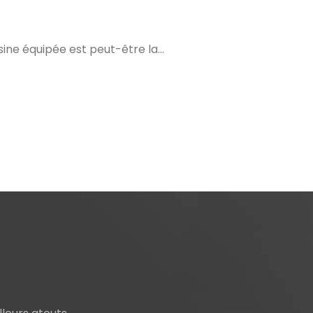
ine équipée est peut-être la…