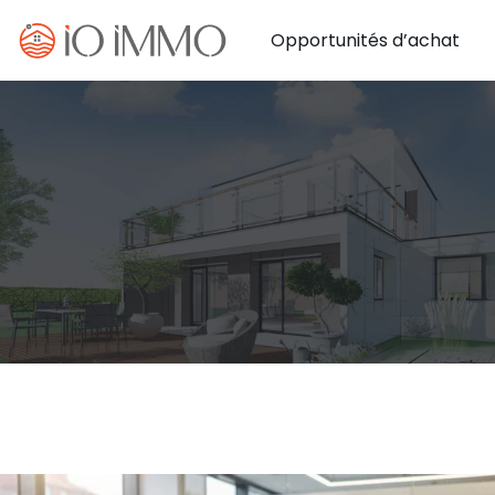
Opportunités d’achat