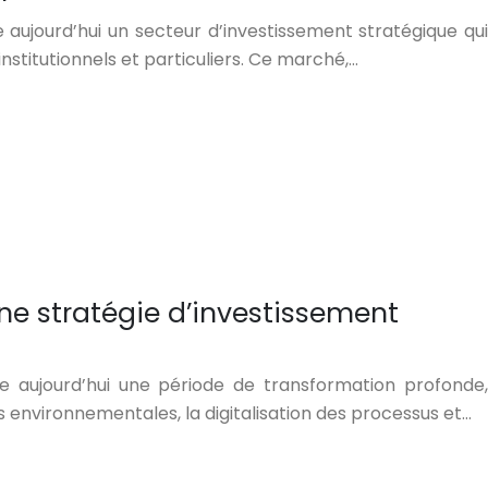
aujourd’hui un secteur d’investissement stratégique qui
 institutionnels et particuliers. Ce marché,…
e stratégie d’investissement
se aujourd’hui une période de transformation profonde,
 environnementales, la digitalisation des processus et…