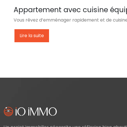
Appartement avec cuisine équipé
Vous rêvez d’emménager rapidement et de cuisiner 
Lire la suite