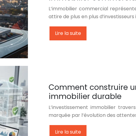
L’immobilier commercial représente 
attire de plus en plus d’investisseurs
Lire la suite
Comment construire un
immobilier durable
L’investissement immobilier traver
marquée par l’évolution des attentes
Lire la suite