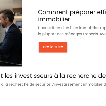
Comment préparer eff
immobilier
L’acquisition d’un bien immobilier re
la plupart des ménages français. Av
Lire la suite
t les investisseurs à la recherche de
rs à la recherche de sécurité L’investissement immobilier 