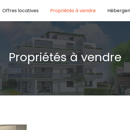
Offres locatives
Propriétés à vendre
Hébergem
Propriétés à vendre