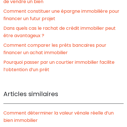
de vendre un bien
Comment constituer une épargne immobilière pour
financer un futur projet
Dans quels cas le rachat de crédit immobilier peut
être avantageux ?
Comment comparer les prêts bancaires pour
financer un achat immobilier
Pourquoi passer par un courtier immobilier facilite
l’obtention d’un prêt
Articles similaires
Comment déterminer la valeur vénale réelle d’un
bien immobilier