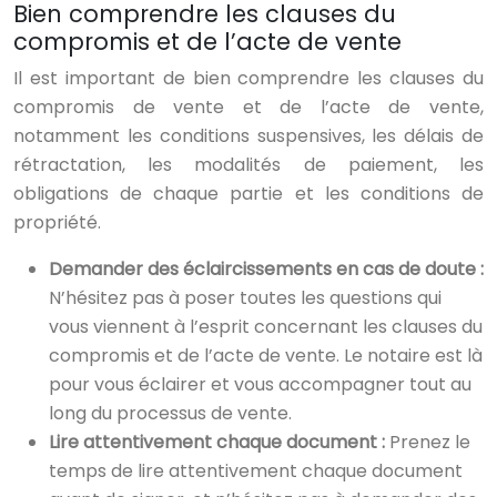
Bien comprendre les clauses du
compromis et de l’acte de vente
Il est important de bien comprendre les clauses du
compromis de vente et de l’acte de vente,
notamment les conditions suspensives, les délais de
rétractation, les modalités de paiement, les
obligations de chaque partie et les conditions de
propriété.
Demander des éclaircissements en cas de doute :
N’hésitez pas à poser toutes les questions qui
vous viennent à l’esprit concernant les clauses du
compromis et de l’acte de vente. Le notaire est là
pour vous éclairer et vous accompagner tout au
long du processus de vente.
Lire attentivement chaque document :
Prenez le
temps de lire attentivement chaque document