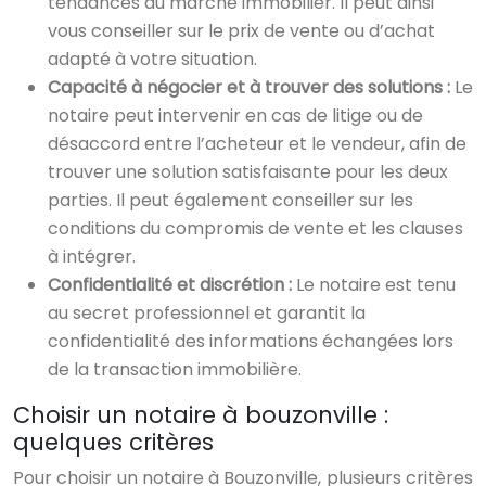
tendances du marché immobilier. Il peut ainsi
vous conseiller sur le prix de vente ou d’achat
adapté à votre situation.
Capacité à négocier et à trouver des solutions :
Le
notaire peut intervenir en cas de litige ou de
désaccord entre l’acheteur et le vendeur, afin de
trouver une solution satisfaisante pour les deux
parties. Il peut également conseiller sur les
conditions du compromis de vente et les clauses
à intégrer.
Confidentialité et discrétion :
Le notaire est tenu
au secret professionnel et garantit la
confidentialité des informations échangées lors
de la transaction immobilière.
Choisir un notaire à bouzonville :
quelques critères
Pour choisir un notaire à Bouzonville, plusieurs critères