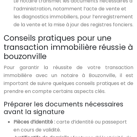
Le notaire transmet les documents nécessaires à
l’administration, notamment l’acte de vente et
les diagnostics immobiliers, pour l’enregistrement
de la vente et la mise à jour des registres fonciers.
Conseils pratiques pour une
transaction immobilière réussie à
bouzonville
Pour garantir la réussite de votre transaction
immobilière avec un notaire à Bouzonville, il est
important de suivre quelques conseils pratiques et de
prendre en compte certains aspects clés.
Préparer les documents nécessaires
avant la signature
Pièces d’identité :
carte d’identité ou passeport
en cours de validité.