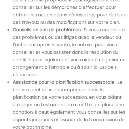
conseiller sur les démarches à effectuer pour
obtenir les autorisations nécessaires pour réaliser
des travaux ou des modifications sur votre bien.
Conseils en cas de problèmes :
Si vous rencontrez
des problèmes ou des litiges avec le vendeur ou
l’acheteur après la vente, le notaire peut vous
conseiller et vous assister dans la résolution du
conflit. Il peut également vous aider à négocier un
arrangement à l’amiable ou à saisir la justice si
nécessaire.
Assistance pour la planification successorale :
Le
notaire peut vous accompagner dans la
planification de votre succession, en vous aidant
à rédiger un testament ou à mettre en place une
donation. Il peut également vous conseiller sur les
aspects juridiques et fiscaux de la transmission de
votre patrimoine.