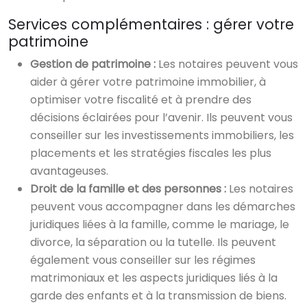
Services complémentaires : gérer votre
patrimoine
Gestion de patrimoine :
Les notaires peuvent vous
aider à gérer votre patrimoine immobilier, à
optimiser votre fiscalité et à prendre des
décisions éclairées pour l’avenir. Ils peuvent vous
conseiller sur les investissements immobiliers, les
placements et les stratégies fiscales les plus
avantageuses.
Droit de la famille et des personnes :
Les notaires
peuvent vous accompagner dans les démarches
juridiques liées à la famille, comme le mariage, le
divorce, la séparation ou la tutelle. Ils peuvent
également vous conseiller sur les régimes
matrimoniaux et les aspects juridiques liés à la
garde des enfants et à la transmission de biens.