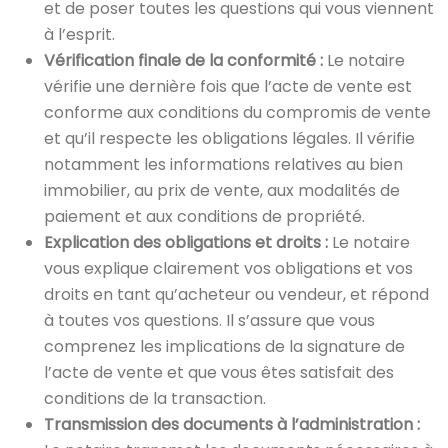
et de poser toutes les questions qui vous viennent
à l’esprit.
Vérification finale de la conformité :
Le notaire
vérifie une dernière fois que l’acte de vente est
conforme aux conditions du compromis de vente
et qu’il respecte les obligations légales. Il vérifie
notamment les informations relatives au bien
immobilier, au prix de vente, aux modalités de
paiement et aux conditions de propriété.
Explication des obligations et droits :
Le notaire
vous explique clairement vos obligations et vos
droits en tant qu’acheteur ou vendeur, et répond
à toutes vos questions. Il s’assure que vous
comprenez les implications de la signature de
l’acte de vente et que vous êtes satisfait des
conditions de la transaction.
Transmission des documents à l’administration :