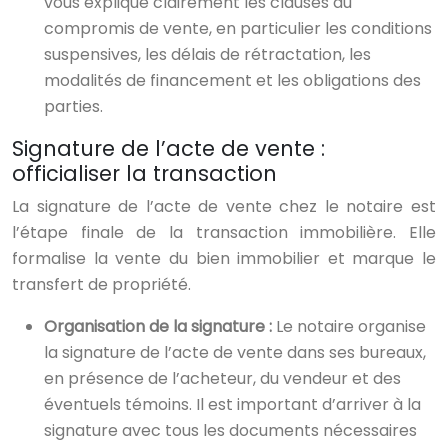
vous explique clairement les clauses du
compromis de vente, en particulier les conditions
suspensives, les délais de rétractation, les
modalités de financement et les obligations des
parties.
Signature de l’acte de vente :
officialiser la transaction
La signature de l’acte de vente chez le notaire est
l’étape finale de la transaction immobilière. Elle
formalise la vente du bien immobilier et marque le
transfert de propriété.
Organisation de la signature :
Le notaire organise
la signature de l’acte de vente dans ses bureaux,
en présence de l’acheteur, du vendeur et des
éventuels témoins. Il est important d’arriver à la
signature avec tous les documents nécessaires