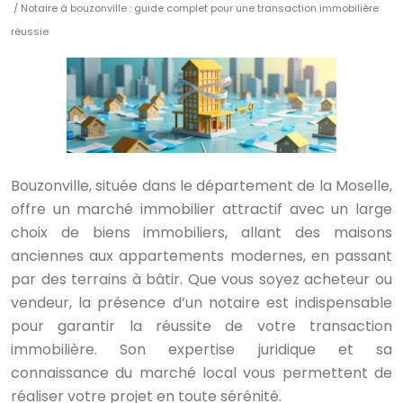
/ Notaire à bouzonville : guide complet pour une transaction immobilière
réussie
Bouzonville, située dans le département de la Moselle,
offre un marché immobilier attractif avec un large
choix de biens immobiliers, allant des maisons
anciennes aux appartements modernes, en passant
par des terrains à bâtir. Que vous soyez acheteur ou
vendeur, la présence d’un notaire est indispensable
pour garantir la réussite de votre transaction
immobilière. Son expertise juridique et sa
connaissance du marché local vous permettent de
réaliser votre projet en toute sérénité.