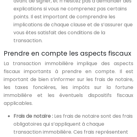
avant de signer, et n’hésitez pas à demander des
explications si vous ne comprenez pas certains
points. Il est important de comprendre les
implications de chaque clause et de s’assurer que
vous êtes satisfait des conditions de la
transaction.
Prendre en compte les aspects fiscaux
La transaction immobilière implique des aspects
fiscaux importants à prendre en compte. Il est
important de bien s’informer sur les frais de notaire,
les taxes foncières, les impôts sur la fortune
immobilière et les éventuels dispositifs fiscaux
applicables.
Frais de notaire :
Les frais de notaire sont des frais
obligatoires qui s’appliquent à chaque
transaction immobilière. Ces frais représentent