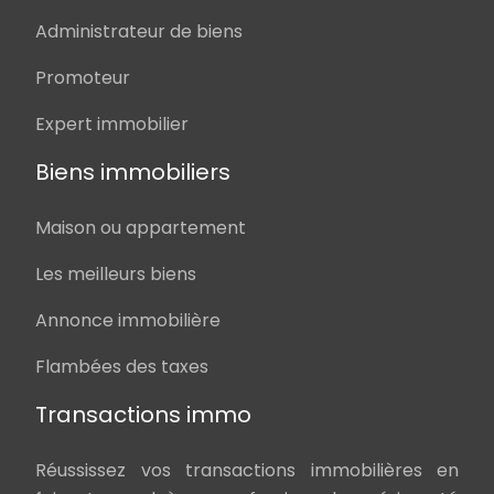
Administrateur de biens
Promoteur
Expert immobilier
Biens immobiliers
Maison ou appartement
Les meilleurs biens
Annonce immobilière
Flambées des taxes
Transactions immo
Réussissez vos transactions immobilières en