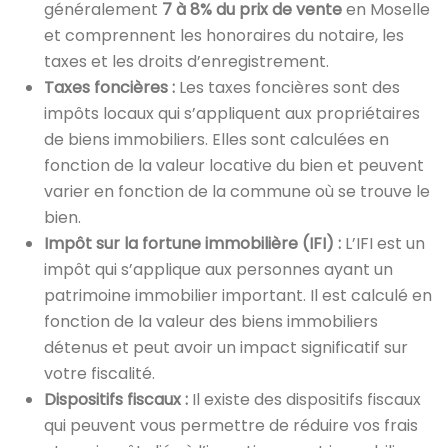
généralement
7 à 8% du prix de vente
en Moselle
et comprennent les honoraires du notaire, les
taxes et les droits d’enregistrement.
Taxes foncières :
Les taxes foncières sont des
impôts locaux qui s’appliquent aux propriétaires
de biens immobiliers. Elles sont calculées en
fonction de la valeur locative du bien et peuvent
varier en fonction de la commune où se trouve le
bien.
Impôt sur la fortune immobilière (IFI) :
L’IFI est un
impôt qui s’applique aux personnes ayant un
patrimoine immobilier important. Il est calculé en
fonction de la valeur des biens immobiliers
détenus et peut avoir un impact significatif sur
votre fiscalité.
Dispositifs fiscaux :
Il existe des dispositifs fiscaux
qui peuvent vous permettre de réduire vos frais