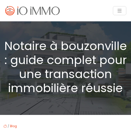
Notaire à bouzonville
: guide complet pour
une transaction
immobilière réussie
/
Blog