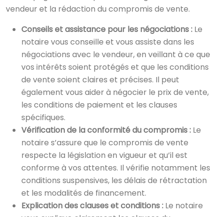
vendeur et la rédaction du compromis de vente.
Conseils et assistance pour les négociations :
Le
notaire vous conseille et vous assiste dans les
négociations avec le vendeur, en veillant à ce que
vos intérêts soient protégés et que les conditions
de vente soient claires et précises. Il peut
également vous aider à négocier le prix de vente,
les conditions de paiement et les clauses
spécifiques.
Vérification de la conformité du compromis :
Le
notaire s’assure que le compromis de vente
respecte la législation en vigueur et qu’il est
conforme à vos attentes. Il vérifie notamment les
conditions suspensives, les délais de rétractation
et les modalités de financement.
Explication des clauses et conditions :
Le notaire