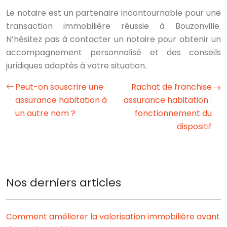
Le notaire est un partenaire incontournable pour une
transaction immobilière réussie à Bouzonville.
N’hésitez pas à contacter un notaire pour obtenir un
accompagnement personnalisé et des conseils
juridiques adaptés à votre situation.
Peut-on souscrire une
Rachat de franchise
assurance habitation à
assurance habitation :
un autre nom ?
fonctionnement du
dispositif
Nos derniers articles
Comment améliorer la valorisation immobilière avant