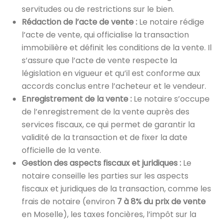
servitudes ou de restrictions sur le bien.
Rédaction de l’acte de vente :
Le notaire rédige
l’acte de vente, qui officialise la transaction
immobilière et définit les conditions de la vente. Il
s’assure que l’acte de vente respecte la
législation en vigueur et qu’il est conforme aux
accords conclus entre l’acheteur et le vendeur.
Enregistrement de la vente :
Le notaire s’occupe
de l’enregistrement de la vente auprès des
services fiscaux, ce qui permet de garantir la
validité de la transaction et de fixer la date
officielle de la vente.
Gestion des aspects fiscaux et juridiques :
Le
notaire conseille les parties sur les aspects
fiscaux et juridiques de la transaction, comme les
frais de notaire (environ
7 à 8% du prix de vente
en Moselle), les taxes foncières, l’impôt sur la