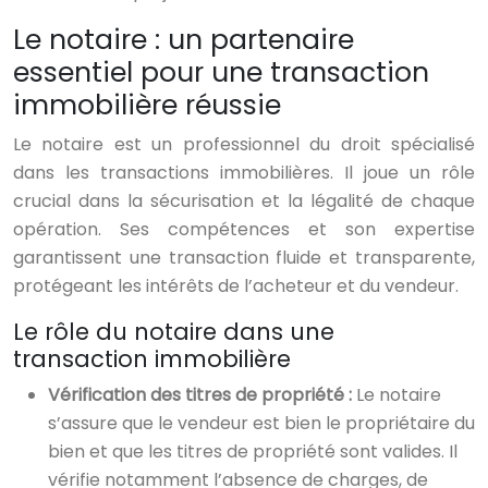
Le notaire : un partenaire
essentiel pour une transaction
immobilière réussie
Le notaire est un professionnel du droit spécialisé
dans les transactions immobilières. Il joue un rôle
crucial dans la sécurisation et la légalité de chaque
opération. Ses compétences et son expertise
garantissent une transaction fluide et transparente,
protégeant les intérêts de l’acheteur et du vendeur.
Le rôle du notaire dans une
transaction immobilière
Vérification des titres de propriété :
Le notaire
s’assure que le vendeur est bien le propriétaire du
bien et que les titres de propriété sont valides. Il
vérifie notamment l’absence de charges, de