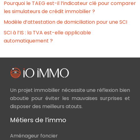
Pourquoi le TAEG est-il l’indicateur clé pour comparer
les simulateurs de crédit immobilier ?
Modèle d’attestation de domiciliation pour une SCI
SCI à l’IS : la TVA est-elle applicable
automatiquement ?
Un projet immobilier nécessite une réflexion bien
aboutie pour éviter les mauvaises surprises et
disposer des meilleurs atouts.
Métiers de l’immo
Aménageur foncier