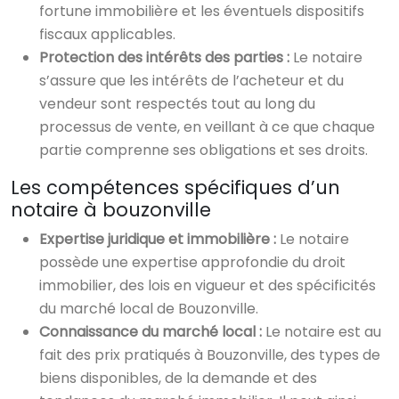
fortune immobilière et les éventuels dispositifs
fiscaux applicables.
Protection des intérêts des parties :
Le notaire
s’assure que les intérêts de l’acheteur et du
vendeur sont respectés tout au long du
processus de vente, en veillant à ce que chaque
partie comprenne ses obligations et ses droits.
Les compétences spécifiques d’un
notaire à bouzonville
Expertise juridique et immobilière :
Le notaire
possède une expertise approfondie du droit
immobilier, des lois en vigueur et des spécificités
du marché local de Bouzonville.
Connaissance du marché local :
Le notaire est au
fait des prix pratiqués à Bouzonville, des types de
biens disponibles, de la demande et des