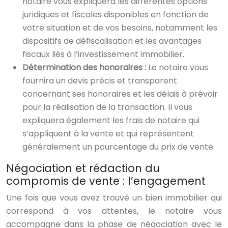
notaire vous expliquera les différentes options
juridiques et fiscales disponibles en fonction de
votre situation et de vos besoins, notamment les
dispositifs de défiscalisation et les avantages
fiscaux liés à l’investissement immobilier.
Détermination des honoraires :
Le notaire vous
fournira un devis précis et transparent
concernant ses honoraires et les délais à prévoir
pour la réalisation de la transaction. Il vous
expliquera également les frais de notaire qui
s’appliquent à la vente et qui représentent
généralement un pourcentage du prix de vente.
Négociation et rédaction du
compromis de vente : l’engagement
Une fois que vous avez trouvé un bien immobilier qui
correspond à vos attentes, le notaire vous
accompagne dans la phase de négociation avec le