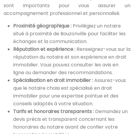
sont importants pour vous assurer un
accompagnement professionnel et personnalisé.
Proximité géographique :
Privilégiez un notaire
situé à proximité de Bouzonville pour faciliter les
échanges et la communication.
Réputation et expérience :
Renseignez-vous sur la
réputation du notaire et son expérience en droit
immobilier. Vous pouvez consulter les avis en
ligne ou demander des recommandations.
Spécialisation en droit immobilier :
Assurez-vous
que le notaire choisi est spécialisé en droit
immobilier pour une expertise pointue et des
conseils adaptés à votre situation.
Tarifs et honoraires transparents :
Demandez un
devis précis et transparent concernant les
honoraires du notaire avant de confier votre