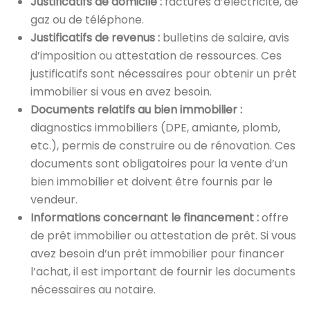
Justificatifs de domicile :
factures d’électricité, de
gaz ou de téléphone.
Justificatifs de revenus :
bulletins de salaire, avis
d’imposition ou attestation de ressources. Ces
justificatifs sont nécessaires pour obtenir un prêt
immobilier si vous en avez besoin.
Documents relatifs au bien immobilier :
diagnostics immobiliers (DPE, amiante, plomb,
etc.), permis de construire ou de rénovation. Ces
documents sont obligatoires pour la vente d’un
bien immobilier et doivent être fournis par le
vendeur.
Informations concernant le financement :
offre
de prêt immobilier ou attestation de prêt. Si vous
avez besoin d’un prêt immobilier pour financer
l’achat, il est important de fournir les documents
nécessaires au notaire.