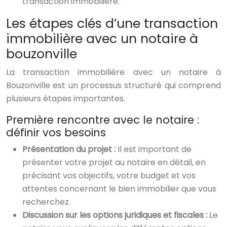
transaction immobilière.
Les étapes clés d’une transaction
immobilière avec un notaire à
bouzonville
La transaction immobilière avec un notaire à
Bouzonville est un processus structuré qui comprend
plusieurs étapes importantes.
Première rencontre avec le notaire :
définir vos besoins
Présentation du projet :
Il est important de
présenter votre projet au notaire en détail, en
précisant vos objectifs, votre budget et vos
attentes concernant le bien immobilier que vous
recherchez.
Discussion sur les options juridiques et fiscales :
Le