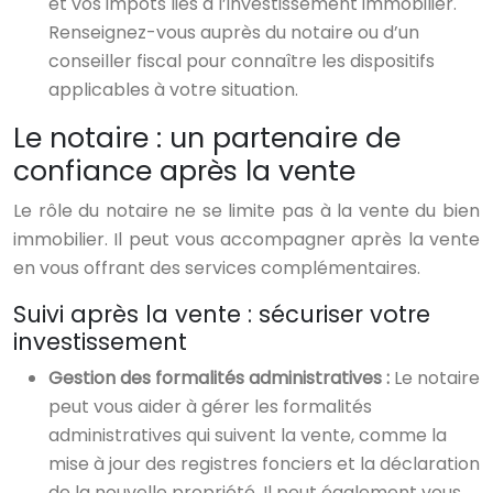
et vos impôts liés à l’investissement immobilier.
Renseignez-vous auprès du notaire ou d’un
conseiller fiscal pour connaître les dispositifs
applicables à votre situation.
Le notaire : un partenaire de
confiance après la vente
Le rôle du notaire ne se limite pas à la vente du bien
immobilier. Il peut vous accompagner après la vente
en vous offrant des services complémentaires.
Suivi après la vente : sécuriser votre
investissement
Gestion des formalités administratives :
Le notaire
peut vous aider à gérer les formalités
administratives qui suivent la vente, comme la
mise à jour des registres fonciers et la déclaration
de la nouvelle propriété. Il peut également vous