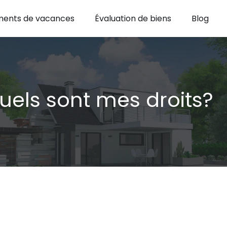
ents de vacances
Évaluation de biens
Blog
uels sont mes droits?