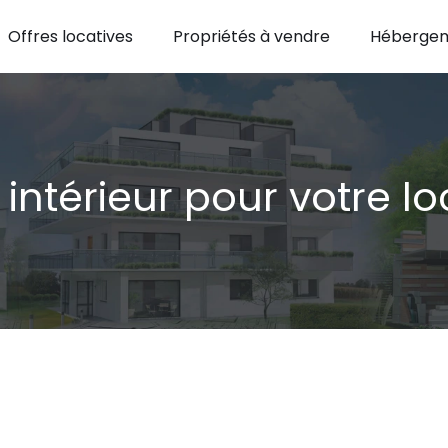
Offres locatives
Propriétés à vendre
Hébergem
intérieur pour votre l