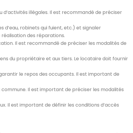
u d’activités illégales. Il est recommandé de préciser
 d’eau, robinets qui fuient, etc.) et signaler
 réalisation des réparations.
ocation. Il est recommandé de préciser les modalités de
 du propriétaire et aux tiers. Le locataire doit fournir
garantir le repos des occupants. Il est important de
a commune. Il est important de préciser les modalités
ux. Il est important de définir les conditions d’accès