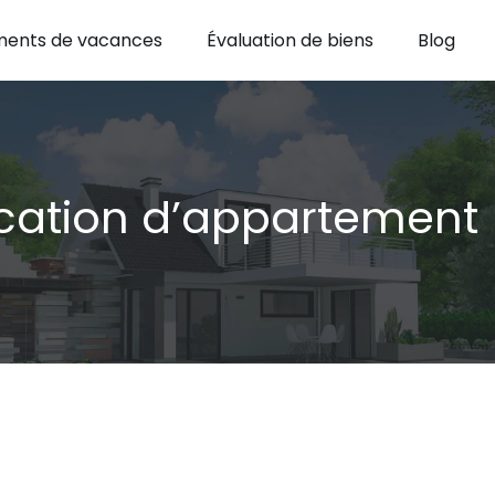
ents de vacances
Évaluation de biens
Blog
ocation d’appartement