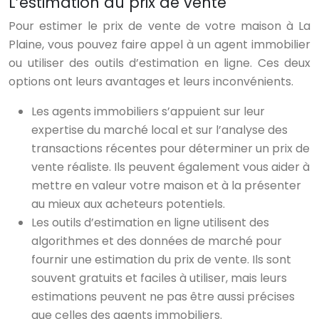
L’estimation du prix de vente
Pour estimer le prix de vente de votre maison à La
Plaine, vous pouvez faire appel à un agent immobilier
ou utiliser des outils d’estimation en ligne. Ces deux
options ont leurs avantages et leurs inconvénients.
Les agents immobiliers s’appuient sur leur
expertise du marché local et sur l’analyse des
transactions récentes pour déterminer un prix de
vente réaliste. Ils peuvent également vous aider à
mettre en valeur votre maison et à la présenter
au mieux aux acheteurs potentiels.
Les outils d’estimation en ligne utilisent des
algorithmes et des données de marché pour
fournir une estimation du prix de vente. Ils sont
souvent gratuits et faciles à utiliser, mais leurs
estimations peuvent ne pas être aussi précises
que celles des agents immobiliers.