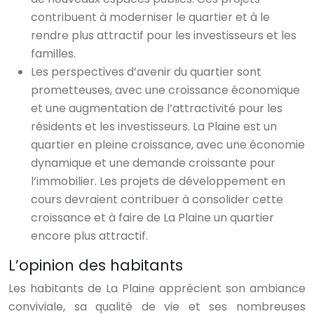
contribuent à moderniser le quartier et à le
rendre plus attractif pour les investisseurs et les
familles.
Les perspectives d’avenir du quartier sont
prometteuses, avec une croissance économique
et une augmentation de l’attractivité pour les
résidents et les investisseurs. La Plaine est un
quartier en pleine croissance, avec une économie
dynamique et une demande croissante pour
l’immobilier. Les projets de développement en
cours devraient contribuer à consolider cette
croissance et à faire de La Plaine un quartier
encore plus attractif.
L’opinion des habitants
Les habitants de La Plaine apprécient son ambiance
conviviale, sa qualité de vie et ses nombreuses