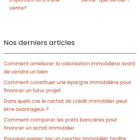
vente?
Nos derniers articles
Comment améliorer la valorisation immobilière avant
de vendre un bien
Comment constituer une épargne immobilière pour
financer un futur projet
Dans quels cas le rachat de crédit immobilier peut
être avantageux ?
Comment comparer les prêts bancaires pour
financer un achat immobilier
Pourquoi passer par un courtier immobilier facilite