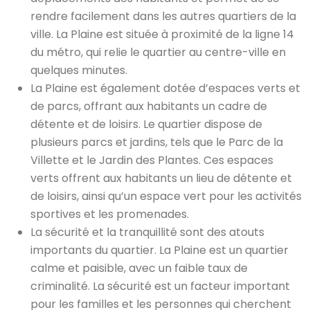
rendre facilement dans les autres quartiers de la
ville. La Plaine est située à proximité de la ligne 14
du métro, qui relie le quartier au centre-ville en
quelques minutes.
La Plaine est également dotée d’espaces verts et
de parcs, offrant aux habitants un cadre de
détente et de loisirs. Le quartier dispose de
plusieurs parcs et jardins, tels que le Parc de la
Villette et le Jardin des Plantes. Ces espaces
verts offrent aux habitants un lieu de détente et
de loisirs, ainsi qu’un espace vert pour les activités
sportives et les promenades.
La sécurité et la tranquillité sont des atouts
importants du quartier. La Plaine est un quartier
calme et paisible, avec un faible taux de
criminalité. La sécurité est un facteur important
pour les familles et les personnes qui cherchent