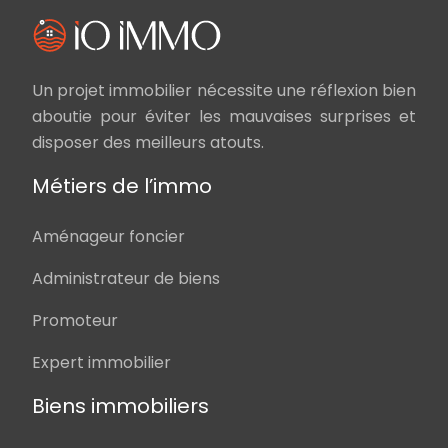
Un projet immobilier nécessite une réflexion bien
aboutie pour éviter les mauvaises surprises et
disposer des meilleurs atouts.
Métiers de l’immo
Aménageur foncier
Administrateur de biens
Promoteur
Expert immobilier
Biens immobiliers