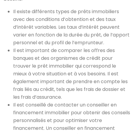
Il existe différents types de prêts immobiliers
avec des conditions d’obtention et des taux
d’intérêt variables. Les taux d’intérêt peuvent
varier en fonction de la durée du prêt, de l’apport
personnel et du profil de l’emprunteur.
Il est important de comparer les offres des
banques et des organismes de crédit pour
trouver le prêt immobilier qui correspond le
mieux à votre situation et à vos besoins. Il est
également important de prendre en compte les
frais liés au crédit, tels que les frais de dossier et
les frais d’assurance.
Il est conseillé de contacter un conseiller en
financement immobilier pour obtenir des conseils
personnalisés et pour optimiser votre
financement. Un conseiller en financement