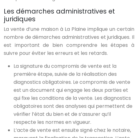
Les démarches administratives et
juridiques
La vente d’une maison à La Plaine implique un certain
nombre de démarches administratives et juridiques. Il
est important de bien comprendre les étapes à
suivre pour éviter les erreurs et les retards.
La signature du compromis de vente est la
première étape, suivie de la réalisation des
diagnostics obligatoires. Le compromis de vente
est un document qui engage les deux parties et
qui fixe les conditions de la vente. Les diagnostics
obligatoires sont des analyses qui permettent de
vérifier l’état du bien et de s’assurer qu’il
respecte les normes en vigueur.
L’acte de vente est ensuite signé chez le notaire,