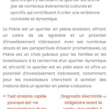
par de nombreux événements culturels et
sportifs, qui contribuent à créer une ambiance
conviviale et dynamique.
La Plaine est un quartier en pleine évolution, offrant
un cadre de vie agréable et un potentiel
d’investissement intéressant. Avec ses nombreux
atouts et ses perspectives d’avenir prometteuses, La
Plaine est un choix judicieux pour les familles et les
investisseurs à la recherche d’un quartier dynamique
et attractif. Le quartier est en plein essor et offre un
potentiel d’investissement intéressant, notamment
pour les investisseurs cherchant à acheter des
maisons dans un quartier en pleine croissance.
Test amiante rapide:
Diagnostic électricité
pourquoi est-ce
obligatoire avant la
important lors d’une
vente : que vérifier ?