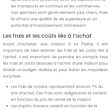
les transports en commun et les commerces.
Ces quartiers sont généralement plus chers, mais
ils offrent une qualité de vie supérieure et un
potentiel d’investissement intéressant.
Les frais et les coûts liés à l’achat
Avant d’acheter une maison à La Plaine, il est
important de bien estimer les frais et les coûts liés à
l’achat. Il est important de prendre en compte tous
les frais et coûts associés à l’achat d’une maison pour
établir un budget réaliste et pour éviter les mauvaises
surprises.
Les frais de notaire représentent environ 7% du
prix d’achat. Ces frais sont obligatoires et varient
en fonction du prix de vente de la maison.
Les impôts fonciers varient en fonction de la