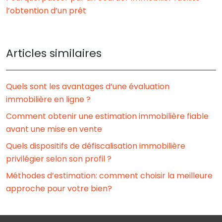
l’obtention d’un prêt
Articles similaires
Quels sont les avantages d’une évaluation
immobilière en ligne ?
Comment obtenir une estimation immobilière fiable
avant une mise en vente
Quels dispositifs de défiscalisation immobilière
privilégier selon son profil ?
Méthodes d’estimation: comment choisir la meilleure
approche pour votre bien?