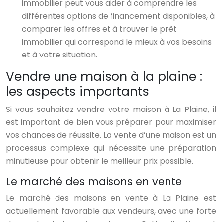
immobilier peut vous aider à comprendre les
différentes options de financement disponibles, à
comparer les offres et à trouver le prêt
immobilier qui correspond le mieux à vos besoins
et à votre situation.
Vendre une maison à la plaine :
les aspects importants
Si vous souhaitez vendre votre maison à La Plaine, il
est important de bien vous préparer pour maximiser
vos chances de réussite. La vente d’une maison est un
processus complexe qui nécessite une préparation
minutieuse pour obtenir le meilleur prix possible.
Le marché des maisons en vente
Le marché des maisons en vente à La Plaine est
actuellement favorable aux vendeurs, avec une forte