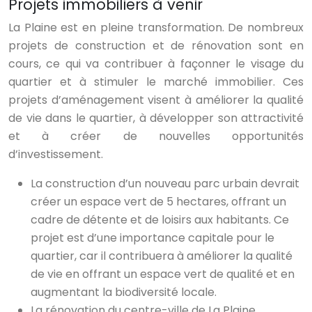
Projets immobiliers à venir
La Plaine est en pleine transformation. De nombreux
projets de construction et de rénovation sont en
cours, ce qui va contribuer à façonner le visage du
quartier et à stimuler le marché immobilier. Ces
projets d’aménagement visent à améliorer la qualité
de vie dans le quartier, à développer son attractivité
et à créer de nouvelles opportunités
d’investissement.
La construction d’un nouveau parc urbain devrait
créer un espace vert de 5 hectares, offrant un
cadre de détente et de loisirs aux habitants. Ce
projet est d’une importance capitale pour le
quartier, car il contribuera à améliorer la qualité
de vie en offrant un espace vert de qualité et en
augmentant la biodiversité locale.
La rénovation du centre-ville de La Plaine