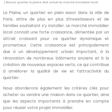
/ Maison quartier la plaine: état actuel du marché immobilier local!
La Plaine, un quartier en plein essor dans la ville de
Paris, attire de plus en plus d’investisseurs et de
familles souhaitant s’y installer. Le marché immobilier
local connaît une forte croissance, alimentée par un
attrait croissant pour ce quartier dynamique et
prometteur. Cette croissance est principalement
due à un développement urbain important, à la
rénovation de nombreux bâtiments anciens et à la
création de nouveaux espaces verts, ce qui contribue
à améliorer la qualité de vie et l’attractivité du
quartier.
Nous aborderons également les critères clés pour
acheter ou vendre une maison dans ce quartier, ainsi
que les aspects importants à prendre en compte
pour réussir votre projet immobilier.