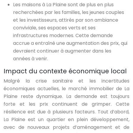
Les maisons à La Plaine sont de plus en plus
recherchées par les familles, les jeunes couples
et les investisseurs, attirés par son ambiance
conviviale, ses espaces verts et ses
infrastructures modernes. Cette demande
accrue a entraîné une augmentation des prix, qui
devraient continuer à augmenter dans les
années à venir.
Impact du contexte économique local
Malgré la crise sanitaire et les incertitudes
économiques actuelles, le marché immobilier de La
Plaine reste dynamique. La demande est toujours
forte et les prix continuent de grimper. Cette
résilience est due à plusieurs facteurs. Tout d’abord,
La Plaine est un quartier en plein développement,
avec de nouveaux projets d’aménagement et de