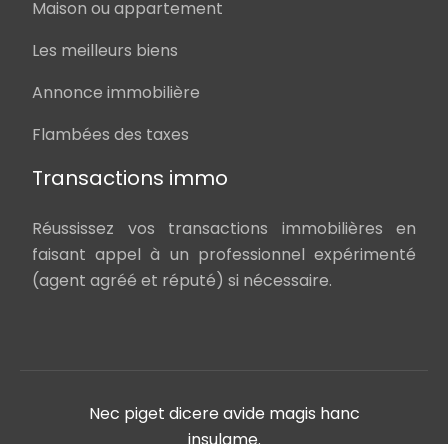
Maison ou appartement
Les meilleurs biens
Annonce immobilière
Flambées des taxes
Transactions immo
Réussissez vos transactions immobilières en
faisant appel à un professionnel expérimenté
(agent agréé et réputé) si nécessaire.
Nec piget dicere avide magis hanc
insulame.