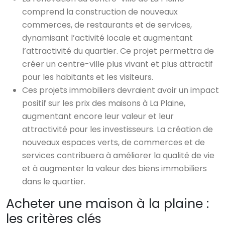
comprend la construction de nouveaux
commerces, de restaurants et de services,
dynamisant l’activité locale et augmentant
l’attractivité du quartier. Ce projet permettra de
créer un centre-ville plus vivant et plus attractif
pour les habitants et les visiteurs.
Ces projets immobiliers devraient avoir un impact
positif sur les prix des maisons à La Plaine,
augmentant encore leur valeur et leur
attractivité pour les investisseurs. La création de
nouveaux espaces verts, de commerces et de
services contribuera à améliorer la qualité de vie
et à augmenter la valeur des biens immobiliers
dans le quartier.
Acheter une maison à la plaine :
les critères clés