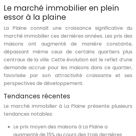
Le marché immobilier en plein
essor à la plaine
La Plaine connaît une croissance significative du
marché immobilier ces dernières années. Les prix des
maisons ont augmenté de manière constante,
dépassant même ceux de certains quartiers plus
centraux de la ville. Cette évolution est le reflet d’une
demande accrue pour les maisons dans ce quartier,
favorisée par son attractivité croissante et ses
perspectives de développement.
Tendances récentes
Le marché immobilier à La Plaine présente plusieurs
tendances notables:
Le prix moyen des maisons à La Plaine a
augmenté de 15% au cours des trois dernières