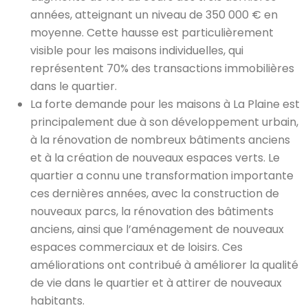
années, atteignant un niveau de 350 000 € en
moyenne. Cette hausse est particulièrement
visible pour les maisons individuelles, qui
représentent 70% des transactions immobilières
dans le quartier.
La forte demande pour les maisons à La Plaine est
principalement due à son développement urbain,
à la rénovation de nombreux bâtiments anciens
et à la création de nouveaux espaces verts. Le
quartier a connu une transformation importante
ces dernières années, avec la construction de
nouveaux parcs, la rénovation des bâtiments
anciens, ainsi que l’aménagement de nouveaux
espaces commerciaux et de loisirs. Ces
améliorations ont contribué à améliorer la qualité
de vie dans le quartier et à attirer de nouveaux
habitants.