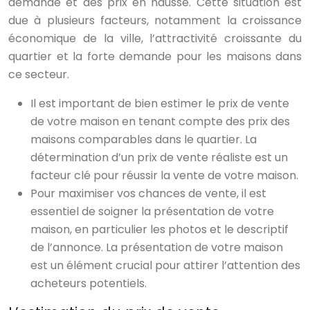
demande et des prix en hausse. Cette situation est
due à plusieurs facteurs, notamment la croissance
économique de la ville, l’attractivité croissante du
quartier et la forte demande pour les maisons dans
ce secteur.
Il est important de bien estimer le prix de vente
de votre maison en tenant compte des prix des
maisons comparables dans le quartier. La
détermination d’un prix de vente réaliste est un
facteur clé pour réussir la vente de votre maison.
Pour maximiser vos chances de vente, il est
essentiel de soigner la présentation de votre
maison, en particulier les photos et le descriptif
de l’annonce. La présentation de votre maison
est un élément crucial pour attirer l’attention des
acheteurs potentiels.