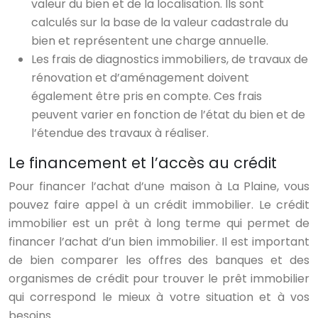
valeur du bien et de la localisation. Ils sont
calculés sur la base de la valeur cadastrale du
bien et représentent une charge annuelle.
Les frais de diagnostics immobiliers, de travaux de
rénovation et d’aménagement doivent
également être pris en compte. Ces frais
peuvent varier en fonction de l’état du bien et de
l’étendue des travaux à réaliser.
Le financement et l’accès au crédit
Pour financer l’achat d’une maison à La Plaine, vous
pouvez faire appel à un crédit immobilier. Le crédit
immobilier est un prêt à long terme qui permet de
financer l’achat d’un bien immobilier. Il est important
de bien comparer les offres des banques et des
organismes de crédit pour trouver le prêt immobilier
qui correspond le mieux à votre situation et à vos
besoins.