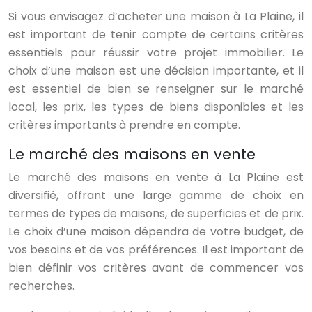
Si vous envisagez d’acheter une maison à La Plaine, il
est important de tenir compte de certains critères
essentiels pour réussir votre projet immobilier. Le
choix d’une maison est une décision importante, et il
est essentiel de bien se renseigner sur le marché
local, les prix, les types de biens disponibles et les
critères importants à prendre en compte.
Le marché des maisons en vente
Le marché des maisons en vente à La Plaine est
diversifié, offrant une large gamme de choix en
termes de types de maisons, de superficies et de prix.
Le choix d’une maison dépendra de votre budget, de
vos besoins et de vos préférences. Il est important de
bien définir vos critères avant de commencer vos
recherches.