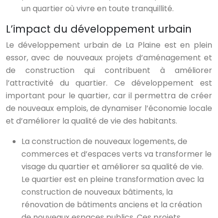
un quartier où vivre en toute tranquillité.
L’impact du développement urbain
Le développement urbain de La Plaine est en plein
essor, avec de nouveaux projets d’aménagement et
de construction qui contribuent à améliorer
l’attractivité du quartier. Ce développement est
important pour le quartier, car il permettra de créer
de nouveaux emplois, de dynamiser l’économie locale
et d’améliorer la qualité de vie des habitants.
La construction de nouveaux logements, de
commerces et d’espaces verts va transformer le
visage du quartier et améliorer sa qualité de vie.
Le quartier est en pleine transformation avec la
construction de nouveaux bâtiments, la
rénovation de bâtiments anciens et la création
de nouveaux espaces publics. Ces projets