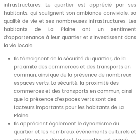
infrastructures. Le quartier est apprécié par ses
habitants, qui soulignent son ambiance conviviale, sa
qualité de vie et ses nombreuses infrastructures. Les
habitants de La Plaine ont un sentiment
d’appartenance à leur quartier et s’investissent dans
la vie locale.
Ils témoignent de la sécurité du quartier, de la
proximité des commerces et des transports en
commun, ainsi que de la présence de nombreux
espaces verts. La sécurité, la proximité des
commerces et des transports en commun, ainsi
que la présence d’espaces verts sont des
facteurs importants pour les habitants de La
Plaine.
Ils apprécient également le dynamisme du
quartier et les nombreux événements culturels et
sportifs qui s’y déroulent. Le quartier est animé