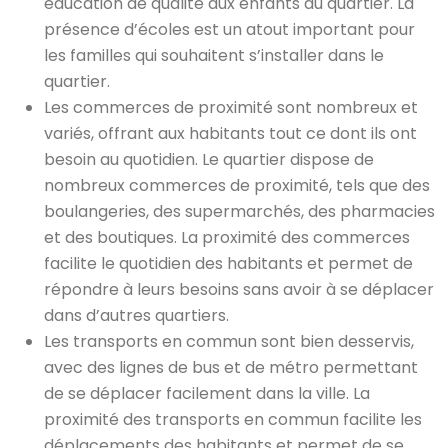
éducation de qualité aux enfants du quartier. La
présence d’écoles est un atout important pour
les familles qui souhaitent s’installer dans le
quartier.
Les commerces de proximité sont nombreux et
variés, offrant aux habitants tout ce dont ils ont
besoin au quotidien. Le quartier dispose de
nombreux commerces de proximité, tels que des
boulangeries, des supermarchés, des pharmacies
et des boutiques. La proximité des commerces
facilite le quotidien des habitants et permet de
répondre à leurs besoins sans avoir à se déplacer
dans d’autres quartiers.
Les transports en commun sont bien desservis,
avec des lignes de bus et de métro permettant
de se déplacer facilement dans la ville. La
proximité des transports en commun facilite les
déplacements des habitants et permet de se