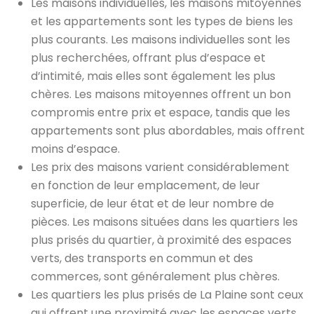
Les maisons individuelles, les maisons mitoyennes
et les appartements sont les types de biens les
plus courants. Les maisons individuelles sont les
plus recherchées, offrant plus d’espace et
d’intimité, mais elles sont également les plus
chères. Les maisons mitoyennes offrent un bon
compromis entre prix et espace, tandis que les
appartements sont plus abordables, mais offrent
moins d’espace.
Les prix des maisons varient considérablement
en fonction de leur emplacement, de leur
superficie, de leur état et de leur nombre de
pièces. Les maisons situées dans les quartiers les
plus prisés du quartier, à proximité des espaces
verts, des transports en commun et des
commerces, sont généralement plus chères.
Les quartiers les plus prisés de La Plaine sont ceux
qui offrent une proximité avec les espaces verts,