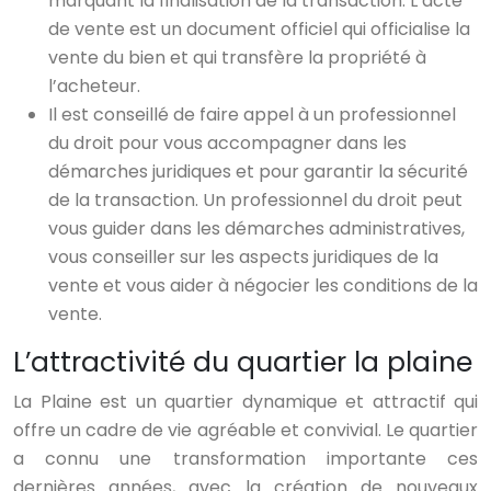
marquant la finalisation de la transaction. L’acte
de vente est un document officiel qui officialise la
vente du bien et qui transfère la propriété à
l’acheteur.
Il est conseillé de faire appel à un professionnel
du droit pour vous accompagner dans les
démarches juridiques et pour garantir la sécurité
de la transaction. Un professionnel du droit peut
vous guider dans les démarches administratives,
vous conseiller sur les aspects juridiques de la
vente et vous aider à négocier les conditions de la
vente.
L’attractivité du quartier la plaine
La Plaine est un quartier dynamique et attractif qui
offre un cadre de vie agréable et convivial. Le quartier
a connu une transformation importante ces
dernières années, avec la création de nouveaux