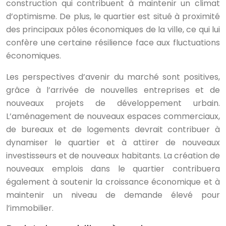
construction qui contribuent à maintenir un climat
d’optimisme. De plus, le quartier est situé à proximité
des principaux pôles économiques de la ville, ce qui lui
confère une certaine résilience face aux fluctuations
économiques.
Les perspectives d’avenir du marché sont positives,
grâce à l’arrivée de nouvelles entreprises et de
nouveaux projets de développement urbain.
L’aménagement de nouveaux espaces commerciaux,
de bureaux et de logements devrait contribuer à
dynamiser le quartier et à attirer de nouveaux
investisseurs et de nouveaux habitants. La création de
nouveaux emplois dans le quartier contribuera
également à soutenir la croissance économique et à
maintenir un niveau de demande élevé pour
l’immobilier.