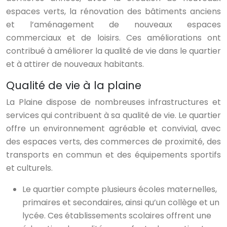
espaces verts, la rénovation des bâtiments anciens
et l’aménagement de nouveaux espaces
commerciaux et de loisirs. Ces améliorations ont
contribué à améliorer la qualité de vie dans le quartier
et à attirer de nouveaux habitants.
Qualité de vie à la plaine
La Plaine dispose de nombreuses infrastructures et
services qui contribuent à sa qualité de vie. Le quartier
offre un environnement agréable et convivial, avec
des espaces verts, des commerces de proximité, des
transports en commun et des équipements sportifs
et culturels.
Le quartier compte plusieurs écoles maternelles,
primaires et secondaires, ainsi qu’un collège et un
lycée. Ces établissements scolaires offrent une