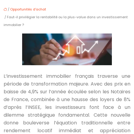
/
Opportunités d'achat
/ Faut-il privilégier la rentabilité ou la plus-value dans un investissement
immobilier ?
L’investissement immobilier français traverse une
période de transformation majeure. Avec des prix en
baisse de 4,9% sur l’année écoulée selon les Notaires
de France, combinée à une hausse des loyers de 8%
d’après l’INSEE, les investisseurs font face à un
dilemme stratégique fondamental. Cette nouvelle
donne bouleverse l’équation traditionnelle entre
rendement locatif immédiat et appréciation