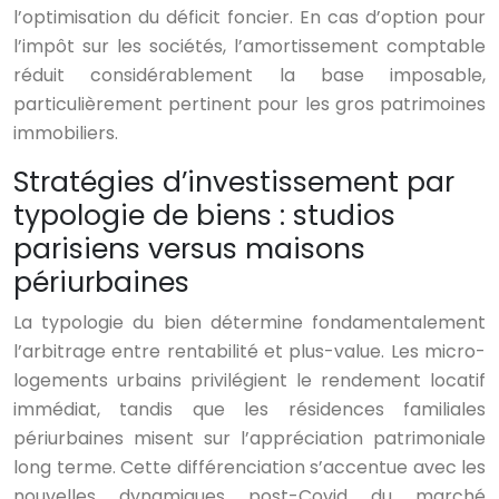
l’optimisation du déficit foncier. En cas d’option pour
l’impôt sur les sociétés, l’amortissement comptable
réduit considérablement la base imposable,
particulièrement pertinent pour les gros patrimoines
immobiliers.
Stratégies d’investissement par
typologie de biens : studios
parisiens versus maisons
périurbaines
La typologie du bien détermine fondamentalement
l’arbitrage entre rentabilité et plus-value. Les micro-
logements urbains privilégient le rendement locatif
immédiat, tandis que les résidences familiales
périurbaines misent sur l’appréciation patrimoniale
long terme. Cette différenciation s’accentue avec les
nouvelles dynamiques post-Covid du marché