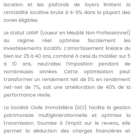
location et les plafonds de loyers limitent la
rentabilité locative brute à 4-5% dans la plupart des
zones éligibles.
Le statut LMNP (Loueur en Meublé Non Professionnel)
au régime réel optimise fiscalement les
investissements locatifs. L’amortissement linéaire du
bien sur 25 à 40 ans, combiné à celui du mobilier sur 5
à 10 ans, neutralise l’imposition pendant de
nombreuses années. Cette optimisation peut
transformer un rendement net de 5% en rendement
net-net de 7%, soit une amélioration de 40% de la
performance réelle.
La Société Civile Immobilière (SCI) facilite la gestion
patrimoniale multigénérationnelle et optimise la
transmission. Soumise à l’impôt sur le revenu, elle
permet la déduction des charges financières et