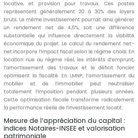
locative, et provision pour travaux. Ces postes
représentent généralement 20 à 30% des loyers
bruts. Le même investissement pourrait ainsi générer
un rendement net de 4,5%, soit une différence
substantielle qui influence directement la viabilité
économique du projet. Le calcul du rendement net-
net incorpore l’impact fiscal selon le régime choisi. En
location nue au régime réel, les intérêts d’emprunt,
l’amortissement des travaux et le déficit foncier
optimisent la fiscalité. En LMNP, l’amortissement du
mobilier et de l’immobilier peut neutraliser
totalement l’imposition pendant plusieurs années.
Cette optimisation fiscale transforme radicalement
la performance réelle de l’investissement locatif.
Mesure de l’appréciation du capital :
indices Notaires-INSEE et valorisation
patrimoniale