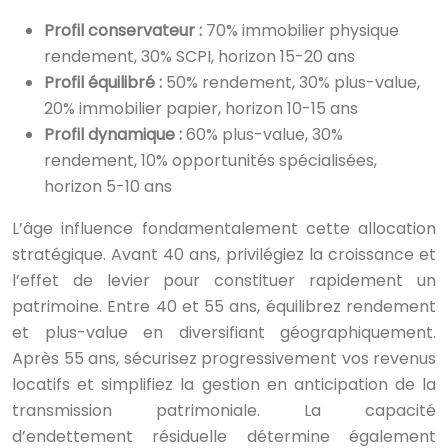
Profil conservateur :
70% immobilier physique
rendement, 30% SCPI, horizon 15-20 ans
Profil équilibré :
50% rendement, 30% plus-value,
20% immobilier papier, horizon 10-15 ans
Profil dynamique :
60% plus-value, 30%
rendement, 10% opportunités spécialisées,
horizon 5-10 ans
L’âge influence fondamentalement cette allocation
stratégique. Avant 40 ans, privilégiez la croissance et
l’effet de levier pour constituer rapidement un
patrimoine. Entre 40 et 55 ans, équilibrez rendement
et plus-value en diversifiant géographiquement.
Après 55 ans, sécurisez progressivement vos revenus
locatifs et simplifiez la gestion en anticipation de la
transmission patrimoniale. La capacité
d’endettement résiduelle détermine également