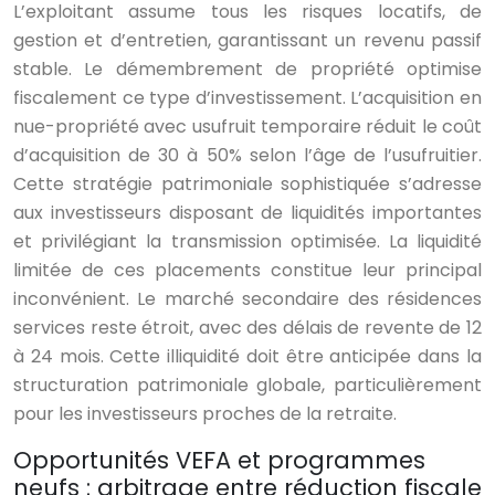
L’exploitant assume tous les risques locatifs, de
gestion et d’entretien, garantissant un revenu passif
stable. Le démembrement de propriété optimise
fiscalement ce type d’investissement. L’acquisition en
nue-propriété avec usufruit temporaire réduit le coût
d’acquisition de 30 à 50% selon l’âge de l’usufruitier.
Cette stratégie patrimoniale sophistiquée s’adresse
aux investisseurs disposant de liquidités importantes
et privilégiant la transmission optimisée. La liquidité
limitée de ces placements constitue leur principal
inconvénient. Le marché secondaire des résidences
services reste étroit, avec des délais de revente de 12
à 24 mois. Cette illiquidité doit être anticipée dans la
structuration patrimoniale globale, particulièrement
pour les investisseurs proches de la retraite.
Opportunités VEFA et programmes
neufs : arbitrage entre réduction fiscale