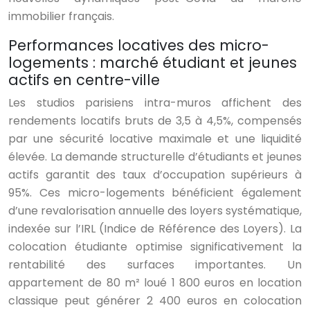
immobilier français.
Performances locatives des micro-
logements : marché étudiant et jeunes
actifs en centre-ville
Les studios parisiens intra-muros affichent des
rendements locatifs bruts de 3,5 à 4,5%, compensés
par une sécurité locative maximale et une liquidité
élevée. La demande structurelle d’étudiants et jeunes
actifs garantit des taux d’occupation supérieurs à
95%. Ces micro-logements bénéficient également
d’une revalorisation annuelle des loyers systématique,
indexée sur l’IRL (Indice de Référence des Loyers). La
colocation étudiante optimise significativement la
rentabilité des surfaces importantes. Un
appartement de 80 m² loué 1 800 euros en location
classique peut générer 2 400 euros en colocation