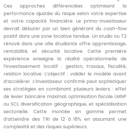
Ces approches différenciées optimisent la
performance ajustée du risque selon votre expertise
et votre capacité financière. Le primo-investisseur
devrait débuter par un bien générant du
cash-flow
positif dans une zone locative tendue. Un studio ou T2
rénové dans une ville étudiante offre apprentissage,
rentabilité, et sécurité locative. Cette première
expérience enseigne la réalité opérationnelle de
l’investissement locatif : gestion, travaux, fiscalité,
relation locative. L’objectif : valider le modèle avant
d’accélérer. L’investisseur confirmé peut sophistiquer
ses stratégies en combinant plusieurs leviers : effet
de levier bancaire maximal, optimisation fiscale LMNP
ou SCI, diversification géographique, et spécialisation
sectorielle. Cette montée en gamme permet
d’atteindre des TRI de 12 à 18% en assumant une
complexité et des risques supérieurs.