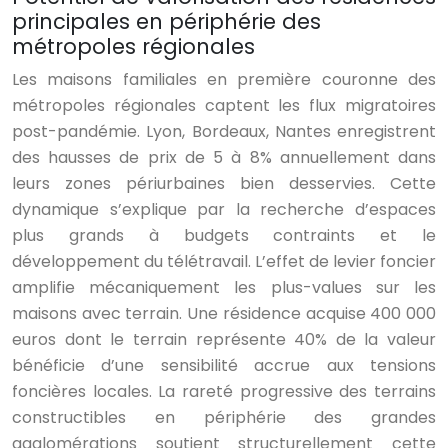
principales en périphérie des
métropoles régionales
Les maisons familiales en première couronne des
métropoles régionales captent les flux migratoires
post-pandémie. Lyon, Bordeaux, Nantes enregistrent
des hausses de prix de 5 à 8% annuellement dans
leurs zones périurbaines bien desservies. Cette
dynamique s’explique par la recherche d’espaces
plus grands à budgets contraints et le
développement du télétravail. L’effet de levier foncier
amplifie mécaniquement les plus-values sur les
maisons avec terrain. Une résidence acquise 400 000
euros dont le terrain représente 40% de la valeur
bénéficie d’une sensibilité accrue aux tensions
foncières locales. La rareté progressive des terrains
constructibles en périphérie des grandes
agglomérations soutient structurellement cette