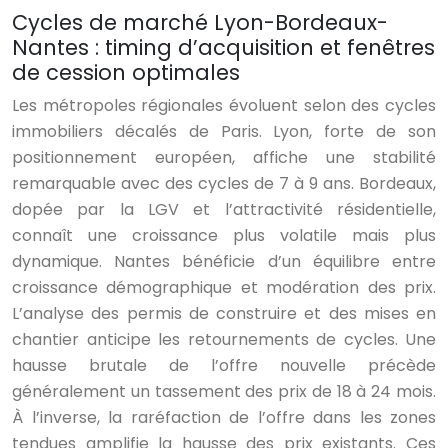
Cycles de marché Lyon-Bordeaux-
Nantes : timing d’acquisition et fenêtres
de cession optimales
Les métropoles régionales évoluent selon des cycles
immobiliers décalés de Paris. Lyon, forte de son
positionnement européen, affiche une stabilité
remarquable avec des cycles de 7 à 9 ans. Bordeaux,
dopée par la LGV et l’attractivité résidentielle,
connaît une croissance plus volatile mais plus
dynamique. Nantes bénéficie d’un équilibre entre
croissance démographique et modération des prix.
L’analyse des permis de construire et des mises en
chantier anticipe les retournements de cycles. Une
hausse brutale de l’offre nouvelle précède
généralement un tassement des prix de 18 à 24 mois.
À l’inverse, la raréfaction de l’offre dans les zones
tendues amplifie la hausse des prix existants. Ces