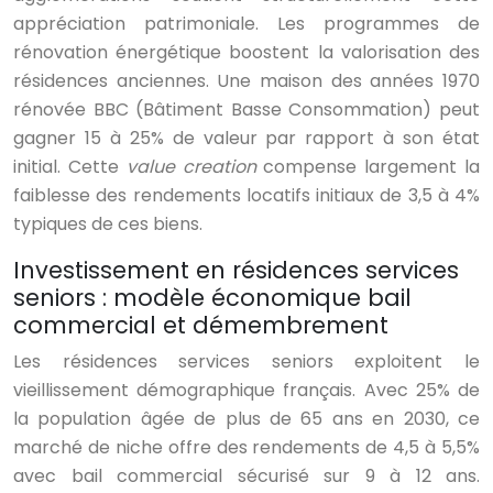
appréciation patrimoniale. Les programmes de
rénovation énergétique boostent la valorisation des
résidences anciennes. Une maison des années 1970
rénovée BBC (Bâtiment Basse Consommation) peut
gagner 15 à 25% de valeur par rapport à son état
initial. Cette
value creation
compense largement la
faiblesse des rendements locatifs initiaux de 3,5 à 4%
typiques de ces biens.
Investissement en résidences services
seniors : modèle économique bail
commercial et démembrement
Les résidences services seniors exploitent le
vieillissement démographique français. Avec 25% de
la population âgée de plus de 65 ans en 2030, ce
marché de niche offre des rendements de 4,5 à 5,5%
avec bail commercial sécurisé sur 9 à 12 ans.