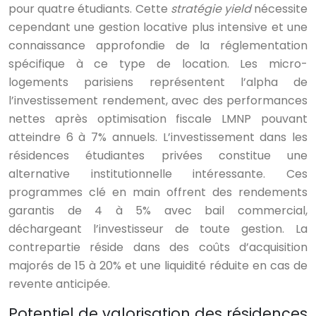
pour quatre étudiants. Cette
stratégie yield
nécessite
cependant une gestion locative plus intensive et une
connaissance approfondie de la réglementation
spécifique à ce type de location. Les micro-
logements parisiens représentent l’alpha de
l’investissement rendement, avec des performances
nettes après optimisation fiscale LMNP pouvant
atteindre 6 à 7% annuels. L’investissement dans les
résidences étudiantes privées constitue une
alternative institutionnelle intéressante. Ces
programmes clé en main offrent des rendements
garantis de 4 à 5% avec bail commercial,
déchargeant l’investisseur de toute gestion. La
contrepartie réside dans des coûts d’acquisition
majorés de 15 à 20% et une liquidité réduite en cas de
revente anticipée.
Potentiel de valorisation des résidences