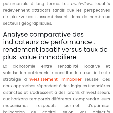
patrimoniale à long terme. Les
cash-flows
locatifs
redeviennent attractifs tandis que les perspectives
de plus-values s’assombrissent dans de nombreux
secteurs géographiques.
Analyse comparative des
indicateurs de performance :
rendement locatif versus taux de
plus-value immobilière
La dichotomie entre rentabilité locative et
valorisation patrimoniale constitue le cœur de toute
stratégie d’
investissement immobilier
réussie. Ces
deux approches répondent à des logiques financières
distinctes et s’adressent à des profils d’investisseurs
aux horizons temporels différents. Comprendre leurs
mécanismes respectifs permet d’optimiser
l’allocation de capital selon vos objectifs