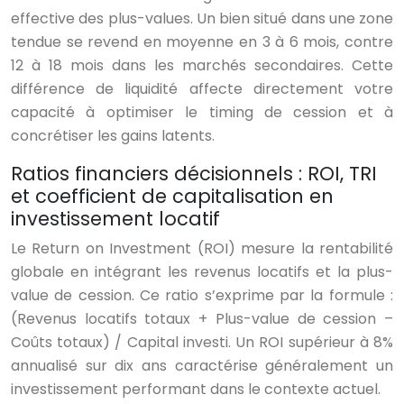
effective des plus-values. Un bien situé dans une zone
tendue se revend en moyenne en 3 à 6 mois, contre
12 à 18 mois dans les marchés secondaires. Cette
différence de liquidité affecte directement votre
capacité à optimiser le timing de cession et à
concrétiser les gains latents.
Ratios financiers décisionnels : ROI, TRI
et coefficient de capitalisation en
investissement locatif
Le Return on Investment (ROI) mesure la rentabilité
globale en intégrant les revenus locatifs et la plus-
value de cession. Ce ratio s’exprime par la formule :
(Revenus locatifs totaux + Plus-value de cession –
Coûts totaux) / Capital investi. Un ROI supérieur à 8%
annualisé sur dix ans caractérise généralement un
investissement performant dans le contexte actuel.