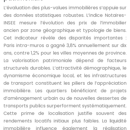
L’évaluation des plus-values immobilières s’appuie sur
des données statistiques robustes. L’indice Notaires-
INSEE mesure l’évolution des prix de l’immobilier
ancien par zone géographique et typologie de biens.
Cet indicateur révèle des disparités importantes :
Paris intra-muros a gagné 3,8% annuellement sur dix
ans, contre 1,2% pour les villes moyennes de province.
La valorisation patrimoniale dépend de facteurs
structurels durables. L’attractivité démographique, le
dynamisme économique local, et les infrastructures
de transport constituent les piliers de l’appréciation
immobilière. Les quartiers bénéficiant de projets
d’aménagement urbain ou de nouvelles dessertes de
transports publics surperforment systématiquement.
Cette prime de localisation justifie souvent des
rendements locatifs initiaux plus faibles. La liquidité
immobilière influence également la réalisation