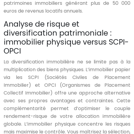
patrimoines immobiliers générant plus de 50 000
euros de revenus locatifs annuels.
Analyse de risque et
diversification patrimoniale :
immobilier physique versus SCPI-
OPCI
La diversification immobilière ne se limite pas à la
multiplication des biens physiques. L’immobilier papier
via les SCPI (Sociétés Civiles de Placement
Immobilier) et OPCI (Organismes de Placement
Collectif Immobilier) offre une approche alternative
avec ses propres avantages et contraintes. Cette
complémentarité permet d’optimiser le couple
rendement-risque de votre allocation immobilière
globale. L’immobilier physique concentre les risques
mais maximise le contrôle. Vous maîtrisez la sélection,