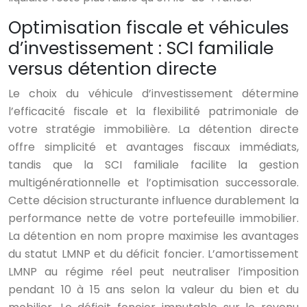
Optimisation fiscale et véhicules
d’investissement : SCI familiale
versus détention directe
Le choix du véhicule d’investissement détermine
l’efficacité fiscale et la flexibilité patrimoniale de
votre stratégie immobilière. La détention directe
offre simplicité et avantages fiscaux immédiats,
tandis que la SCI familiale facilite la gestion
multigénérationnelle et l’optimisation successorale.
Cette décision structurante influence durablement la
performance nette de votre portefeuille immobilier.
La détention en nom propre maximise les avantages
du statut LMNP et du déficit foncier. L’amortissement
LMNP au régime réel peut neutraliser l’imposition
pendant 10 à 15 ans selon la valeur du bien et du