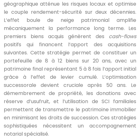
géographique atténue les risques locaux et optimise
le couple rendement-sécurité sur deux décennies.
L’effet boule de neige patrimonial amplifie
mécaniquement la performance long terme. Les
premiers biens acquis génèrent des
cash-flows
positifs qui financent l’apport des acquisitions
suivantes. Cette stratégie permet de constituer un
portefeuille de 8 à 12 biens sur 20 ans, avec un
patrimoine final représentant 5 à 8 fois l’apport initial
grâce à l’effet de levier cumulé. L’optimisation
successorale devient cruciale après 50 ans. Le
démembrement de propriété, les donations avec
réserve d’usufruit, et l’utilisation de SCI familiales
permettent de transmettre le patrimoine immobilier
en minimisant les droits de succession. Ces stratégies
sophistiquées nécessitent un accompagnement
notarial spécialisé.