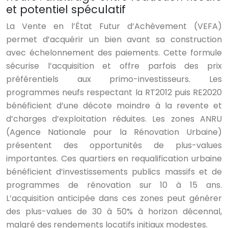
et potentiel spéculatif
La Vente en l’État Futur d’Achèvement (VEFA)
permet d’acquérir un bien avant sa construction
avec échelonnement des paiements. Cette formule
sécurise l’acquisition et offre parfois des prix
préférentiels aux primo-investisseurs. Les
programmes neufs respectant la RT2012 puis RE2020
bénéficient d’une décote moindre à la revente et
d’charges d’exploitation réduites. Les zones ANRU
(Agence Nationale pour la Rénovation Urbaine)
présentent des opportunités de plus-values
importantes. Ces quartiers en requalification urbaine
bénéficient d’investissements publics massifs et de
programmes de rénovation sur 10 à 15 ans.
L’acquisition anticipée dans ces zones peut générer
des plus-values de 30 à 50% à horizon décennal,
malgré des rendements locatifs initiaux modestes.