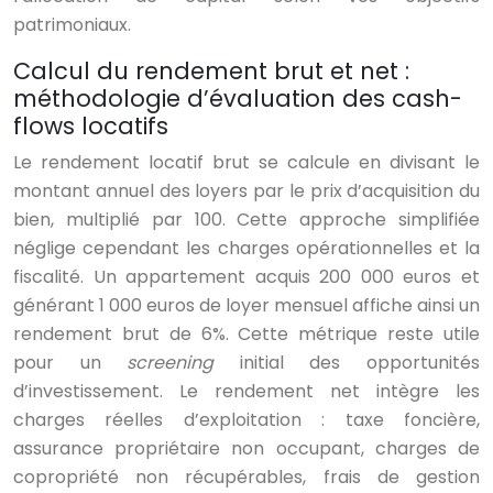
patrimoniaux.
Calcul du rendement brut et net :
méthodologie d’évaluation des cash-
flows locatifs
Le rendement locatif brut se calcule en divisant le
montant annuel des loyers par le prix d’acquisition du
bien, multiplié par 100. Cette approche simplifiée
néglige cependant les charges opérationnelles et la
fiscalité. Un appartement acquis 200 000 euros et
générant 1 000 euros de loyer mensuel affiche ainsi un
rendement brut de 6%. Cette métrique reste utile
pour un
screening
initial des opportunités
d’investissement. Le rendement net intègre les
charges réelles d’exploitation : taxe foncière,
assurance propriétaire non occupant, charges de
copropriété non récupérables, frais de gestion