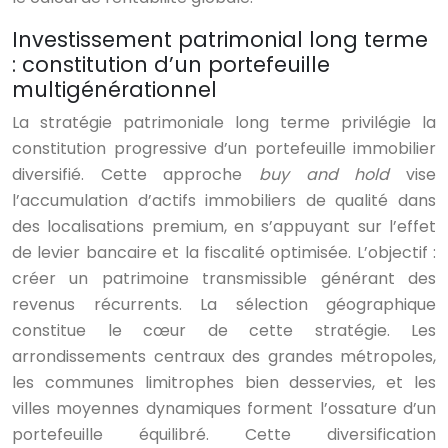
Investissement patrimonial long terme
: constitution d’un portefeuille
multigénérationnel
La stratégie patrimoniale long terme privilégie la
constitution progressive d’un portefeuille immobilier
diversifié. Cette approche
buy and hold
vise
l’accumulation d’actifs immobiliers de qualité dans
des localisations premium, en s’appuyant sur l’effet
de levier bancaire et la fiscalité optimisée. L’objectif :
créer un patrimoine transmissible générant des
revenus récurrents. La sélection géographique
constitue le cœur de cette stratégie. Les
arrondissements centraux des grandes métropoles,
les communes limitrophes bien desservies, et les
villes moyennes dynamiques forment l’ossature d’un
portefeuille équilibré. Cette diversification