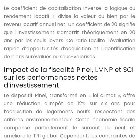
Le coefficient de capitalisation inverse la logique du
rendement locatif. Il divise la valeur du bien par le
revenu locatif annuel net. Un coefficient de 20 signifie
que l’investissement s’amortit théoriquement en 20
ans par les seuls loyers. Ce ratio facilite l’évaluation
rapide d’opportunités d’acquisition et l’identification
de biens surévalués ou sous-valorisés.
Impact de la fiscalité Pinel, LMNP et SCI
sur les performances nettes
d’investissement
Le dispositif Pinel, transformé en « loi climat », offre
une réduction d’impôt de 12% sur six ans pour
l’acquisition de logements neufs respectant des
critères environnementaux. Cette économie fiscale
compense partiellement le surcoût du neuf et
améliore le TRI global. Cependant, les contraintes de