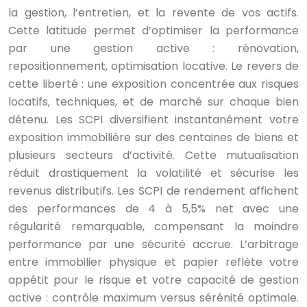
la gestion, l’entretien, et la revente de vos actifs.
Cette latitude permet d’optimiser la performance
par une gestion active : rénovation,
repositionnement, optimisation locative. Le revers de
cette liberté : une exposition concentrée aux risques
locatifs, techniques, et de marché sur chaque bien
détenu. Les SCPI diversifient instantanément votre
exposition immobilière sur des centaines de biens et
plusieurs secteurs d’activité. Cette mutualisation
réduit drastiquement la volatilité et sécurise les
revenus distributifs. Les SCPI de rendement affichent
des performances de 4 à 5,5% net avec une
régularité remarquable, compensant la moindre
performance par une sécurité accrue. L’arbitrage
entre immobilier physique et papier reflète votre
appétit pour le risque et votre capacité de gestion
active : contrôle maximum versus sérénité optimale.