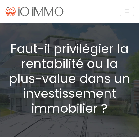
Faut-il privilégier la
rentabilité ou la
plus-value dans un
investissement
immobilier ?