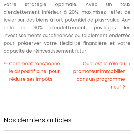
votre stratégie optimale. Avec un taux
d’endettement inférieur à 20%, maximisez l’effet de
levier sur des biens à fort potentiel de plus-value. Au-
delà de 30% d’endettement, privilégiez les
investissements autofinancés ou faiblement endettés
pour préserver votre flexibilité financière et votre
capacité de réinvestissement futur.
Comment fonctionne
Quel est le rôle du
le dispositif pinel pour
promoteur immobilier
réduire ses impôts
dans un programme
neuf ?
Nos derniers articles