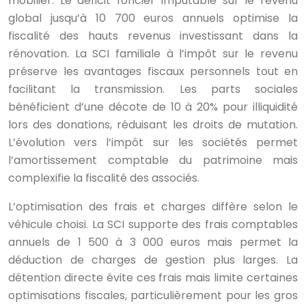
mobilier. Le déficit foncier imputable sur le revenu
global jusqu’à 10 700 euros annuels optimise la
fiscalité des hauts revenus investissant dans la
rénovation. La SCI familiale à l’impôt sur le revenu
préserve les avantages fiscaux personnels tout en
facilitant la transmission. Les parts sociales
bénéficient d’une décote de 10 à 20% pour illiquidité
lors des donations, réduisant les droits de mutation.
L’évolution vers l’impôt sur les sociétés permet
l’amortissement comptable du patrimoine mais
complexifie la fiscalité des associés.
L’optimisation des frais et charges diffère selon le
véhicule choisi. La SCI supporte des frais comptables
annuels de 1 500 à 3 000 euros mais permet la
déduction de charges de gestion plus larges. La
détention directe évite ces frais mais limite certaines
optimisations fiscales, particulièrement pour les gros