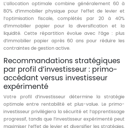
L’allocation optimale combine généralement 60 à
80% d’immobilier physique pour l’effet de levier et
l’optimisation fiscale, complétés par 20 à 40%
d’immobilier papier pour la diversification et la
liquidité. Cette répartition évolue avec l’âge : plus
d’immobilier papier après 60 ans pour réduire les
contraintes de gestion active.
Recommandations stratégiques
par profil d’investisseur : primo-
accédant versus investisseur
expérimenté
Votre profil d’investisseur détermine la stratégie
optimale entre rentabilité et plus-value. Le primo-
investisseur privilégiera la sécurité et l’apprentissage
progressif, tandis que l’investisseur expérimenté peut
maximiser l’effet de levier et diversifier les stratégies.