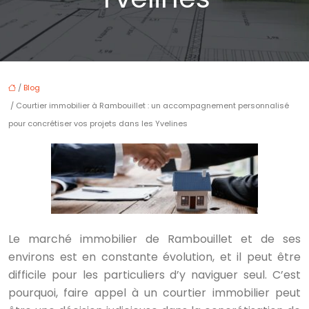
/
Blog
/ Courtier immobilier à Rambouillet : un accompagnement personnalisé
pour concrétiser vos projets dans les Yvelines
Le marché immobilier de Rambouillet et de ses
environs est en constante évolution, et il peut être
difficile pour les particuliers d’y naviguer seul. C’est
pourquoi, faire appel à un courtier immobilier peut