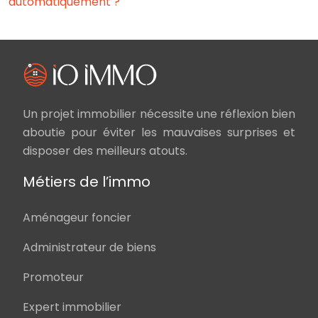
automatiquement ?
Un projet immobilier nécessite une réflexion bien
aboutie pour éviter les mauvaises surprises et
disposer des meilleurs atouts.
Métiers de l’immo
Aménageur foncier
Administrateur de biens
Promoteur
Expert immobilier