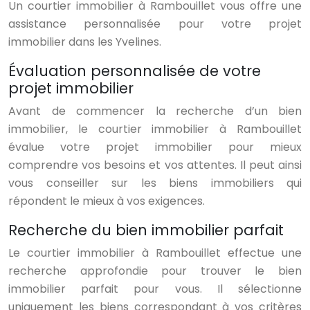
Un courtier immobilier à Rambouillet vous offre une
assistance personnalisée pour votre projet
immobilier dans les Yvelines.
Évaluation personnalisée de votre
projet immobilier
Avant de commencer la recherche d’un bien
immobilier, le courtier immobilier à Rambouillet
évalue votre projet immobilier pour mieux
comprendre vos besoins et vos attentes. Il peut ainsi
vous conseiller sur les biens immobiliers qui
répondent le mieux à vos exigences.
Recherche du bien immobilier parfait
Le courtier immobilier à Rambouillet effectue une
recherche approfondie pour trouver le bien
immobilier parfait pour vous. Il sélectionne
uniquement les biens correspondant à vos critères