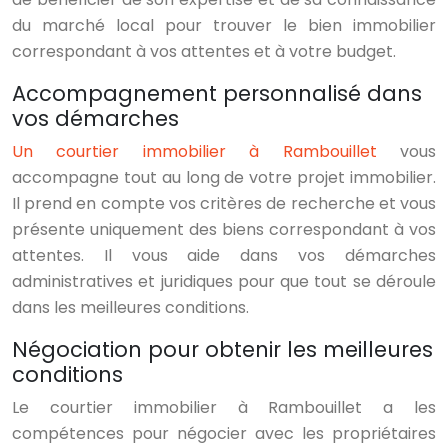
du marché local pour trouver le bien immobilier
correspondant à vos attentes et à votre budget.
Accompagnement personnalisé dans
vos démarches
Un courtier immobilier à Rambouillet
vous
accompagne tout au long de votre projet immobilier.
Il prend en compte vos critères de recherche et vous
présente uniquement des biens correspondant à vos
attentes. Il vous aide dans vos démarches
administratives et juridiques pour que tout se déroule
dans les meilleures conditions.
Négociation pour obtenir les meilleures
conditions
Le courtier immobilier à Rambouillet a les
compétences pour négocier avec les propriétaires