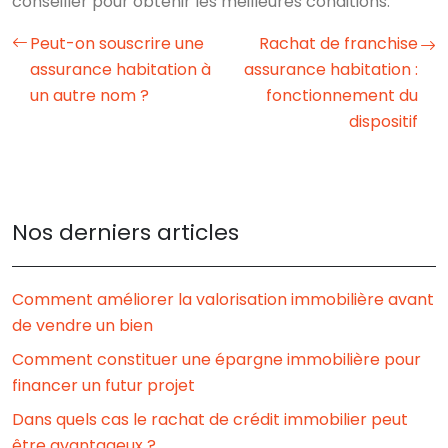
conseiller pour obtenir les meilleures conditions.
Peut-on souscrire une
Rachat de franchise
assurance habitation à
assurance habitation :
un autre nom ?
fonctionnement du
dispositif
Nos derniers articles
Comment améliorer la valorisation immobilière avant
de vendre un bien
Comment constituer une épargne immobilière pour
financer un futur projet
Dans quels cas le rachat de crédit immobilier peut
être avantageux ?