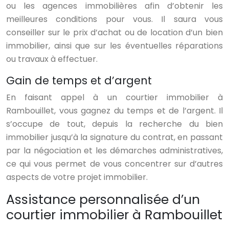
ou les agences immobilières afin d’obtenir les
meilleures conditions pour vous. Il saura vous
conseiller sur le prix d’achat ou de location d’un bien
immobilier, ainsi que sur les éventuelles réparations
ou travaux à effectuer.
Gain de temps et d’argent
En faisant appel à un courtier immobilier à
Rambouillet, vous gagnez du temps et de l’argent. Il
s’occupe de tout, depuis la recherche du bien
immobilier jusqu’à la signature du contrat, en passant
par la négociation et les démarches administratives,
ce qui vous permet de vous concentrer sur d’autres
aspects de votre projet immobilier.
Assistance personnalisée d’un
courtier immobilier à Rambouillet