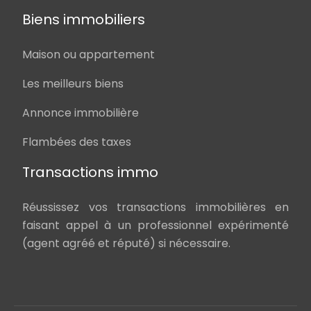
Biens immobiliers
Maison ou appartement
Les meilleurs biens
Annonce immobilière
Flambées des taxes
Transactions immo
Réussissez vos transactions immobilières en
faisant appel à un professionnel expérimenté
(agent agréé et réputé) si nécessaire.