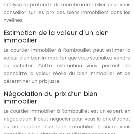
analyse approfondie du marché immobilier pour vous
conseiller sur les prix des biens immobiliers dans les
Yvelines.
Estimation de la valeur d’un bien
immobilier
Le courtier immobilier à Rambouillet peut estimer la
valeur d’un bien immobilier que vous souhaitez vendre
ou acheter. Cette estimation vous permet de
connaître la valeur réelle du bien immobilier et de
déterminer un prix juste.
Négociation du prix d’un bien
immobilier
Le courtier immobilier à Rambouillet est un expert en
négociation. Il peut négocier pour vous le prix d’achat
ou de location d’un bien immobilier. Il saura vous