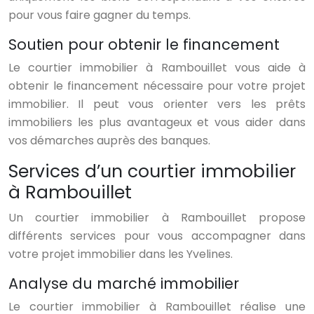
pour vous faire gagner du temps.
Soutien pour obtenir le financement
Le courtier immobilier à Rambouillet vous aide à
obtenir le financement nécessaire pour votre projet
immobilier. Il peut vous orienter vers les prêts
immobiliers les plus avantageux et vous aider dans
vos démarches auprès des banques.
Services d’un courtier immobilier
à Rambouillet
Un courtier immobilier à Rambouillet propose
différents services pour vous accompagner dans
votre projet immobilier dans les Yvelines.
Analyse du marché immobilier
Le courtier immobilier à Rambouillet réalise une