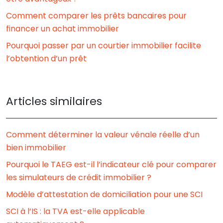
Comment comparer les prêts bancaires pour
financer un achat immobilier
Pourquoi passer par un courtier immobilier facilite
l’obtention d’un prêt
Articles similaires
Comment déterminer la valeur vénale réelle d’un
bien immobilier
Pourquoi le TAEG est-il l’indicateur clé pour comparer
les simulateurs de crédit immobilier ?
Modèle d’attestation de domiciliation pour une SCI
SCI à l’IS : la TVA est-elle applicable