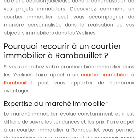
être une décision judicieuse dans la concrétisation de
vos projets immobiliers. Découvrez comment un
courtier immobilier peut vous accompagner de
manière personnalisée dans la réalisation de vos
objectifs immobiliers dans les Yvelines.
Pourquoi recourir à un courtier
immobilier à Rambouillet ?
Si vous cherchez votre prochain bien immobilier dans
les Yvelines, faire appel à un
courtier immobilier à
Rambouillet
peut vous apporter de nombreux
avantages.
Expertise du marché immobilier
Le marché immobilier évolue constamment et il est
difficile de suivre les tendances et les prix. Faire appel
à un courtier immobilier à Rambouillet vous permet
de bénéficier de son expertise et de sa connaissance