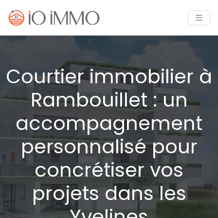
Courtier immobilier à
Rambouillet : un
accompagnement
personnalisé pour
concrétiser vos
projets dans les
Yvelines