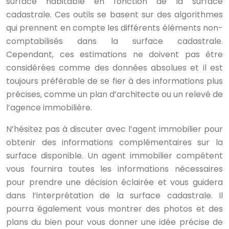
surface habitable en fonction de la surface
cadastrale. Ces outils se basent sur des algorithmes
qui prennent en compte les différents éléments non-
comptabilisés dans la surface cadastrale.
Cependant, ces estimations ne doivent pas être
considérées comme des données absolues et il est
toujours préférable de se fier à des informations plus
précises, comme un plan d’architecte ou un relevé de
l’agence immobilière.
N’hésitez pas à discuter avec l’agent immobilier pour
obtenir des informations complémentaires sur la
surface disponible. Un agent immobilier compétent
vous fournira toutes les informations nécessaires
pour prendre une décision éclairée et vous guidera
dans l’interprétation de la surface cadastrale. Il
pourra également vous montrer des photos et des
plans du bien pour vous donner une idée précise de