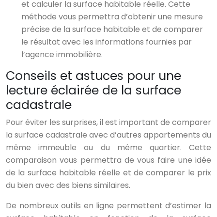
et calculer la surface habitable réelle. Cette
méthode vous permettra d’obtenir une mesure
précise de la surface habitable et de comparer
le résultat avec les informations fournies par
l’agence immobilière.
Conseils et astuces pour une
lecture éclairée de la surface
cadastrale
Pour éviter les surprises, il est important de comparer
la surface cadastrale avec d’autres appartements du
même immeuble ou du même quartier. Cette
comparaison vous permettra de vous faire une idée
de la surface habitable réelle et de comparer le prix
du bien avec des biens similaires.
De nombreux outils en ligne permettent d’estimer la