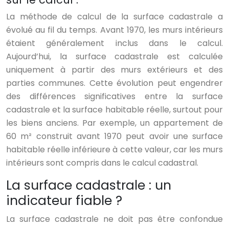
La méthode de calcul de la surface cadastrale a
évolué au fil du temps. Avant 1970, les murs intérieurs
étaient généralement inclus dans le calcul.
Aujourd’hui, la surface cadastrale est calculée
uniquement à partir des murs extérieurs et des
parties communes. Cette évolution peut engendrer
des différences significatives entre la surface
cadastrale et la surface habitable réelle, surtout pour
les biens anciens. Par exemple, un appartement de
60 m² construit avant 1970 peut avoir une surface
habitable réelle inférieure à cette valeur, car les murs
intérieurs sont compris dans le calcul cadastral.
La surface cadastrale : un
indicateur fiable ?
La surface cadastrale ne doit pas être confondue