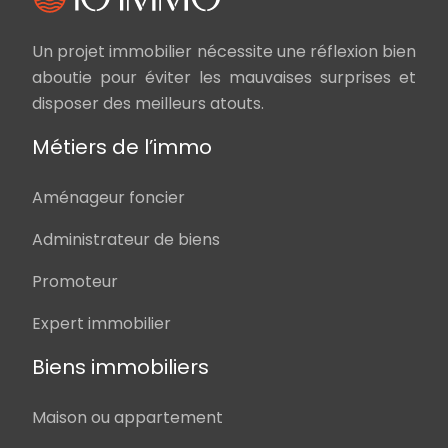
Un projet immobilier nécessite une réflexion bien
aboutie pour éviter les mauvaises surprises et
disposer des meilleurs atouts.
Métiers de l’immo
Aménageur foncier
Administrateur de biens
Promoteur
Expert immobilier
Biens immobiliers
Maison ou appartement