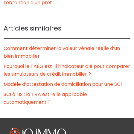
l’obtention d’un prêt
Articles similaires
Comment déterminer la valeur vénale réelle d’un
bien immobilier
Pourquoi le TAEG est-il l’indicateur clé pour comparer
les simulateurs de crédit immobilier ?
Modèle d’attestation de domiciliation pour une SCI
SCI à l’IS : la TVA est-elle applicable
automatiquement ?