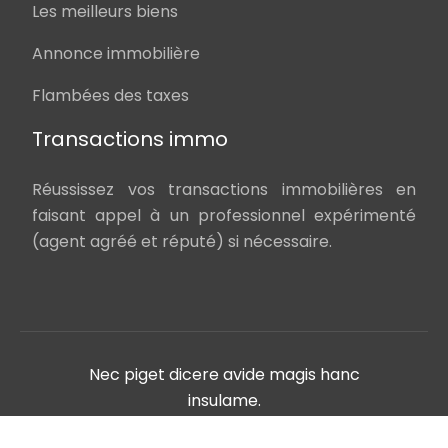
Les meilleurs biens
Annonce immobilière
Flambées des taxes
Transactions immo
Réussissez vos transactions immobilières en
faisant appel à un professionnel expérimenté
(agent agréé et réputé) si nécessaire.
Nec piget dicere avide magis hanc
insulame.