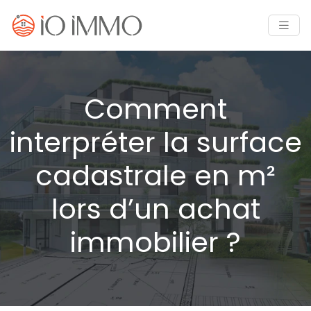
Comment
interpréter la surface
cadastrale en m²
lors d’un achat
immobilier ?