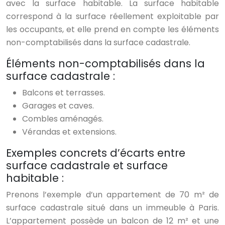
avec la surface habitable. La surface habitable
correspond à la surface réellement exploitable par
les occupants, et elle prend en compte les éléments
non-comptabilisés dans la surface cadastrale.
Éléments non-comptabilisés dans la
surface cadastrale :
Balcons et terrasses.
Garages et caves.
Combles aménagés.
Vérandas et extensions.
Exemples concrets d’écarts entre
surface cadastrale et surface
habitable :
Prenons l’exemple d’un appartement de 70 m² de
surface cadastrale situé dans un immeuble à Paris.
L’appartement possède un balcon de 12 m² et une