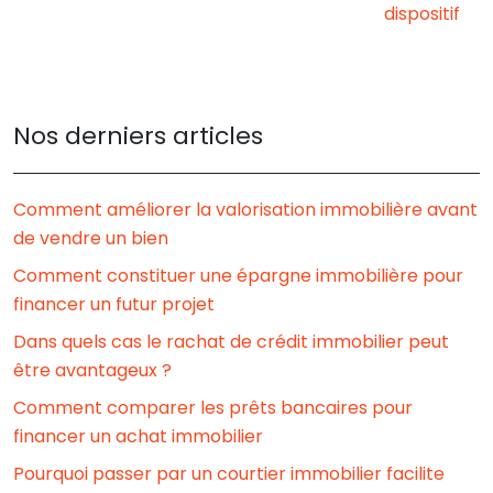
dispositif
Nos derniers articles
Comment améliorer la valorisation immobilière avant
de vendre un bien
Comment constituer une épargne immobilière pour
financer un futur projet
Dans quels cas le rachat de crédit immobilier peut
être avantageux ?
Comment comparer les prêts bancaires pour
financer un achat immobilier
Pourquoi passer par un courtier immobilier facilite