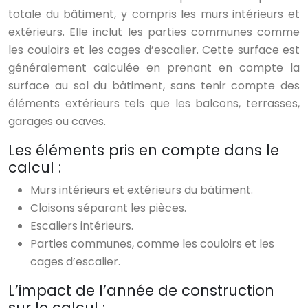
totale du bâtiment, y compris les murs intérieurs et
extérieurs. Elle inclut les parties communes comme
les couloirs et les cages d’escalier. Cette surface est
généralement calculée en prenant en compte la
surface au sol du bâtiment, sans tenir compte des
éléments extérieurs tels que les balcons, terrasses,
garages ou caves.
Les éléments pris en compte dans le
calcul :
Murs intérieurs et extérieurs du bâtiment.
Cloisons séparant les pièces.
Escaliers intérieurs.
Parties communes, comme les couloirs et les
cages d’escalier.
L’impact de l’année de construction
sur le calcul :