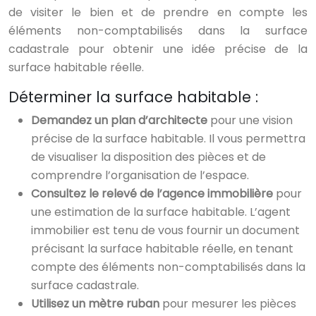
de visiter le bien et de prendre en compte les
éléments non-comptabilisés dans la surface
cadastrale pour obtenir une idée précise de la
surface habitable réelle.
Déterminer la surface habitable :
Demandez un plan d’architecte
pour une vision
précise de la surface habitable. Il vous permettra
de visualiser la disposition des pièces et de
comprendre l’organisation de l’espace.
Consultez le relevé de l’agence immobilière
pour
une estimation de la surface habitable. L’agent
immobilier est tenu de vous fournir un document
précisant la surface habitable réelle, en tenant
compte des éléments non-comptabilisés dans la
surface cadastrale.
Utilisez un mètre ruban
pour mesurer les pièces