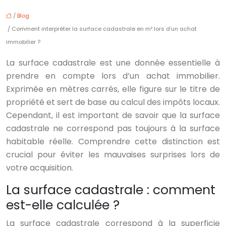
/
Blog
/ Comment interpréter la surface cadastrale en m² lors d’un achat
immobilier ?
La surface cadastrale est une donnée essentielle à
prendre en compte lors d’un achat immobilier.
Exprimée en mètres carrés, elle figure sur le titre de
propriété et sert de base au calcul des impôts locaux.
Cependant, il est important de savoir que la surface
cadastrale ne correspond pas toujours à la surface
habitable réelle. Comprendre cette distinction est
crucial pour éviter les mauvaises surprises lors de
votre acquisition.
La surface cadastrale : comment
est-elle calculée ?
La surface cadastrale correspond à la superficie