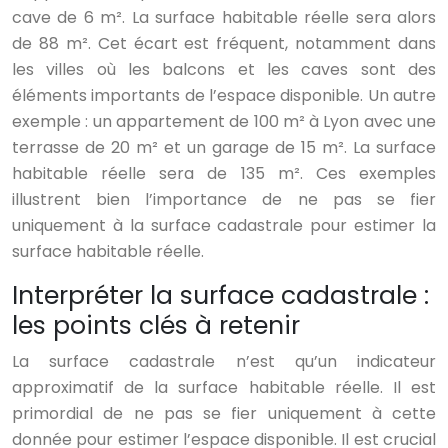
cave de 6 m². La surface habitable réelle sera alors
de 88 m². Cet écart est fréquent, notamment dans
les villes où les balcons et les caves sont des
éléments importants de l’espace disponible. Un autre
exemple : un appartement de 100 m² à Lyon avec une
terrasse de 20 m² et un garage de 15 m². La surface
habitable réelle sera de 135 m². Ces exemples
illustrent bien l’importance de ne pas se fier
uniquement à la surface cadastrale pour estimer la
surface habitable réelle.
Interpréter la surface cadastrale :
les points clés à retenir
La surface cadastrale n’est qu’un indicateur
approximatif de la surface habitable réelle. Il est
primordial de ne pas se fier uniquement à cette
donnée pour estimer l’espace disponible. Il est crucial