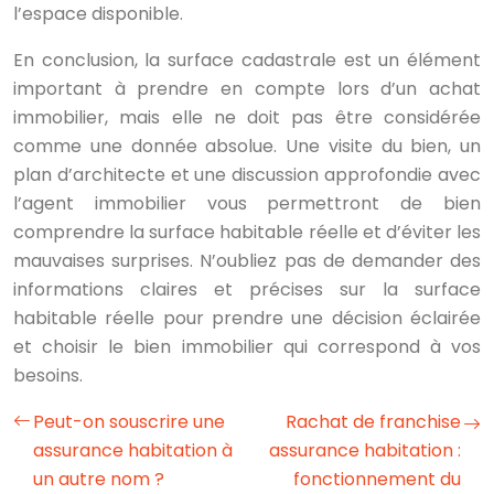
l’espace disponible.
En conclusion, la surface cadastrale est un élément
important à prendre en compte lors d’un achat
immobilier, mais elle ne doit pas être considérée
comme une donnée absolue. Une visite du bien, un
plan d’architecte et une discussion approfondie avec
l’agent immobilier vous permettront de bien
comprendre la surface habitable réelle et d’éviter les
mauvaises surprises. N’oubliez pas de demander des
informations claires et précises sur la surface
habitable réelle pour prendre une décision éclairée
et choisir le bien immobilier qui correspond à vos
besoins.
Peut-on souscrire une
Rachat de franchise
assurance habitation à
assurance habitation :
un autre nom ?
fonctionnement du