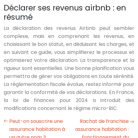
Déclarer ses revenus airbnb : en
résumé
La déclaration des revenus Airbnb peut sembler
complexe, mais en comprenant les revenus, en
choisissant le bon statut, en déduisant les charges, et
en suivant ce guide, vous simplifierez le processus et
optimiserez votre déclaration. La transparence et la
rigueur sont essentielles. Une bonne planification vous
permettra de gérer vos obligations en toute sérénité.
La réglementation fiscale évolue, restez informé pour
garantir la conformité de vos déclarations. En France,
la loi de finances pour 2024 a introduit des
modifications concernant le régime micro-BIC.
Peut-on souscrire une
Rachat de franchise
assurance habitation à
assurance habitation :
un autre nom ?
fonctionnement du