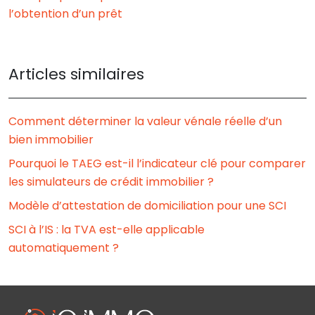
l’obtention d’un prêt
Articles similaires
Comment déterminer la valeur vénale réelle d’un
bien immobilier
Pourquoi le TAEG est-il l’indicateur clé pour comparer
les simulateurs de crédit immobilier ?
Modèle d’attestation de domiciliation pour une SCI
SCI à l’IS : la TVA est-elle applicable
automatiquement ?