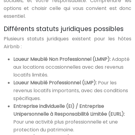
sociales, et votre responsabilité. Comprendre les
options et choisir celle qui vous convient est donc
essentiel.
Différents statuts juridiques possibles
Plusieurs statuts juridiques existent pour les hôtes
Airbnb :
Loueur Meublé Non Professionnel (LMNP):
Adapté
aux locations occasionnelles avec des revenus
locatifs limités.
Loueur Meublé Professionnel (LMP):
Pour les
revenus locatifs importants, avec des conditions
spécifiques.
Entreprise individuelle (EI) / Entreprise
Unipersonnelle à Responsabilité Limitée (EURL):
Pour une activité plus professionnelle et une
protection du patrimoine.