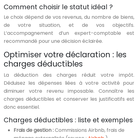
Comment choisir le statut idéal ?
Le choix dépend de vos revenus, du nombre de biens,
de votre situation, et de vos objectifs.
L’accompagnement d’un expert-comptable est
recommandé pour une décision éclairée.
Optimiser votre déclaration : les
charges déductibles
La déduction des charges réduit votre impôt.
Déduisez les dépenses liées à votre activité pour
diminuer votre revenu imposable. Connaître les
charges déductibles et conserver les justificatifs est
donc essentiel.
Charges déductibles : liste et exemples
Frais de gestion :
Commissions Airbnb, frais de