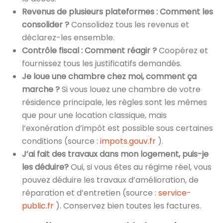
Revenus de plusieurs plateformes : Comment les
consolider ?
Consolidez tous les revenus et
déclarez-les ensemble.
Contrôle fiscal : Comment réagir ?
Coopérez et
fournissez tous les justificatifs demandés.
Je loue une chambre chez moi, comment ça
marche ?
Si vous louez une chambre de votre
résidence principale, les règles sont les mêmes
que pour une location classique, mais
l’exonération d’impôt est possible sous certaines
conditions (source :
impots.gouv.fr
).
J’ai fait des travaux dans mon logement, puis-je
les déduire?
Oui, si vous êtes au régime réel, vous
pouvez déduire les travaux d’amélioration, de
réparation et d’entretien (source :
service-
public.fr
). Conservez bien toutes les factures.