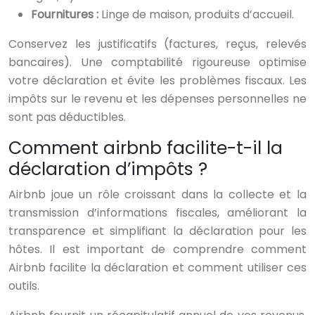
Fournitures :
Linge de maison, produits d’accueil.
Conservez les justificatifs (factures, reçus, relevés
bancaires). Une comptabilité rigoureuse optimise
votre déclaration et évite les problèmes fiscaux. Les
impôts sur le revenu et les dépenses personnelles ne
sont pas déductibles.
Comment airbnb facilite-t-il la
déclaration d’impôts ?
Airbnb joue un rôle croissant dans la collecte et la
transmission d’informations fiscales, améliorant la
transparence et simplifiant la déclaration pour les
hôtes. Il est important de comprendre comment
Airbnb facilite la déclaration et comment utiliser ces
outils.