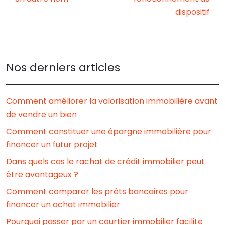
dispositif
Nos derniers articles
Comment améliorer la valorisation immobilière avant
de vendre un bien
Comment constituer une épargne immobilière pour
financer un futur projet
Dans quels cas le rachat de crédit immobilier peut
être avantageux ?
Comment comparer les prêts bancaires pour
financer un achat immobilier
Pourquoi passer par un courtier immobilier facilite