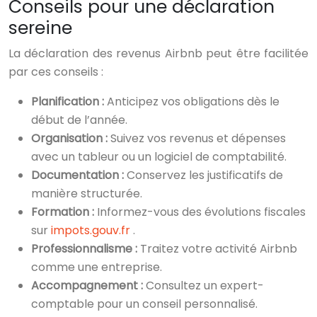
Conseils pour une déclaration
sereine
La déclaration des revenus Airbnb peut être facilitée
par ces conseils :
Planification :
Anticipez vos obligations dès le
début de l’année.
Organisation :
Suivez vos revenus et dépenses
avec un tableur ou un logiciel de comptabilité.
Documentation :
Conservez les justificatifs de
manière structurée.
Formation :
Informez-vous des évolutions fiscales
sur
impots.gouv.fr
.
Professionnalisme :
Traitez votre activité Airbnb
comme une entreprise.
Accompagnement :
Consultez un expert-
comptable pour un conseil personnalisé.