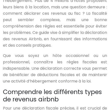
l’hébergement. Plus de 4 millions d’hôtes proposent
leurs biens à la location, mais une question demeure :
comment déclarer ces revenus au fisc ? La fiscalité
peut sembler complexe, mais une bonne
compréhension des règles est essentielle pour éviter
les problèmes. Ce guide vise à simplifier la déclaration
des revenus Airbnb, en fournissant des informations
et des conseils pratiques.
Que vous soyez un hôte occasionnel ou un
professionnel, connaître les règles fiscales est
indispensable. Une déclaration correcte vous permet
de bénéficier de déductions fiscales et de maintenir
une activité d’hébergement conforme à la loi.
Comprendre les différents types
de revenus airbnb
Pour une déclaration fiscale précise, il est crucial de