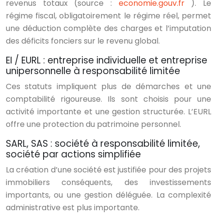
revenus totaux (source :
economie.gouv.fr
). Le
régime fiscal, obligatoirement le régime réel, permet
une déduction complète des charges et l’imputation
des déficits fonciers sur le revenu global.
EI / EURL : entreprise individuelle et entreprise
unipersonnelle à responsabilité limitée
Ces statuts impliquent plus de démarches et une
comptabilité rigoureuse. Ils sont choisis pour une
activité importante et une gestion structurée. L’EURL
offre une protection du patrimoine personnel.
SARL, SAS : société à responsabilité limitée,
société par actions simplifiée
La création d’une société est justifiée pour des projets
immobiliers conséquents, des investissements
importants, ou une gestion déléguée. La complexité
administrative est plus importante.