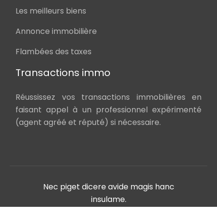
Les meilleurs biens
Annonce immobilière
Flambées des taxes
Transactions immo
Réussissez vos transactions immobilières en
faisant appel à un professionnel expérimenté
(agent agréé et réputé) si nécessaire.
Nec piget dicere avide magis hanc
insulame.