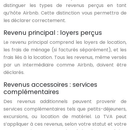
distinguer les types de revenus perçus en tant
qu’hôte Airbnb. Cette distinction vous permettra de
les déclarer correctement.
Revenu principal : loyers perçus
Le revenu principal comprend les loyers de location,
les frais de ménage (si facturés séparément), et les
frais liés à la location. Tous les revenus, même versés
par un intermédiaire comme Airbnb, doivent être
déclarés.
Revenus accessoires : services
complémentaires
Des revenus additionnels peuvent provenir de
services complémentaires tels que petits-déjeuners,
excursions, ou location de matériel. La TVA peut
s’appliquer à ces revenus, selon votre statut et votre