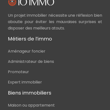
Un projet immobilier nécessite une réflexion bien
aboutie pour éviter les mauvaises surprises et
disposer des meilleurs atouts.
Métiers de l’immo
Aménageur foncier
Administrateur de biens
Promoteur
Expert immobilier
Biens immobiliers
Maison ou appartement