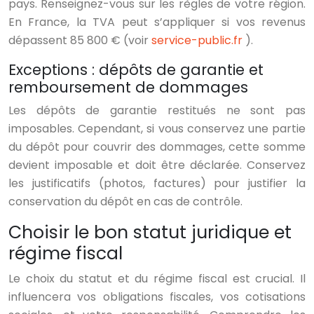
pays. Renseignez-vous sur les règles de votre région.
En France, la TVA peut s’appliquer si vos revenus
dépassent 85 800 € (voir
service-public.fr
).
Exceptions : dépôts de garantie et
remboursement de dommages
Les dépôts de garantie restitués ne sont pas
imposables. Cependant, si vous conservez une partie
du dépôt pour couvrir des dommages, cette somme
devient imposable et doit être déclarée. Conservez
les justificatifs (photos, factures) pour justifier la
conservation du dépôt en cas de contrôle.
Choisir le bon statut juridique et
régime fiscal
Le choix du statut et du régime fiscal est crucial. Il
influencera vos obligations fiscales, vos cotisations