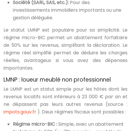
Société (SARL, SAS, etc.):
Pour des
investissements immobiliers importants ou une
gestion déléguée.
Le statut LMNP est populaire pour sa simplicité. Le
régime micro-BIC permet un abattement forfaitaire
de 50% sur les revenus, simplifiant la déclaration. Le
régime réel simplifié permet de déduire les charges
réelles, avantageux si vous avez des dépenses
importantes.
LMNP : loueur meublé non professionnel
Le LMNP est un statut simple pour les hôtes dont les
revenus locatifs sont inférieurs à 23 000 € par an et
ne dépassent pas leurs autres revenus (source :
impots.gouv.fr
). Deux régimes fiscaux sont possibles :
Régime micro-BIC :
Simple, avec un abattement