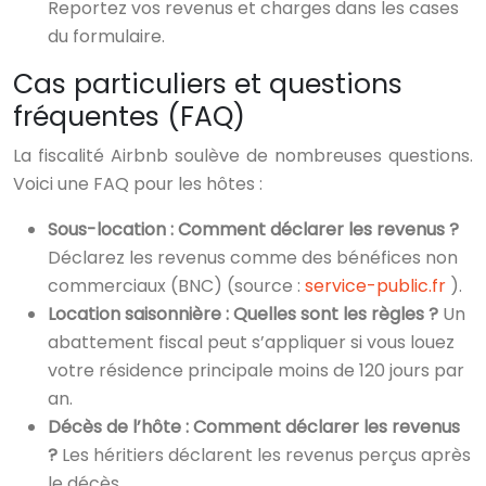
Reportez vos revenus et charges dans les cases
du formulaire.
Cas particuliers et questions
fréquentes (FAQ)
La fiscalité Airbnb soulève de nombreuses questions.
Voici une FAQ pour les hôtes :
Sous-location : Comment déclarer les revenus ?
Déclarez les revenus comme des bénéfices non
commerciaux (BNC) (source :
service-public.fr
).
Location saisonnière : Quelles sont les règles ?
Un
abattement fiscal peut s’appliquer si vous louez
votre résidence principale moins de 120 jours par
an.
Décès de l’hôte : Comment déclarer les revenus
?
Les héritiers déclarent les revenus perçus après
le décès.