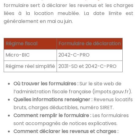
formulaire sert à déclarer les revenus et les charges
liées à la location meublée. La date limite est
généralement en mai ou juin.
Régime fiscal
Formulaire de déclaration
Micro-BIC
2042-C-PRO
Régime réel simplifié
2031-SD et 2042-C-PRO
Où trouver les formulaires :
Sur le site web de
l’administration fiscale française (impots.gouv.fr).
Quelles informations renseigner :
Revenus locatifs
bruts, charges déductibles, numéro SIRET.
Comment remplir le formulaire :
Les formulaires
sont accompagnés de notices explicatives.
Comment déclarer les revenus et charges :