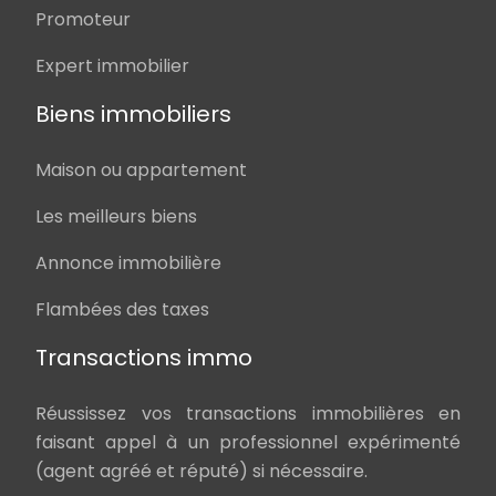
Promoteur
Expert immobilier
Biens immobiliers
Maison ou appartement
Les meilleurs biens
Annonce immobilière
Flambées des taxes
Transactions immo
Réussissez vos transactions immobilières en
faisant appel à un professionnel expérimenté
(agent agréé et réputé) si nécessaire.