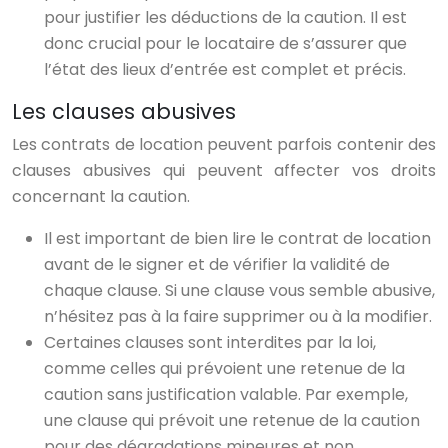
pour justifier les déductions de la caution. Il est
donc crucial pour le locataire de s’assurer que
l’état des lieux d’entrée est complet et précis.
Les clauses abusives
Les contrats de location peuvent parfois contenir des
clauses abusives qui peuvent affecter vos droits
concernant la caution.
Il est important de bien lire le contrat de location
avant de le signer et de vérifier la validité de
chaque clause. Si une clause vous semble abusive,
n’hésitez pas à la faire supprimer ou à la modifier.
Certaines clauses sont interdites par la loi,
comme celles qui prévoient une retenue de la
caution sans justification valable. Par exemple,
une clause qui prévoit une retenue de la caution
pour des dégradations mineures et non