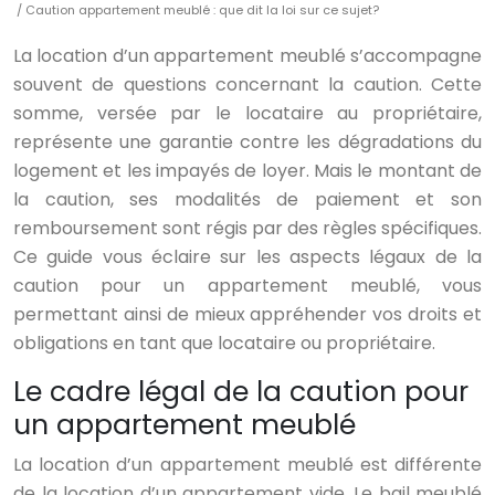
/ Caution appartement meublé : que dit la loi sur ce sujet?
La location d’un appartement meublé s’accompagne
souvent de questions concernant la caution. Cette
somme, versée par le locataire au propriétaire,
représente une garantie contre les dégradations du
logement et les impayés de loyer. Mais le montant de
la caution, ses modalités de paiement et son
remboursement sont régis par des règles spécifiques.
Ce guide vous éclaire sur les aspects légaux de la
caution pour un appartement meublé, vous
permettant ainsi de mieux appréhender vos droits et
obligations en tant que locataire ou propriétaire.
Le cadre légal de la caution pour
un appartement meublé
La location d’un appartement meublé est différente
de la location d’un appartement vide. Le bail meublé