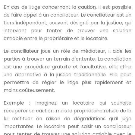
En cas de litige concernant la caution, il est possible
de faire appel à un conciliateur. Le conciliateur est un
tiers indépendant, souvent désigné par la justice, qui
intervient pour tenter de trouver une solution
amiable entre le propriétaire et le locataire.
Le conciliateur joue un rôle de médiateur, il aide les
parties à trouver un terrain d’entente. La conciliation
est une procédure gratuite et facultative, elle offre
une alternative à la justice traditionnelle. Elle peut
permettre de régler le litige plus rapidement et
moins coûteusement.
Exemple : Imaginez un locataire qui souhaite
récupérer sa caution, mais le propriétaire refuse de la
lui restituer en raison de dégradations qu’il juge
importantes. Le locataire peut saisir un conciliateur
pour tenter de trouver une solution amiable avec le