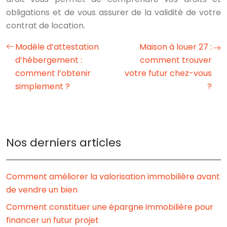
obligations et de vous assurer de la validité de votre
contrat de location.
Modèle d’attestation
Maison à louer 27 :
d’hébergement :
comment trouver
comment l’obtenir
votre futur chez-vous
simplement ?
?
Nos derniers articles
Comment améliorer la valorisation immobilière avant
de vendre un bien
Comment constituer une épargne immobilière pour
financer un futur projet