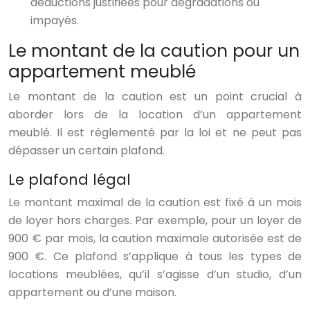
déductions justifiées pour dégradations ou
impayés.
Le montant de la caution pour un
appartement meublé
Le montant de la caution est un point crucial à
aborder lors de la location d’un appartement
meublé. Il est réglementé par la loi et ne peut pas
dépasser un certain plafond.
Le plafond légal
Le montant maximal de la caution est fixé à un mois
de loyer hors charges. Par exemple, pour un loyer de
900 € par mois, la caution maximale autorisée est de
900 €. Ce plafond s’applique à tous les types de
locations meublées, qu’il s’agisse d’un studio, d’un
appartement ou d’une maison.