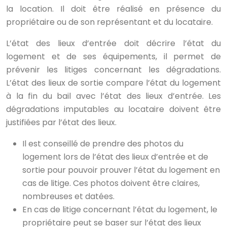
la location. Il doit être réalisé en présence du
propriétaire ou de son représentant et du locataire.
L’état des lieux d’entrée doit décrire l’état du
logement et de ses équipements, il permet de
prévenir les litiges concernant les dégradations.
L’état des lieux de sortie compare l’état du logement
à la fin du bail avec l’état des lieux d’entrée. Les
dégradations imputables au locataire doivent être
justifiées par l’état des lieux.
Il est conseillé de prendre des photos du
logement lors de l’état des lieux d’entrée et de
sortie pour pouvoir prouver l’état du logement en
cas de litige. Ces photos doivent être claires,
nombreuses et datées.
En cas de litige concernant l’état du logement, le
propriétaire peut se baser sur l’état des lieux