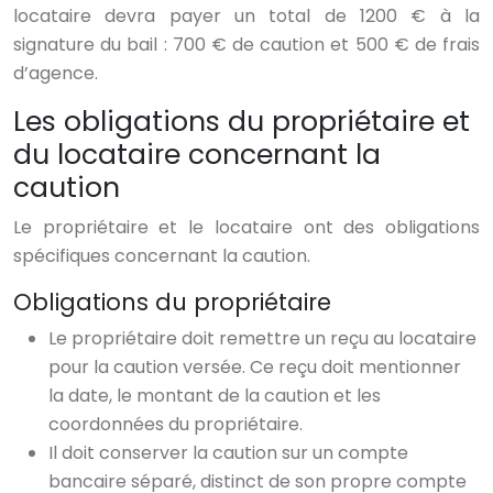
locataire devra payer un total de 1200 € à la
signature du bail : 700 € de caution et 500 € de frais
d’agence.
Les obligations du propriétaire et
du locataire concernant la
caution
Le propriétaire et le locataire ont des obligations
spécifiques concernant la caution.
Obligations du propriétaire
Le propriétaire doit remettre un reçu au locataire
pour la caution versée. Ce reçu doit mentionner
la date, le montant de la caution et les
coordonnées du propriétaire.
Il doit conserver la caution sur un compte
bancaire séparé, distinct de son propre compte