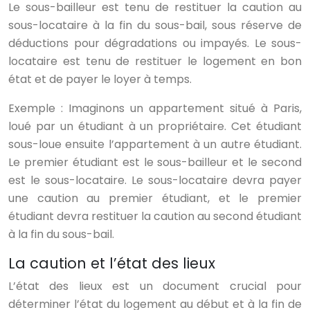
Le sous-bailleur est tenu de restituer la caution au
sous-locataire à la fin du sous-bail, sous réserve de
déductions pour dégradations ou impayés. Le sous-
locataire est tenu de restituer le logement en bon
état et de payer le loyer à temps.
Exemple : Imaginons un appartement situé à Paris,
loué par un étudiant à un propriétaire. Cet étudiant
sous-loue ensuite l’appartement à un autre étudiant.
Le premier étudiant est le sous-bailleur et le second
est le sous-locataire. Le sous-locataire devra payer
une caution au premier étudiant, et le premier
étudiant devra restituer la caution au second étudiant
à la fin du sous-bail.
La caution et l’état des lieux
L’état des lieux est un document crucial pour
déterminer l’état du logement au début et à la fin de