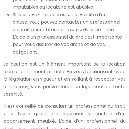
imputables au locataire est abusive.
Si vous avez des doutes sur la validité d’une
clause, vous pouvez contacter un professionnel
du droit pour obtenir des conseils et de l’aide.
L’aide d’un professionnel du droit est importante
pour vous assurer de vos droits et de vos
obligations.
La caution est un élément important de la location
d’un appartement meublé. En vous familiarisant avec
la législation en vigueur et en veillant à respecter vos
obligations, vous pouvez louer un logement en toute
sérénité.
Il est conseillé de consulter un professionnel du droit
pour toute question concernant la caution d’un
appartement meublé. L’aide d’un professionnel du
droit vous permet de comprendre vos droits et