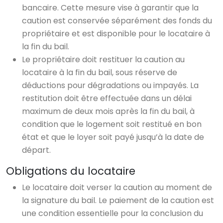
bancaire. Cette mesure vise à garantir que la
caution est conservée séparément des fonds du
propriétaire et est disponible pour le locataire à
la fin du bail.
Le propriétaire doit restituer la caution au
locataire à la fin du bail, sous réserve de
déductions pour dégradations ou impayés. La
restitution doit être effectuée dans un délai
maximum de deux mois après la fin du bail, à
condition que le logement soit restitué en bon
état et que le loyer soit payé jusqu’à la date de
départ.
Obligations du locataire
Le locataire doit verser la caution au moment de
la signature du bail. Le paiement de la caution est
une condition essentielle pour la conclusion du