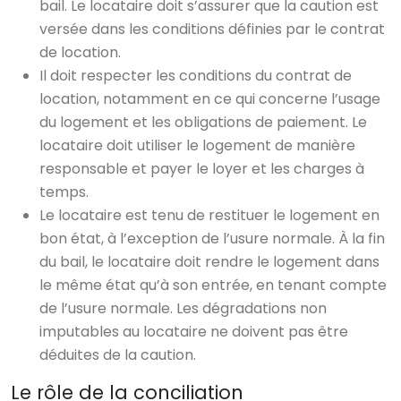
bail. Le locataire doit s’assurer que la caution est
versée dans les conditions définies par le contrat
de location.
Il doit respecter les conditions du contrat de
location, notamment en ce qui concerne l’usage
du logement et les obligations de paiement. Le
locataire doit utiliser le logement de manière
responsable et payer le loyer et les charges à
temps.
Le locataire est tenu de restituer le logement en
bon état, à l’exception de l’usure normale. À la fin
du bail, le locataire doit rendre le logement dans
le même état qu’à son entrée, en tenant compte
de l’usure normale. Les dégradations non
imputables au locataire ne doivent pas être
déduites de la caution.
Le rôle de la conciliation