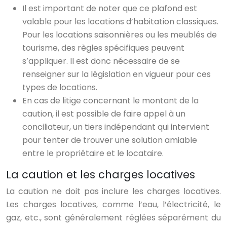
Il est important de noter que ce plafond est
valable pour les locations d’habitation classiques.
Pour les locations saisonnières ou les meublés de
tourisme, des règles spécifiques peuvent
s’appliquer. Il est donc nécessaire de se
renseigner sur la législation en vigueur pour ces
types de locations.
En cas de litige concernant le montant de la
caution, il est possible de faire appel à un
conciliateur, un tiers indépendant qui intervient
pour tenter de trouver une solution amiable
entre le propriétaire et le locataire.
La caution et les charges locatives
La caution ne doit pas inclure les charges locatives.
Les charges locatives, comme l’eau, l’électricité, le
gaz, etc., sont généralement réglées séparément du