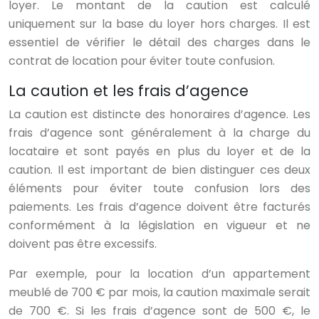
loyer. Le montant de la caution est calculé
uniquement sur la base du loyer hors charges. Il est
essentiel de vérifier le détail des charges dans le
contrat de location pour éviter toute confusion.
La caution et les frais d’agence
La caution est distincte des honoraires d’agence. Les
frais d’agence sont généralement à la charge du
locataire et sont payés en plus du loyer et de la
caution. Il est important de bien distinguer ces deux
éléments pour éviter toute confusion lors des
paiements. Les frais d’agence doivent être facturés
conformément à la législation en vigueur et ne
doivent pas être excessifs.
Par exemple, pour la location d’un appartement
meublé de 700 € par mois, la caution maximale serait
de 700 €. Si les frais d’agence sont de 500 €, le