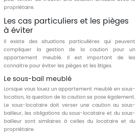
propriétaire.
Les cas particuliers et les pièges
à éviter
Il existe des situations particulières qui peuvent
compliquer la gestion de la caution pour un
appartement meublé. Il est important de les
connaître pour éviter les pièges et les litiges.
Le sous-bail meublé
Lorsque vous louez un appartement meublé en sous-
location, la question de la caution se pose également.
Le sous-locataire doit verser une caution au sous-
bailleur, les obligations du sous-locataire et du sous-
bailleur sont similaires à celles du locataire et du
propriétaire.