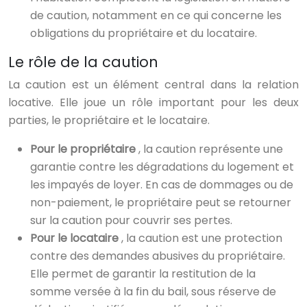
de caution, notamment en ce qui concerne les
obligations du propriétaire et du locataire.
Le rôle de la caution
La caution est un élément central dans la relation
locative. Elle joue un rôle important pour les deux
parties, le propriétaire et le locataire.
Pour le propriétaire
, la caution représente une
garantie contre les dégradations du logement et
les impayés de loyer. En cas de dommages ou de
non-paiement, le propriétaire peut se retourner
sur la caution pour couvrir ses pertes.
Pour le locataire
, la caution est une protection
contre des demandes abusives du propriétaire.
Elle permet de garantir la restitution de la
somme versée à la fin du bail, sous réserve de