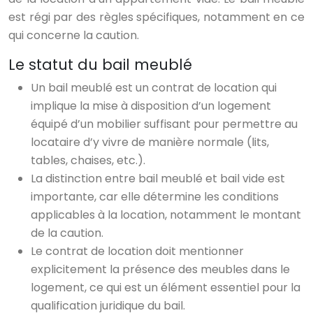
est régi par des règles spécifiques, notamment en ce
qui concerne la caution.
Le statut du bail meublé
Un bail meublé est un contrat de location qui
implique la mise à disposition d’un logement
équipé d’un mobilier suffisant pour permettre au
locataire d’y vivre de manière normale (lits,
tables, chaises, etc.).
La distinction entre bail meublé et bail vide est
importante, car elle détermine les conditions
applicables à la location, notamment le montant
de la caution.
Le contrat de location doit mentionner
explicitement la présence des meubles dans le
logement, ce qui est un élément essentiel pour la
qualification juridique du bail.