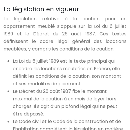
La législation en vigueur
La législation relative à la caution pour un
appartement meublé s’appuie sur la Loi du 6 juillet
1989 et le Décret du 26 août 1987. Ces textes
définissent le cadre légal général des locations
meublées, y compris les conditions de la caution.
La Loi du 6 juillet 1989 est le texte principal qui
encadre les locations meublées en France, elle
définit les conditions de la caution, son montant
et ses modalités de paiement.
Le Décret du 26 août 1987 fixe le montant
maximal de la caution à un mois de loyer hors
charges. Il s’agit d’un plafond légal qui ne peut
être dépassé.
Le Code civil et le Code de la construction et de
l’habitation complètent la législation en matière