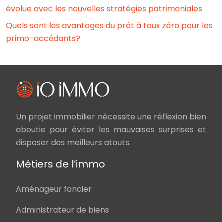
évolue avec les nouvelles stratégies patrimoniales
Quels sont les avantages du prêt à taux zéro pour les
primo-accédants?
Un projet immobilier nécessite une réflexion bien
aboutie pour éviter les mauvaises surprises et
disposer des meilleurs atouts.
Métiers de l’immo
Aménageur foncier
Administrateur de biens