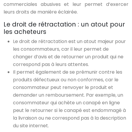
commerciales abusives et leur permet d’exercer
leurs droits de manière éclairée.
Le droit de rétractation : un atout pour
les acheteurs
Le droit de rétractation est un atout majeur pour
les consommateurs, car il leur permet de
changer d’avis et de retourner un produit qui ne
correspond pas à leurs attentes.
Il permet également de se prémunir contre les
produits défectueux ou non conformes, car le
consommateur peut renvoyer le produit et
demander un remboursement. Par exemple, un
consommateur qui achète un canapé en ligne
peut le retourner si le canapé est endommagé à
la livraison ou ne correspond pas à la description
du site internet.