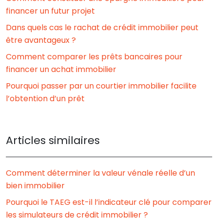
financer un futur projet
Dans quels cas le rachat de crédit immobilier peut
être avantageux ?
Comment comparer les prêts bancaires pour
financer un achat immobilier
Pourquoi passer par un courtier immobilier facilite
l’obtention d’un prêt
Articles similaires
Comment déterminer la valeur vénale réelle d’un
bien immobilier
Pourquoi le TAEG est-il l’indicateur clé pour comparer
les simulateurs de crédit immobilier ?