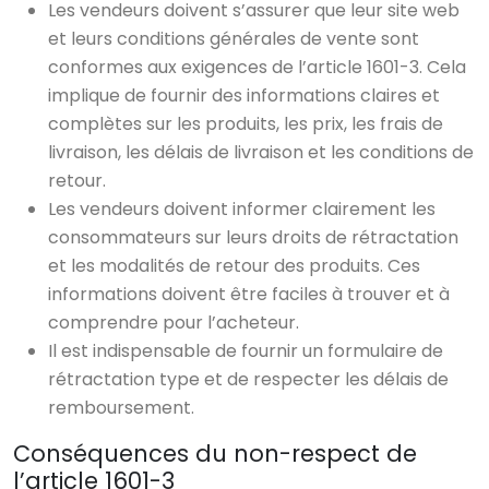
Les vendeurs doivent s’assurer que leur site web
et leurs conditions générales de vente sont
conformes aux exigences de l’article 1601-3. Cela
implique de fournir des informations claires et
complètes sur les produits, les prix, les frais de
livraison, les délais de livraison et les conditions de
retour.
Les vendeurs doivent informer clairement les
consommateurs sur leurs droits de rétractation
et les modalités de retour des produits. Ces
informations doivent être faciles à trouver et à
comprendre pour l’acheteur.
Il est indispensable de fournir un formulaire de
rétractation type et de respecter les délais de
remboursement.
Conséquences du non-respect de
l’article 1601-3