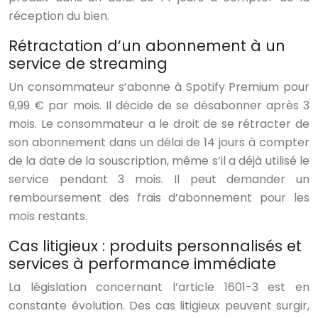
réception du bien.
Rétractation d’un abonnement à un
service de streaming
Un consommateur s’abonne à Spotify Premium pour
9,99 € par mois. Il décide de se désabonner après 3
mois. Le consommateur a le droit de se rétracter de
son abonnement dans un délai de 14 jours à compter
de la date de la souscription, même s’il a déjà utilisé le
service pendant 3 mois. Il peut demander un
remboursement des frais d’abonnement pour les
mois restants.
Cas litigieux : produits personnalisés et
services à performance immédiate
La législation concernant l’article 1601-3 est en
constante évolution. Des cas litigieux peuvent surgir,