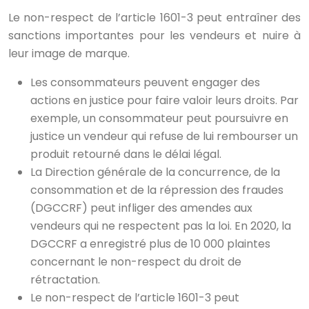
Le non-respect de l’article 1601-3 peut entraîner des
sanctions importantes pour les vendeurs et nuire à
leur image de marque.
Les consommateurs peuvent engager des
actions en justice pour faire valoir leurs droits. Par
exemple, un consommateur peut poursuivre en
justice un vendeur qui refuse de lui rembourser un
produit retourné dans le délai légal.
La Direction générale de la concurrence, de la
consommation et de la répression des fraudes
(DGCCRF) peut infliger des amendes aux
vendeurs qui ne respectent pas la loi. En 2020, la
DGCCRF a enregistré plus de 10 000 plaintes
concernant le non-respect du droit de
rétractation.
Le non-respect de l’article 1601-3 peut