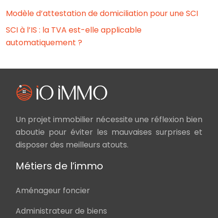
Modèle d’attestation de domiciliation pour une SCI
SCI à l’IS : la TVA est-elle applicable
automatiquement ?
Un projet immobilier nécessite une réflexion bien
aboutie pour éviter les mauvaises surprises et
disposer des meilleurs atouts.
Métiers de l’immo
Aménageur foncier
Administrateur de biens