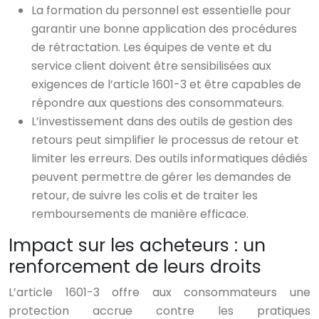
La formation du personnel est essentielle pour
garantir une bonne application des procédures
de rétractation. Les équipes de vente et du
service client doivent être sensibilisées aux
exigences de l’article 1601-3 et être capables de
répondre aux questions des consommateurs.
L’investissement dans des outils de gestion des
retours peut simplifier le processus de retour et
limiter les erreurs. Des outils informatiques dédiés
peuvent permettre de gérer les demandes de
retour, de suivre les colis et de traiter les
remboursements de manière efficace.
Impact sur les acheteurs : un
renforcement de leurs droits
L’article 1601-3 offre aux consommateurs une
protection accrue contre les pratiques