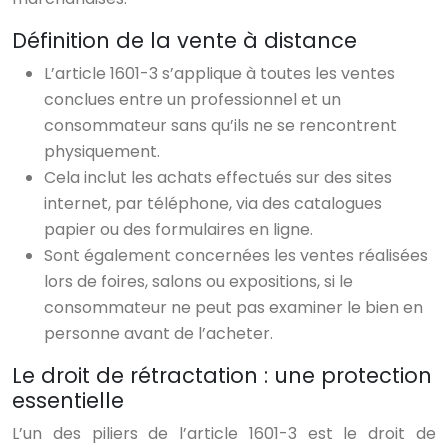
Définition de la vente à distance
L’article 1601-3 s’applique à toutes les ventes
conclues entre un professionnel et un
consommateur sans qu’ils ne se rencontrent
physiquement.
Cela inclut les achats effectués sur des sites
internet, par téléphone, via des catalogues
papier ou des formulaires en ligne.
Sont également concernées les ventes réalisées
lors de foires, salons ou expositions, si le
consommateur ne peut pas examiner le bien en
personne avant de l’acheter.
Le droit de rétractation : une protection
essentielle
L’un des piliers de l’article 1601-3 est le droit de