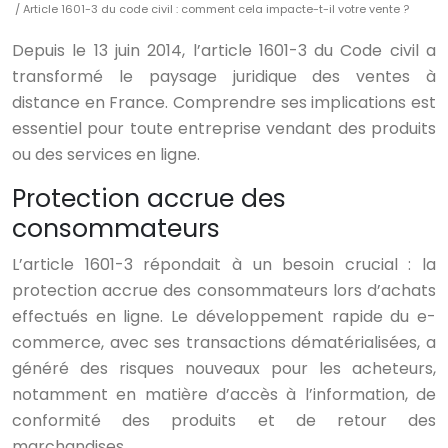
/ Article 1601-3 du code civil : comment cela impacte-t-il votre vente ?
Depuis le 13 juin 2014, l’article 1601-3 du Code civil a
transformé le paysage juridique des ventes à
distance en France. Comprendre ses implications est
essentiel pour toute entreprise vendant des produits
ou des services en ligne.
Protection accrue des
consommateurs
L’article 1601-3 répondait à un besoin crucial : la
protection accrue des consommateurs lors d’achats
effectués en ligne. Le développement rapide du e-
commerce, avec ses transactions dématérialisées, a
généré des risques nouveaux pour les acheteurs,
notamment en matière d’accès à l’information, de
conformité des produits et de retour des
marchandises.