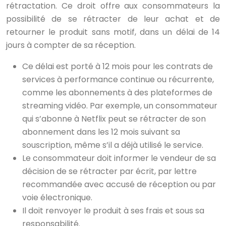
rétractation. Ce droit offre aux consommateurs la
possibilité de se rétracter de leur achat et de
retourner le produit sans motif, dans un délai de 14
jours à compter de sa réception.
Ce délai est porté à 12 mois pour les contrats de
services à performance continue ou récurrente,
comme les abonnements à des plateformes de
streaming vidéo. Par exemple, un consommateur
qui s’abonne à Netflix peut se rétracter de son
abonnement dans les 12 mois suivant sa
souscription, même s’il a déjà utilisé le service.
Le consommateur doit informer le vendeur de sa
décision de se rétracter par écrit, par lettre
recommandée avec accusé de réception ou par
voie électronique.
Il doit renvoyer le produit à ses frais et sous sa
responsabilité.