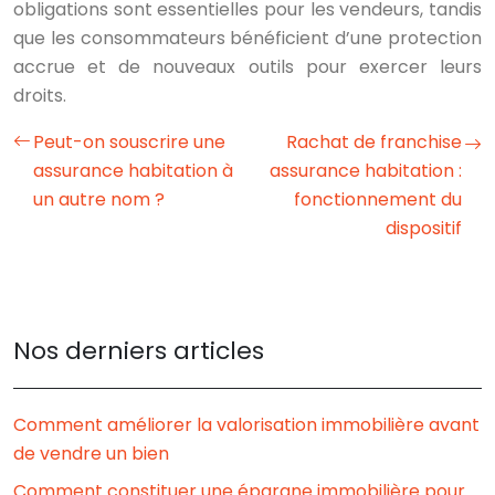
obligations sont essentielles pour les vendeurs, tandis
que les consommateurs bénéficient d’une protection
accrue et de nouveaux outils pour exercer leurs
droits.
Peut-on souscrire une
Rachat de franchise
assurance habitation à
assurance habitation :
un autre nom ?
fonctionnement du
dispositif
Nos derniers articles
Comment améliorer la valorisation immobilière avant
de vendre un bien
Comment constituer une épargne immobilière pour