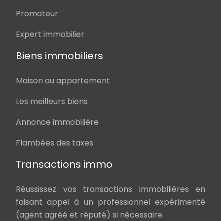
Promoteur
Expert immobilier
Biens immobiliers
Maison ou appartement
Les meilleurs biens
Annonce immobilière
Flambées des taxes
Transactions immo
Réussissez vos transactions immobilières en
faisant appel à un professionnel expérimenté
(agent agréé et réputé) si nécessaire.