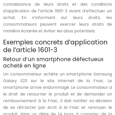
connaissance de leurs droits et des conditions
d’application de l’article 1601-3 avant d’effectuer un
achat. En s’informant sur leurs droits, les
consommateurs peuvent exercer leurs droits de
manière éclairée et éviter les abus potentiels.
Exemples concrets d’application
de l’article 1601-3
Retour d’un smartphone défectueux
acheté en ligne
Un consommateur achète un smartphone Samsung
Galaxy S23 sur le site internet de la Fnac. Le
smartphone arrive endommagé. Le consommateur a
le droit de retourner le produit et de demander un
remboursement à la Fnac. Il doit notifier sa décision
de se rétracter par écrit à la Fnac et renvoyer le
produit dans un délai de 14 jours à compter de la