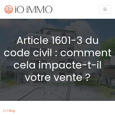
Article 1601-3 du
code civil : comment
cela impacte-t-il
votre vente ?
/
Blog