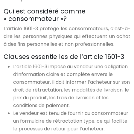
Qui est considéré comme
« consommateur »?
L’article 1601-3 protège les consommateurs, c’est-à-
dire les personnes physiques qui effectuent un achat
à des fins personnelles et non professionnelles.
Clauses essentielles de l’article 1601-3
L’article 1601-3 impose au vendeur une obligation
d’information claire et complète envers le
consommateur. Il doit informer l’acheteur sur son
droit de rétractation, les modalités de livraison, le
prix du produit, les frais de livraison et les
conditions de paiement.
Le vendeur est tenu de fournir au consommateur
un formulaire de rétractation type, ce qui facilite
le processus de retour pour l’acheteur.