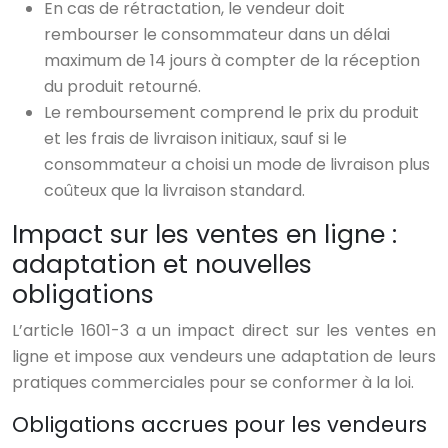
En cas de rétractation, le vendeur doit
rembourser le consommateur dans un délai
maximum de 14 jours à compter de la réception
du produit retourné.
Le remboursement comprend le prix du produit
et les frais de livraison initiaux, sauf si le
consommateur a choisi un mode de livraison plus
coûteux que la livraison standard.
Impact sur les ventes en ligne :
adaptation et nouvelles
obligations
L’article 1601-3 a un impact direct sur les ventes en
ligne et impose aux vendeurs une adaptation de leurs
pratiques commerciales pour se conformer à la loi.
Obligations accrues pour les vendeurs