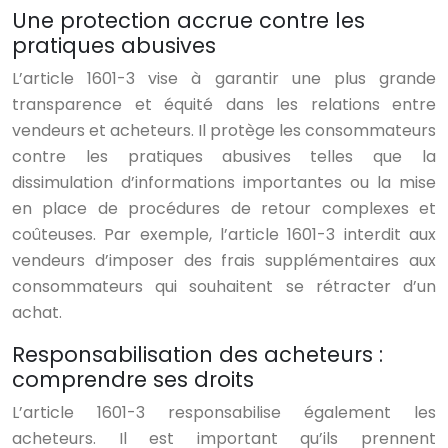
Une protection accrue contre les
pratiques abusives
L’article 1601-3 vise à garantir une plus grande
transparence et équité dans les relations entre
vendeurs et acheteurs. Il protège les consommateurs
contre les pratiques abusives telles que la
dissimulation d’informations importantes ou la mise
en place de procédures de retour complexes et
coûteuses. Par exemple, l’article 1601-3 interdit aux
vendeurs d’imposer des frais supplémentaires aux
consommateurs qui souhaitent se rétracter d’un
achat.
Responsabilisation des acheteurs :
comprendre ses droits
L’article 1601-3 responsabilise également les
acheteurs. Il est important qu’ils prennent