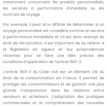
notamment concernant les produits personnalisés,
les services à performance immédiate ou les
contrats de voyage.
Par exemple, il peut être difficile de déterminer si un
voyage personnalisé est considéré comme un service
à performance immédiate et s’il est donc exempt du
droit de rétractation. Il est important de se référer à
la législation en vigueur et aux jurisprudences
récentes pour se faire une idée précise des
conditions d’application de l’article 1601-3.
L’article 1601-3 du Code civil est un élément clé du
droit de la consommation en France. Il permet de
protéger les consommateurs et de garantir une plus
grande transparence dans les relations entre
vendeurs et acheteurs. L’adaptation des pratiques
commerciales et la compréhension des nouvelles