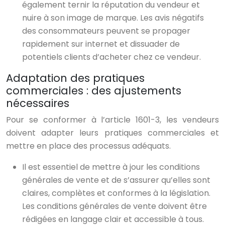
également ternir la réputation du vendeur et
nuire à son image de marque. Les avis négatifs
des consommateurs peuvent se propager
rapidement sur internet et dissuader de
potentiels clients d’acheter chez ce vendeur.
Adaptation des pratiques
commerciales : des ajustements
nécessaires
Pour se conformer à l’article 1601-3, les vendeurs
doivent adapter leurs pratiques commerciales et
mettre en place des processus adéquats.
Il est essentiel de mettre à jour les conditions
générales de vente et de s’assurer qu’elles sont
claires, complètes et conformes à la législation.
Les conditions générales de vente doivent être
rédigées en langage clair et accessible à tous.