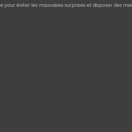
e pour éviter les mauvaises surprises et disposer des meil