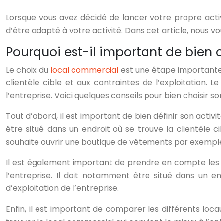
Lorsque vous avez décidé de lancer votre propre activi
d’être adapté à votre activité. Dans cet article, nous 
Pourquoi est-il important de bien 
Le choix du
local commercial
est une étape importante d
clientèle cible et aux contraintes de l’exploitation.
l’entreprise. Voici quelques conseils pour bien choisir s
Tout d’abord, il est important de bien définir son activit
être situé dans un endroit où se trouve la clientèle ci
souhaite ouvrir une boutique de vêtements par exempl
Il est également important de prendre en compte les co
l’entreprise. Il doit notamment être situé dans un 
d’exploitation de l’entreprise.
Enfin, il est important de comparer les différents loc