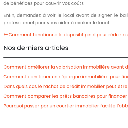
de bénéfices pour couvrir vos coûts.
Enfin, demandez à voir le local avant de signer le bail
professionnel pour vous aider à évaluer le local.
Comment fonctionne le dispositif pinel pour réduire 
Nos derniers articles
Comment améliorer la valorisation immobilière avant d
Comment constituer une épargne immobilière pour fina
Dans quels cas le rachat de crédit immobilier peut êtr
Comment comparer les prêts bancaires pour financer 
Pourquoi passer par un courtier immobilier facilite l’obt