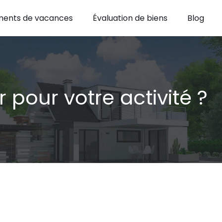
ents de vacances
Évaluation de biens
Blog
pour votre activité ?