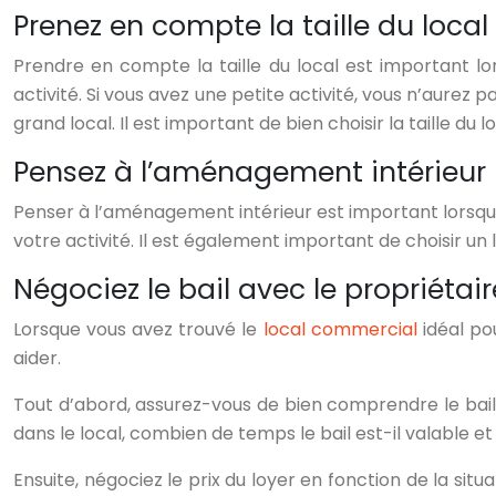
Prenez en compte la taille du local
Prendre en compte la taille du local est important lo
activité. Si vous avez une petite activité, vous n’aurez
grand local. Il est important de bien choisir la taille du l
Pensez à l’aménagement intérieur
Penser à l’aménagement intérieur est important lorsque
votre activité. Il est également important de choisir u
Négociez le bail avec le propriétair
Lorsque vous avez trouvé le
local commercial
idéal pou
aider.
Tout d’abord, assurez-vous de bien comprendre le bail e
dans le local, combien de temps le bail est-il valable e
Ensuite, négociez le prix du loyer en fonction de la sit