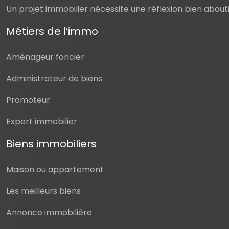
Un projet immobilier nécessite une réflexion bien abouti
Métiers de l’immo
Aménageur foncier
Administrateur de biens
Promoteur
Expert immobilier
Biens immobiliers
Maison ou appartement
Les meilleurs biens
Annonce immobilière