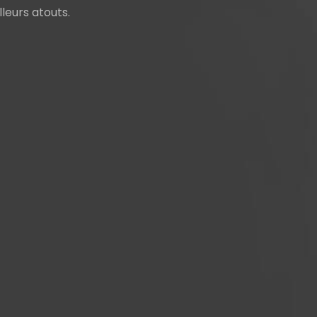
leurs atouts.