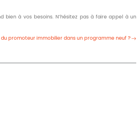
ond bien à vos besoins. N’hésitez pas à faire appel à un
le du promoteur immobilier dans un programme neuf ?