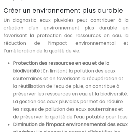
Créer un environnement plus durable
Un diagnostic eaux pluviales peut contribuer à la
création d’un environnement plus durable en
favorisant la protection des ressources en eau, la
réduction de l’impact environnemental et
l’amélioration de la qualité de vie.
Protection des ressources en eau et de la
biodiversité :
En limitant la pollution des eaux
souterraines et en favorisant la récupération et
la réutilisation de l’eau de pluie, on contribue à
préserver les ressources en eau et la biodiversité.
La gestion des eaux pluviales permet de réduire
les risques de pollution des eaux souterraines et
de préserver la qualité de l’eau potable pour tous.
Diminution de l’impact environnemental des eaux