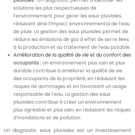
pluviales :
Un diagnostic permet d’identifier les
solutions les plus respectueuses de
l’environnement pour gérer les eaux pluviales,
réduisant ainsi l’impact environnemental de l’eau
de pluie. La gestion des eaux pluviales permet de
réduire les émissions de gaz à effet de serre liées
à la production et au traitement de l’eau potable.
Amélioration de la qualité de vie et du confort des
occupants :
Un environnement plus sain et plus
durable contribue à améliorer la qualité de vie
des occupants de la propriété, en réduisant les
risques de dommages et en favorisant un usage
responsable de l’eau. La gestion des eaux
pluviales contribue à créer un environnement
plus agréable et plus sain, en réduisant les risques
d’inondations et de pollution.
Un diagnostic eaux pluviales est un investissement