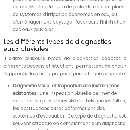
de réutilisation de l’eau de pluie, de mise en place
de systèmes d’irrigation économes en eau, ou
d’aménagement paysager favorisant l’infiltration
des eaux pluviales.
Les différents types de diagnostics
eaux pluviales
Il existe plusieurs types de diagnostics adaptés à
différents besoins et situations, permettant de choisir
l’approche la plus appropriée pour chaque propriété.
Diagnostic visuel et inspection des installations
existantes :
Une inspection visuelle permet de
détecter les problèmes visibles tels que les fuites,
les obstructions ou les déformations des
systèmes d’évacuation. Ce type de diagnostic est
souvent effectué en complément d’un diagnostic