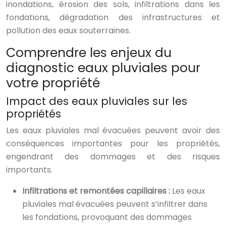
inondations, érosion des sols, infiltrations dans les
fondations, dégradation des infrastructures et
pollution des eaux souterraines.
Comprendre les enjeux du
diagnostic eaux pluviales pour
votre propriété
Impact des eaux pluviales sur les
propriétés
Les eaux pluviales mal évacuées peuvent avoir des
conséquences importantes pour les propriétés,
engendrant des dommages et des risques
importants.
Infiltrations et remontées capillaires :
Les eaux
pluviales mal évacuées peuvent s’infiltrer dans
les fondations, provoquant des dommages