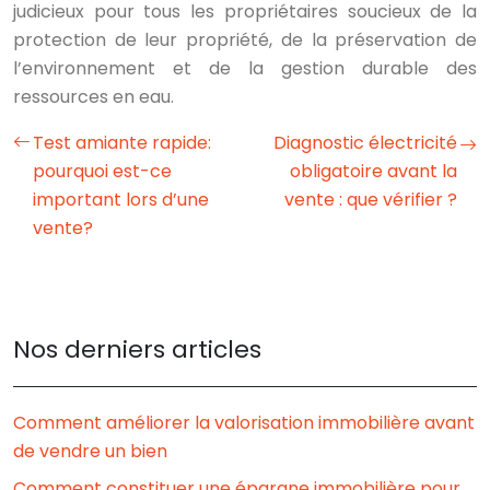
judicieux pour tous les propriétaires soucieux de la
protection de leur propriété, de la préservation de
l’environnement et de la gestion durable des
ressources en eau.
Test amiante rapide:
Diagnostic électricité
pourquoi est-ce
obligatoire avant la
important lors d’une
vente : que vérifier ?
vente?
Nos derniers articles
Comment améliorer la valorisation immobilière avant
de vendre un bien
Comment constituer une épargne immobilière pour