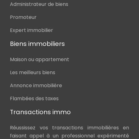
Administrateur de biens
Promoteur
Expert immobilier
Biens immobiliers
Maison ou appartement
Les meilleurs biens
Annonce immobilière
Flambées des taxes
Transactions immo
Réussissez vos transactions immobilières en
faisant appel à un professionnel expérimenté