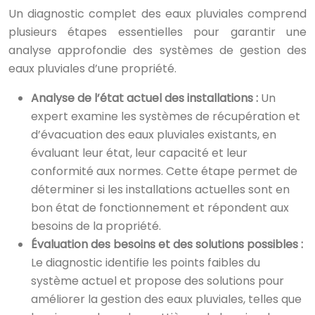
Un diagnostic complet des eaux pluviales comprend
plusieurs étapes essentielles pour garantir une
analyse approfondie des systèmes de gestion des
eaux pluviales d’une propriété.
Analyse de l’état actuel des installations :
Un
expert examine les systèmes de récupération et
d’évacuation des eaux pluviales existants, en
évaluant leur état, leur capacité et leur
conformité aux normes. Cette étape permet de
déterminer si les installations actuelles sont en
bon état de fonctionnement et répondent aux
besoins de la propriété.
Évaluation des besoins et des solutions possibles :
Le diagnostic identifie les points faibles du
système actuel et propose des solutions pour
améliorer la gestion des eaux pluviales, telles que