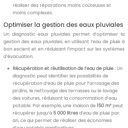
réaliser des réparations moins coûteuses et
moins complexes.
Optimiser la gestion des eaux pluviales
Un diagnostic eaux pluviales permet d’optimiser la
gestion des eaux pluviales, en utilisant l’eau de pluie à
bon escient et en réduisant l’impact sur les systèmes
d’évacuation.
Récupération et réutilisation de l’eau de pluie :
Un
diagnostic peut identifier les possibilités de
récupération d’eau de pluie pour l’arrosage des
jardins, le nettoyage des terrasses ou le lavage
des voitures, réduisant la consommation d’eau
potable. Par exemple, une maison de
150 m²
peut
récupérer jusqu’à
5 000 litres
d’eau de pluie par
an, ce qui permet de réaliser des économies
d’eau potable significatives.