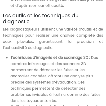
et d’optimiser leur efficacité.
Les outils et les techniques du
diagnostic
Les diagnostiqueurs utilisent une variété d’outils et de
techniques pour réaliser une analyse complète des
eaux pluviales, garantissant la précision et
l’exhaustivité du diagnostic.
Techniques d’imagerie et de scannage 3D :
Des
caméras infrarouges et des scanners 3D
permettent de détecter les fuites et les
anomalies cachées, offrant une analyse plus
précise des systèmes d’évacuation. Ces
techniques permettent de détecter des
problèmes invisibles à l’œil nu, comme des fuites
dans les tuyaux enterrés.