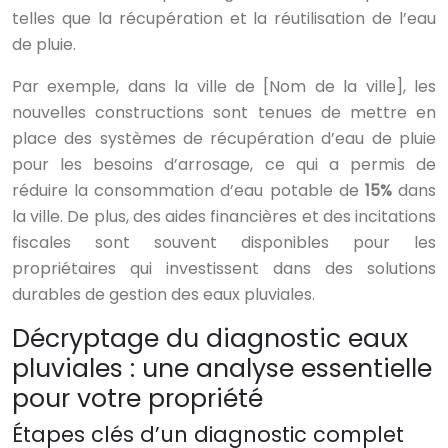
telles que la récupération et la réutilisation de l’eau
de pluie.
Par exemple, dans la ville de [Nom de la ville], les
nouvelles constructions sont tenues de mettre en
place des systèmes de récupération d’eau de pluie
pour les besoins d’arrosage, ce qui a permis de
réduire la consommation d’eau potable de
15%
dans
la ville. De plus, des aides financières et des incitations
fiscales sont souvent disponibles pour les
propriétaires qui investissent dans des solutions
durables de gestion des eaux pluviales.
Décryptage du diagnostic eaux
pluviales : une analyse essentielle
pour votre propriété
Étapes clés d’un diagnostic complet