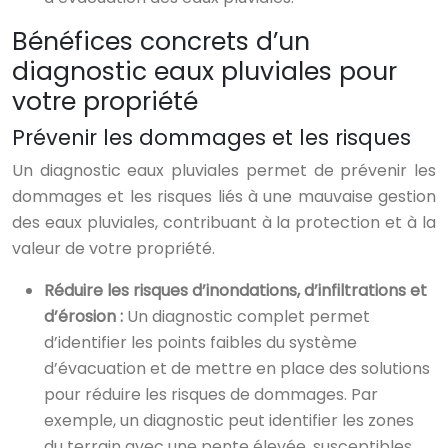
Bénéfices concrets d’un
diagnostic eaux pluviales pour
votre propriété
Prévenir les dommages et les risques
Un diagnostic eaux pluviales permet de prévenir les
dommages et les risques liés à une mauvaise gestion
des eaux pluviales, contribuant à la protection et à la
valeur de votre propriété.
Réduire les risques d’inondations, d’infiltrations et
d’érosion :
Un diagnostic complet permet
d’identifier les points faibles du système
d’évacuation et de mettre en place des solutions
pour réduire les risques de dommages. Par
exemple, un diagnostic peut identifier les zones
du terrain avec une pente élevée, susceptibles