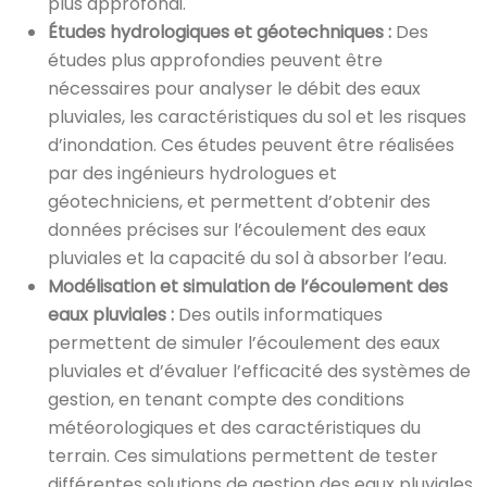
plus approfondi.
Études hydrologiques et géotechniques :
Des
études plus approfondies peuvent être
nécessaires pour analyser le débit des eaux
pluviales, les caractéristiques du sol et les risques
d’inondation. Ces études peuvent être réalisées
par des ingénieurs hydrologues et
géotechniciens, et permettent d’obtenir des
données précises sur l’écoulement des eaux
pluviales et la capacité du sol à absorber l’eau.
Modélisation et simulation de l’écoulement des
eaux pluviales :
Des outils informatiques
permettent de simuler l’écoulement des eaux
pluviales et d’évaluer l’efficacité des systèmes de
gestion, en tenant compte des conditions
météorologiques et des caractéristiques du
terrain. Ces simulations permettent de tester
différentes solutions de gestion des eaux pluviales