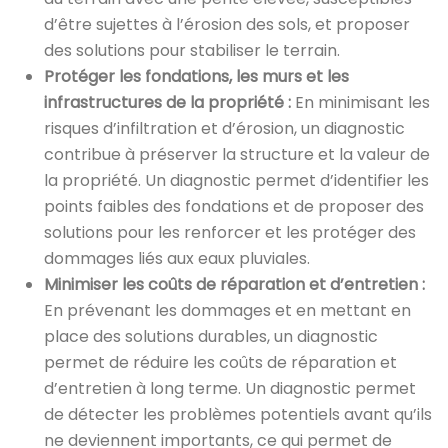
d’être sujettes à l’érosion des sols, et proposer
des solutions pour stabiliser le terrain.
Protéger les fondations, les murs et les
infrastructures de la propriété :
En minimisant les
risques d’infiltration et d’érosion, un diagnostic
contribue à préserver la structure et la valeur de
la propriété. Un diagnostic permet d’identifier les
points faibles des fondations et de proposer des
solutions pour les renforcer et les protéger des
dommages liés aux eaux pluviales.
Minimiser les coûts de réparation et d’entretien :
En prévenant les dommages et en mettant en
place des solutions durables, un diagnostic
permet de réduire les coûts de réparation et
d’entretien à long terme. Un diagnostic permet
de détecter les problèmes potentiels avant qu’ils
ne deviennent importants, ce qui permet de