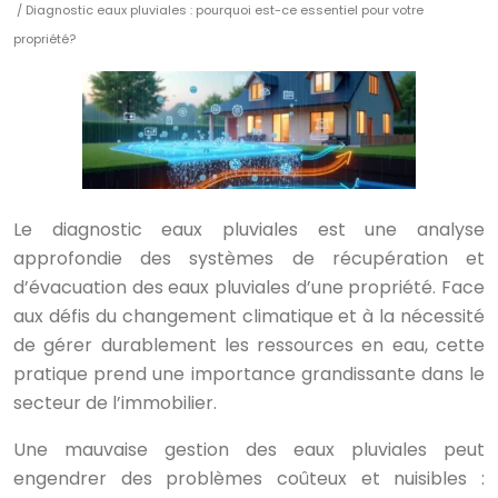
/ Diagnostic eaux pluviales : pourquoi est-ce essentiel pour votre
propriété?
Le diagnostic eaux pluviales est une analyse
approfondie des systèmes de récupération et
d’évacuation des eaux pluviales d’une propriété. Face
aux défis du changement climatique et à la nécessité
de gérer durablement les ressources en eau, cette
pratique prend une importance grandissante dans le
secteur de l’immobilier.
Une mauvaise gestion des eaux pluviales peut
engendrer des problèmes coûteux et nuisibles :