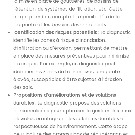
la mise en place de gouttières, de bassins de
rétention, de systèmes de filtration, etc. Cette
étape prend en compte les spécificités de la
propriété et les besoins des occupants.
Identification des risques potentiels :
Le diagnostic
identifie les zones à risque d’inondation,
d’infiltration ou d’érosion, permettant de mettre
en place des mesures préventives pour minimiser
les risques. Par exemple, un diagnostic peut
identifier les zones du terrain avec une pente
élevée, susceptibles d’être sujettes à l’érosion
des sols.
Propositions d’améliorations et de solutions
durables :
Le diagnostic propose des solutions
personnalisées pour optimiser la gestion des eaux
pluviales, en intégrant des solutions durables et
respectueuses de l’environnement. Cette étape
peut inclure des propositions de récupération et