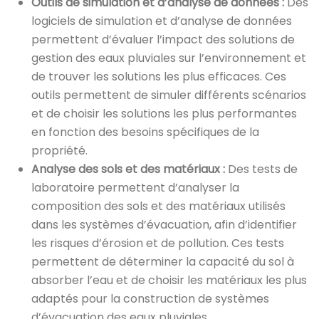
Outils de simulation et d’analyse de données :
Des
logiciels de simulation et d’analyse de données
permettent d’évaluer l’impact des solutions de
gestion des eaux pluviales sur l’environnement et
de trouver les solutions les plus efficaces. Ces
outils permettent de simuler différents scénarios
et de choisir les solutions les plus performantes
en fonction des besoins spécifiques de la
propriété.
Analyse des sols et des matériaux :
Des tests de
laboratoire permettent d’analyser la
composition des sols et des matériaux utilisés
dans les systèmes d’évacuation, afin d’identifier
les risques d’érosion et de pollution. Ces tests
permettent de déterminer la capacité du sol à
absorber l’eau et de choisir les matériaux les plus
adaptés pour la construction de systèmes
d’évacuation des eaux pluviales.