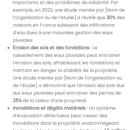
importants et des problèmes de salubrité. Par
exemple, en 2022, une étude menée par [Nom de
l’organisation ou de l’étude] a révélé que
30%
des
maisons en France subissent des infiltrations
d’eau dues à une mauvaise gestion des eaux
pluviales.
Érosion des sols et des fondations :
Le
ruissellement des eaux pluviales peut entraîner
l’érosion des sols, affaiblissant les fondations et
mettant en danger la stabilité de la propriété.
Une étude menée par [Nom de l’organisation ou
de l’étude] a démontré que l’érosion des sols due
aux eaux pluviales peut entraîner des pertes de
25%
de la valeur d’une propriété.
Inondations et dégâts matériels :
Un système
d’évacuation défectueux peut causer des
inondations dans la propriété, endommageant