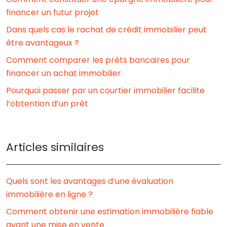
financer un futur projet
Dans quels cas le rachat de crédit immobilier peut
être avantageux ?
Comment comparer les prêts bancaires pour
financer un achat immobilier
Pourquoi passer par un courtier immobilier facilite
l’obtention d’un prêt
Articles similaires
Quels sont les avantages d’une évaluation
immobilière en ligne ?
Comment obtenir une estimation immobilière fiable
avant une mise en vente