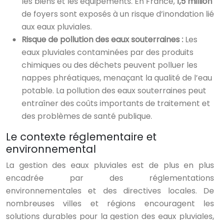
les biens et les équipements. En France,
1,5 million
de foyers sont exposés à un risque d’inondation lié
aux eaux pluviales.
Risque de pollution des eaux souterraines :
Les
eaux pluviales contaminées par des produits
chimiques ou des déchets peuvent polluer les
nappes phréatiques, menaçant la qualité de l’eau
potable. La pollution des eaux souterraines peut
entraîner des coûts importants de traitement et
des problèmes de santé publique.
Le contexte réglementaire et
environnemental
La gestion des eaux pluviales est de plus en plus
encadrée par des réglementations
environnementales et des directives locales. De
nombreuses villes et régions encouragent les
solutions durables pour la gestion des eaux pluviales,