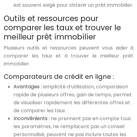
est souvent exigé pour obtenir un prêt immobilier.
Outils et ressources pour
comparer les taux et trouver le
meilleur prêt immobilier
Plusieurs outils et ressources peuvent vous aider à
comparer les taux et à trouver le meilleur prêt
immobilier.
Comparateurs de crédit en ligne :
Avantages :
simplicité d’utilisation, comparaison
rapide de plusieurs offres, gain de temps, permet
de visualiser rapidement les différentes offres et
de comparer les taux.
Inconvénients :
ne prennent pas en compte tous
les paramètres, ne remplacent pas un conseil
personnalisé, peuvent ne pas inclure toutes les