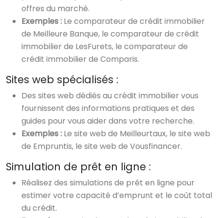
offres du marché.
Exemples :
Le comparateur de crédit immobilier
de Meilleure Banque, le comparateur de crédit
immobilier de LesFurets, le comparateur de
crédit immobilier de Comparis.
Sites web spécialisés :
Des sites web dédiés au crédit immobilier vous
fournissent des informations pratiques et des
guides pour vous aider dans votre recherche.
Exemples :
Le site web de Meilleurtaux, le site web
de Empruntis, le site web de Vousfinancer.
Simulation de prêt en ligne :
Réalisez des simulations de prêt en ligne pour
estimer votre capacité d’emprunt et le coût total
du crédit.