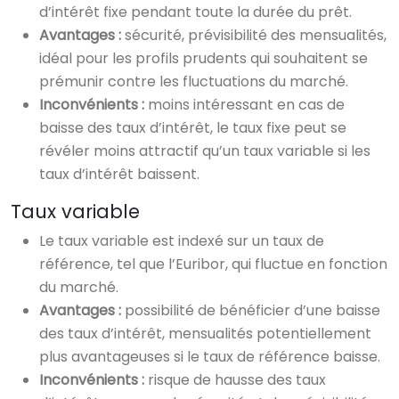
d’intérêt fixe pendant toute la durée du prêt.
Avantages :
sécurité, prévisibilité des mensualités,
idéal pour les profils prudents qui souhaitent se
prémunir contre les fluctuations du marché.
Inconvénients :
moins intéressant en cas de
baisse des taux d’intérêt, le taux fixe peut se
révéler moins attractif qu’un taux variable si les
taux d’intérêt baissent.
Taux variable
Le taux variable est indexé sur un taux de
référence, tel que l’Euribor, qui fluctue en fonction
du marché.
Avantages :
possibilité de bénéficier d’une baisse
des taux d’intérêt, mensualités potentiellement
plus avantageuses si le taux de référence baisse.
Inconvénients :
risque de hausse des taux