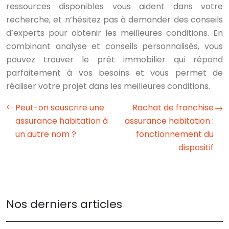
ressources disponibles vous aident dans votre
recherche, et n’hésitez pas à demander des conseils
d’experts pour obtenir les meilleures conditions. En
combinant analyse et conseils personnalisés, vous
pouvez trouver le prêt immobilier qui répond
parfaitement à vos besoins et vous permet de
réaliser votre projet dans les meilleures conditions.
Peut-on souscrire une
Rachat de franchise
assurance habitation à
assurance habitation :
un autre nom ?
fonctionnement du
dispositif
Nos derniers articles