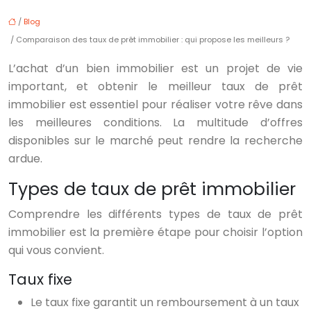
/
Blog
/ Comparaison des taux de prêt immobilier : qui propose les meilleurs ?
L’achat d’un bien immobilier est un projet de vie
important, et obtenir le meilleur taux de prêt
immobilier est essentiel pour réaliser votre rêve dans
les meilleures conditions. La multitude d’offres
disponibles sur le marché peut rendre la recherche
ardue.
Types de taux de prêt immobilier
Comprendre les différents types de taux de prêt
immobilier est la première étape pour choisir l’option
qui vous convient.
Taux fixe
Le taux fixe garantit un remboursement à un taux