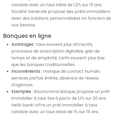
variable avec un taux initial de 1,2% sur 15 ans.
Société Générale propose des prêts immobiliers
avec des solutions personnalisées en fonction de
vos besoins.
Banques en ligne
Avantages :
taux souvent plus attractifs,
processus de souscription digitalisé, gain de
temps et de simplicité, tarifs souvent plus bas
que les banques traditionnelles.
Inconvénients :
manque de contact humain,
services parfois limités, absence de réseau
d’agences.
Exemples :
Boursorama Banque propose un prêt
immobilier à taux fixe à partir de 1,1% sur 20 ans.
Hello bank! offre un prêt immobilier à taux
variable avec un taux initial de 1% sur 15 ans.