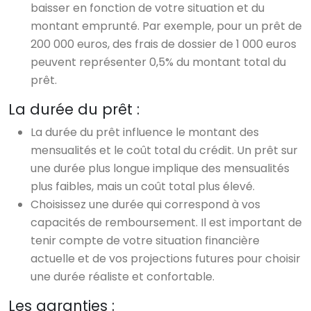
baisser en fonction de votre situation et du
montant emprunté. Par exemple, pour un prêt de
200 000 euros, des frais de dossier de 1 000 euros
peuvent représenter 0,5% du montant total du
prêt.
La durée du prêt :
La durée du prêt influence le montant des
mensualités et le coût total du crédit. Un prêt sur
une durée plus longue implique des mensualités
plus faibles, mais un coût total plus élevé.
Choisissez une durée qui correspond à vos
capacités de remboursement. Il est important de
tenir compte de votre situation financière
actuelle et de vos projections futures pour choisir
une durée réaliste et confortable.
Les garanties :