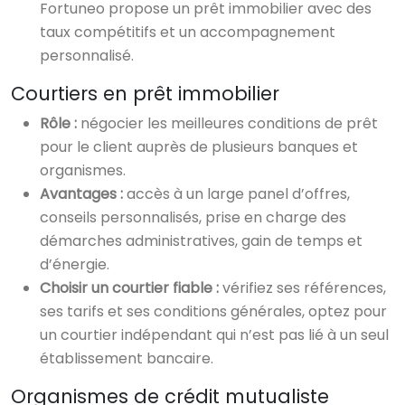
Fortuneo propose un prêt immobilier avec des
taux compétitifs et un accompagnement
personnalisé.
Courtiers en prêt immobilier
Rôle :
négocier les meilleures conditions de prêt
pour le client auprès de plusieurs banques et
organismes.
Avantages :
accès à un large panel d’offres,
conseils personnalisés, prise en charge des
démarches administratives, gain de temps et
d’énergie.
Choisir un courtier fiable :
vérifiez ses références,
ses tarifs et ses conditions générales, optez pour
un courtier indépendant qui n’est pas lié à un seul
établissement bancaire.
Organismes de crédit mutualiste