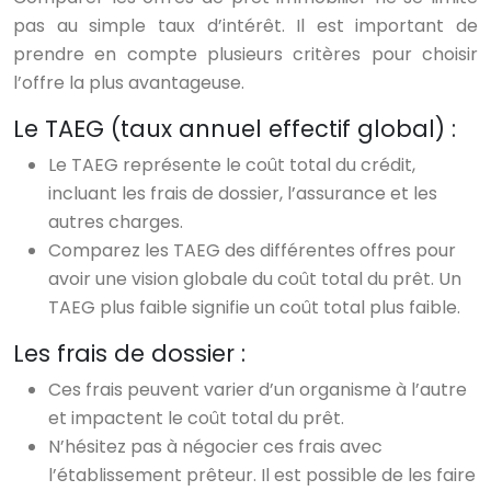
pas au simple taux d’intérêt. Il est important de
prendre en compte plusieurs critères pour choisir
l’offre la plus avantageuse.
Le TAEG (taux annuel effectif global) :
Le TAEG représente le coût total du crédit,
incluant les frais de dossier, l’assurance et les
autres charges.
Comparez les TAEG des différentes offres pour
avoir une vision globale du coût total du prêt. Un
TAEG plus faible signifie un coût total plus faible.
Les frais de dossier :
Ces frais peuvent varier d’un organisme à l’autre
et impactent le coût total du prêt.
N’hésitez pas à négocier ces frais avec
l’établissement prêteur. Il est possible de les faire