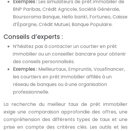
Exemples :
Les simulateurs de prêt immobilier de
BNP Paribas, Crédit Agricole, Société Générale,
Boursorama Banque, Hello bank!, Fortuneo, Caisse
d’Épargne, Crédit Mutuel, Banque Populaire.
Conseils d’experts :
N’hésitez pas à contacter un courtier en prêt
immobilier ou un conseiller bancaire pour obtenir
des conseils personnalisés.
Exemples :
Meilleurtaux, Empruntis, Vousfinancer,
les courtiers en prêt immobilier affiliés à un
réseau de banques ou à une organisation
professionnelle.
La recherche du meilleur taux de prêt immobilier
exige une comparaison approfondie des offres, une
compréhension des différents types de taux et une
prise en compte des critères clés. Les outils et les