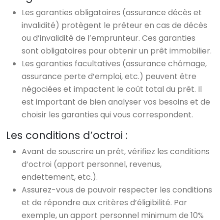
Les garanties obligatoires (assurance décès et
invalidité) protègent le prêteur en cas de décès
ou d’invalidité de l’emprunteur. Ces garanties
sont obligatoires pour obtenir un prêt immobilier.
Les garanties facultatives (assurance chômage,
assurance perte d’emploi, etc.) peuvent être
négociées et impactent le coût total du prêt. Il
est important de bien analyser vos besoins et de
choisir les garanties qui vous correspondent.
Les conditions d’octroi :
Avant de souscrire un prêt, vérifiez les conditions
d’octroi (apport personnel, revenus,
endettement, etc.).
Assurez-vous de pouvoir respecter les conditions
et de répondre aux critères d’éligibilité. Par
exemple, un apport personnel minimum de 10%