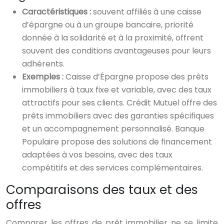
Caractéristiques :
souvent affiliés à une caisse
d’épargne ou à un groupe bancaire, priorité
donnée à la solidarité et à la proximité, offrent
souvent des conditions avantageuses pour leurs
adhérents.
Exemples :
Caisse d’Épargne propose des prêts
immobiliers à taux fixe et variable, avec des taux
attractifs pour ses clients. Crédit Mutuel offre des
prêts immobiliers avec des garanties spécifiques
et un accompagnement personnalisé. Banque
Populaire propose des solutions de financement
adaptées à vos besoins, avec des taux
compétitifs et des services complémentaires.
Comparaisons des taux et des
offres
Comparer les offres de prêt immobilier ne se limite