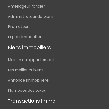
Aménageur foncier
Administrateur de biens
Promoteur
Expert immobilier
Biens immobiliers
Maison ou appartement
Les meilleurs biens
Annonce immobilière
Flambées des taxes
Transactions immo