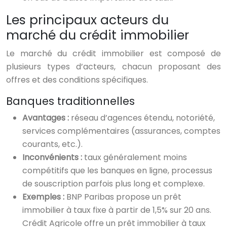
Les principaux acteurs du
marché du crédit immobilier
Le marché du crédit immobilier est composé de
plusieurs types d’acteurs, chacun proposant des
offres et des conditions spécifiques.
Banques traditionnelles
Avantages :
réseau d’agences étendu, notoriété,
services complémentaires (assurances, comptes
courants, etc.).
Inconvénients :
taux généralement moins
compétitifs que les banques en ligne, processus
de souscription parfois plus long et complexe.
Exemples :
BNP Paribas propose un prêt
immobilier à taux fixe à partir de 1,5% sur 20 ans.
Crédit Agricole offre un prêt immobilier à taux