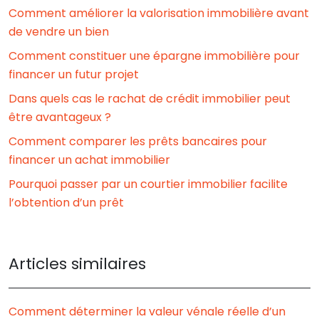
Comment améliorer la valorisation immobilière avant
de vendre un bien
Comment constituer une épargne immobilière pour
financer un futur projet
Dans quels cas le rachat de crédit immobilier peut
être avantageux ?
Comment comparer les prêts bancaires pour
financer un achat immobilier
Pourquoi passer par un courtier immobilier facilite
l’obtention d’un prêt
Articles similaires
Comment déterminer la valeur vénale réelle d’un