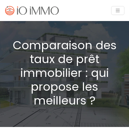
Comparaison des
taux de prêt
immobilier : qui
propose les
meilleurs ?