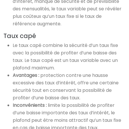
d’intérêt, manque de sécurité et de prévisibilité
des mensualités, le taux variable peut se révéler
plus coûteux qu’un taux fixe si le taux de
référence augmente.
Taux capé
Le taux capé combine la sécurité d’un taux fixe
avec la possibilité de profiter d’une baisse des
taux. Le taux capé est un taux variable avec un
plafond maximum.
Avantages :
protection contre une hausse
excessive des taux d’intérêt, offre une certaine
sécurité tout en conservant la possibilité de
profiter d’une baisse des taux.
Inconvénients :
limite la possibilité de profiter
d’une baisse importante des taux d’intérêt, le
plafond peut être moins attractif qu’un taux fixe
en cas de baisse importante des taux.