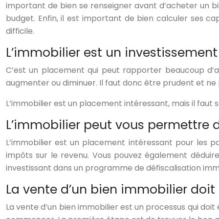
important de bien se renseigner avant d’acheter un bien
budget. Enfin, il est important de bien calculer ses 
difficile.
L’immobilier est un investissement
C’est un placement qui peut rapporter beaucoup d’arge
augmenter ou diminuer. Il faut donc être prudent et ne p
L’immobilier est un placement intéressant, mais il faut sa
L’immobilier peut vous permettre d
L’immobilier est un placement intéressant pour les pa
impôts sur le revenu. Vous pouvez également déduire 
investissant dans un programme de défiscalisation immo
La vente d’un bien immobilier doit
La vente d’un bien immobilier est un processus qui doit 