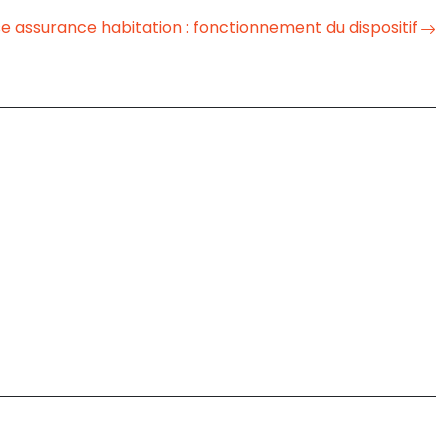
e assurance habitation : fonctionnement du dispositif