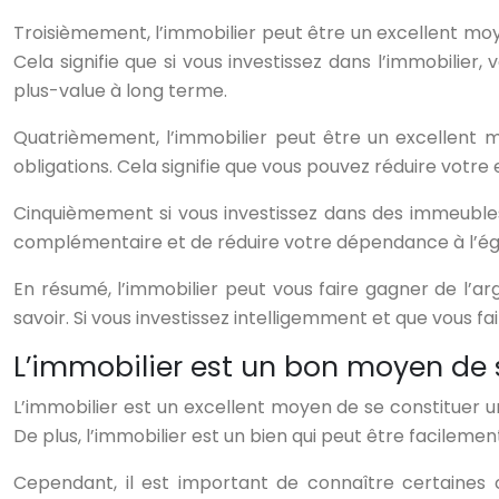
Troisièmement, l’immobilier peut être un excellent moy
Cela signifie que si vous investissez dans l’immobilie
plus-value à long terme.
Quatrièmement, l’immobilier peut être un excellent moy
obligations. Cela signifie que vous pouvez réduire votre 
Cinquièmement si vous investissez dans des immeubles 
complémentaire et de réduire votre dépendance à l’égar
En résumé, l’immobilier peut vous faire gagner de l’a
savoir. Si vous investissez intelligemment et que vous fa
L’immobilier est un bon moyen de 
L’immobilier est un excellent moyen de se constituer un 
De plus, l’immobilier est un bien qui peut être facilemen
Cependant, il est important de connaître certaines c