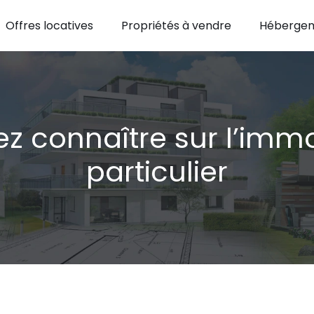
Offres locatives
Propriétés à vendre
Hébergem
 connaître sur l’immo
particulier