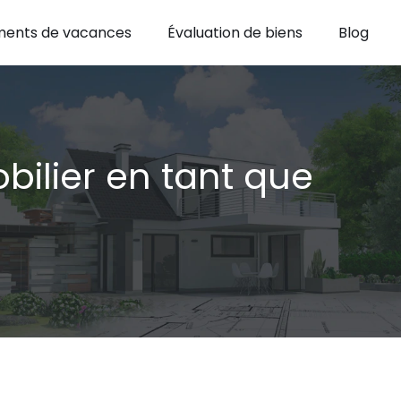
ents de vacances
Évaluation de biens
Blog
bilier en tant que