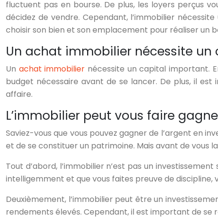
fluctuent pas en bourse. De plus, les loyers perçus vo
décidez de vendre. Cependant, l’immobilier nécessite 
choisir son bien et son emplacement pour réaliser un b
Un achat immobilier nécessite un 
Un
achat immobilier
nécessite un capital important. En
budget nécessaire avant de se lancer. De plus, il est
affaire.
L’immobilier peut vous faire gagne
Saviez-vous que vous pouvez gagner de l’argent en inve
et de se constituer un patrimoine. Mais avant de vous la
Tout d’abord, l’immobilier n’est pas un investissement 
intelligemment et que vous faites preuve de discipline, 
Deuxièmement, l’immobilier peut être un investissement
rendements élevés. Cependant, il est important de se 