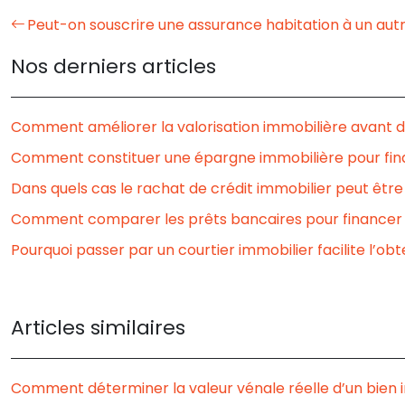
Peut-on souscrire une assurance habitation à un aut
Nos derniers articles
Comment améliorer la valorisation immobilière avant d
Comment constituer une épargne immobilière pour fina
Dans quels cas le rachat de crédit immobilier peut êtr
Comment comparer les prêts bancaires pour financer 
Pourquoi passer par un courtier immobilier facilite l’obt
Articles similaires
Comment déterminer la valeur vénale réelle d’un bien 