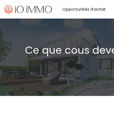
Opportunités d’achat
Ce que cous devez