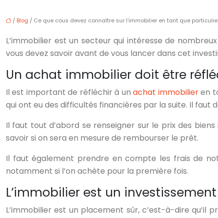
/
Blog
/ Ce que cous devez connaître sur l’immobilier en tant que particulie
L’immobilier est un secteur qui intéresse de nombreux p
vous devez savoir avant de vous lancer dans cet invest
Un achat immobilier doit être réflé
Il est important de réfléchir à un
achat immobilier
en t
qui ont eu des difficultés financières par la suite. Il fa
Il faut tout d’abord se renseigner sur le prix des biens
savoir si on sera en mesure de rembourser le prêt.
Il faut également prendre en compte les frais de notai
notamment si l’on achète pour la première fois.
L’immobilier est un investissement
L’immobilier est un placement sûr, c’est-à-dire qu’il p