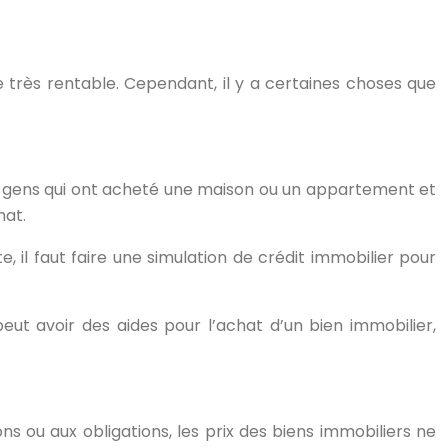
re très rentable. Cependant, il y a certaines choses que
de gens qui ont acheté une maison ou un appartement et
hat.
e, il faut faire une simulation de crédit immobilier pour
peut avoir des aides pour l’achat d’un bien immobilier,
ns ou aux obligations, les prix des biens immobiliers ne