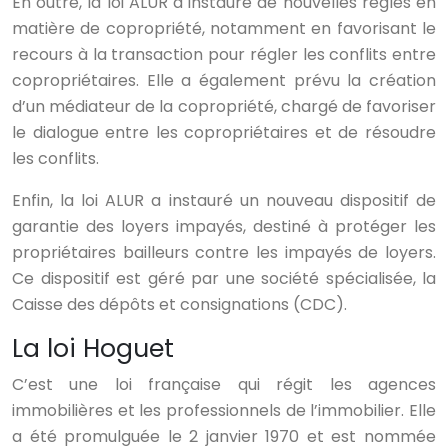
En outre, la loi ALUR a instauré de nouvelles règles en
matière de copropriété, notamment en favorisant le
recours à la transaction pour régler les conflits entre
copropriétaires. Elle a également prévu la création
d’un médiateur de la copropriété, chargé de favoriser
le dialogue entre les copropriétaires et de résoudre
les conflits.
Enfin, la loi ALUR a instauré un nouveau dispositif de
garantie des loyers impayés, destiné à protéger les
propriétaires bailleurs contre les impayés de loyers.
Ce dispositif est géré par une société spécialisée, la
Caisse des dépôts et consignations (CDC).
La loi Hoguet
C’est une loi française qui régit les agences
immobilières et les professionnels de l’immobilier. Elle
a été promulguée le 2 janvier 1970 et est nommée