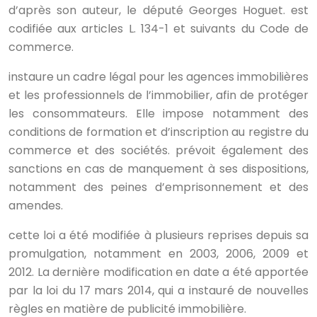
d’après son auteur, le député Georges Hoguet. est
codifiée aux articles L. 134-1 et suivants du Code de
commerce.
instaure un cadre légal pour les agences immobilières
et les professionnels de l’immobilier, afin de protéger
les consommateurs. Elle impose notamment des
conditions de formation et d’inscription au registre du
commerce et des sociétés. prévoit également des
sanctions en cas de manquement à ses dispositions,
notamment des peines d’emprisonnement et des
amendes.
cette loi a été modifiée à plusieurs reprises depuis sa
promulgation, notamment en 2003, 2006, 2009 et
2012. La dernière modification en date a été apportée
par la loi du 17 mars 2014, qui a instauré de nouvelles
règles en matière de publicité immobilière.