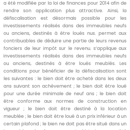
a été modifiée par la loi de finances pour 2014 afin de
rendre son application plus attractive. Ainsi, la
défiscalisation est désormais possible pour les
investissements réalisés dans des immeubles neufs
ou anciens, destinés à être loués nus. permet aux
contribuables de déduire une partie de leurs revenus
fonciers de leur impôt sur le revenu. s’applique aux
investissements réalisés dans des immeubles neufs
ou anciens, destinés à être loués meublés. Les
conditions pour bénéficier de la défiscalisation sont
les suivantes : le bien doit être acheté dans les deux
ans suivant son achèvement ; le bien doit être loué
pour une durée minimale de neuf ans ; le bien doit
être conforme aux normes de construction en
vigueur ; le bien doit être destiné à la location
meublée ; le bien doit être loué à un prix inférieur à un
certain plafond ; le bien ne doit pas être situé dans un