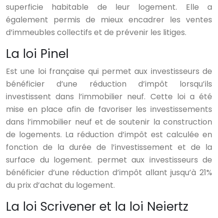
superficie habitable de leur logement. Elle a
également permis de mieux encadrer les ventes
d’immeubles collectifs et de prévenir les litiges.
La loi Pinel
Est une loi française qui permet aux investisseurs de
bénéficier d’une réduction d’impôt lorsqu’ils
investissent dans l’immobilier neuf. Cette loi a été
mise en place afin de favoriser les investissements
dans l’immobilier neuf et de soutenir la construction
de logements. La réduction d’impôt est calculée en
fonction de la durée de l’investissement et de la
surface du logement. permet aux investisseurs de
bénéficier d’une réduction d’impôt allant jusqu’à 21%
du prix d’achat du logement.
La loi Scrivener et la loi Neiertz