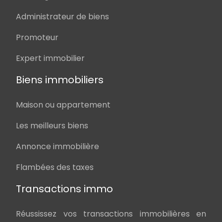
Administrateur de biens
Promoteur
Expert immobilier
Biens immobiliers
Maison ou appartement
Les meilleurs biens
Annonce immobilière
Flambées des taxes
Transactions immo
Réussissez vos transactions immobilières en