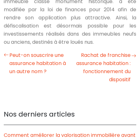
immeuble classé monument historique. a été
modifiée par la loi de finances pour 2014 afin de
rendre son application plus attractive. Ainsi, la
défiscalisation est désormais possible pour les
investissements réalisés dans des immeubles neufs
ou anciens, destinés à être loués nus.
Peut-on souscrire une
Rachat de franchise
assurance habitation à
assurance habitation :
un autre nom ?
fonctionnement du
dispositif
Nos derniers articles
Comment améliorer la valorisation immobilière avant