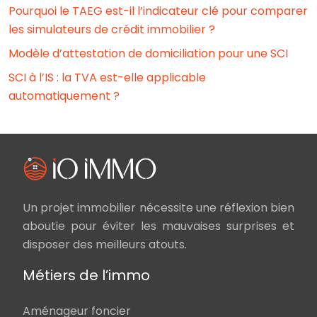
Pourquoi le TAEG est-il l’indicateur clé pour comparer
les simulateurs de crédit immobilier ?
Modèle d’attestation de domiciliation pour une SCI
SCI à l’IS : la TVA est-elle applicable
automatiquement ?
Un projet immobilier nécessite une réflexion bien
aboutie pour éviter les mauvaises surprises et
disposer des meilleurs atouts.
Métiers de l’immo
Aménageur foncier