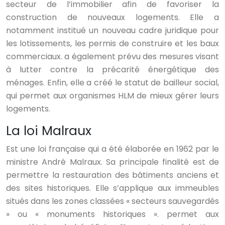
secteur de l’immobilier afin de favoriser la
construction de nouveaux logements. Elle a
notamment institué un nouveau cadre juridique pour
les lotissements, les permis de construire et les baux
commerciaux. a également prévu des mesures visant
à lutter contre la précarité énergétique des
ménages. Enfin, elle a créé le statut de bailleur social,
qui permet aux organismes HLM de mieux gérer leurs
logements.
La loi Malraux
Est une loi française qui a été élaborée en 1962 par le
ministre André Malraux. Sa principale finalité est de
permettre la restauration des bâtiments anciens et
des sites historiques. Elle s’applique aux immeubles
situés dans les zones classées « secteurs sauvegardés
» ou « monuments historiques ». permet aux