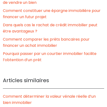
de vendre un bien
Comment constituer une épargne immobilière pour
financer un futur projet
Dans quels cas le rachat de crédit immobilier peut
être avantageux ?
Comment comparer les prêts bancaires pour
financer un achat immobilier
Pourquoi passer par un courtier immobilier facilite
l’obtention d’un prêt
Articles similaires
Comment déterminer la valeur vénale réelle d’un
bien immobilier