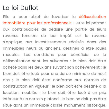
La loi Duflot
Elle a pour objet de favoriser la
défiscalisation
immobilière pour les professionnels
. Cette loi permet
aux contribuables de déduire une partie de leurs
revenus fonciers de leur impôt sur le revenu.
s’applique aux investissements réalisés dans des
immeubles neufs ou anciens, destinés à être loués
meublés. Les conditions pour bénéficier de la
défiscalisation sont les suivantes : le bien doit être
acheté dans les deux ans suivant son achèvement ; le
bien doit être loué pour une durée minimale de neuf
ans ; le bien doit être conforme aux normes de
construction en vigueur ; le bien doit être destiné à la
location meublée ; le bien doit être loué à un prix
inférieur à un certain plafond ; le bien ne doit pas être
situé dans un immeuble classé monument historique.