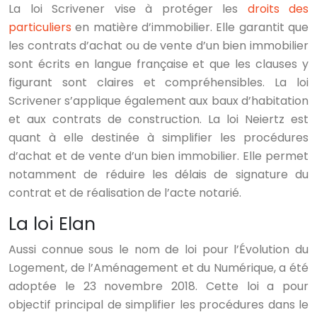
La loi Scrivener vise à protéger les
droits des
particuliers
en matière d’immobilier. Elle garantit que
les contrats d’achat ou de vente d’un bien immobilier
sont écrits en langue française et que les clauses y
figurant sont claires et compréhensibles. La loi
Scrivener s’applique également aux baux d’habitation
et aux contrats de construction. La loi Neiertz est
quant à elle destinée à simplifier les procédures
d’achat et de vente d’un bien immobilier. Elle permet
notamment de réduire les délais de signature du
contrat et de réalisation de l’acte notarié.
La loi Elan
Aussi connue sous le nom de loi pour l’Évolution du
Logement, de l’Aménagement et du Numérique, a été
adoptée le 23 novembre 2018. Cette loi a pour
objectif principal de simplifier les procédures dans le