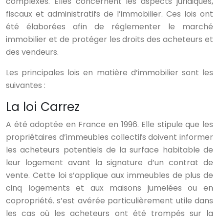
complexes. Elles concernent les aspects juridiques,
fiscaux et administratifs de l’immobilier. Ces lois ont
été élaborées afin de réglementer le marché
immobilier et de protéger les droits des acheteurs et
des vendeurs.
Les principales lois en matière d’immobilier sont les
suivantes :
La loi Carrez
A été adoptée en France en 1996. Elle stipule que les
propriétaires d’immeubles collectifs doivent informer
les acheteurs potentiels de la surface habitable de
leur logement avant la signature d’un contrat de
vente. Cette loi s’applique aux immeubles de plus de
cinq logements et aux maisons jumelées ou en
copropriété. s’est avérée particulièrement utile dans
les cas où les acheteurs ont été trompés sur la