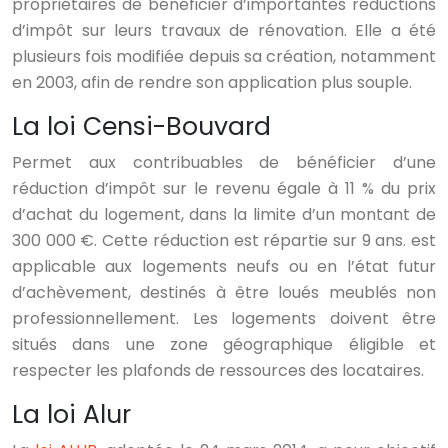
propriétaires de bénéficier d’importantes réductions
d’impôt sur leurs travaux de rénovation. Elle a été
plusieurs fois modifiée depuis sa création, notamment
en 2003, afin de rendre son application plus souple.
La loi Censi-Bouvard
Permet aux contribuables de bénéficier d’une
réduction d’impôt sur le revenu égale à 11 % du prix
d’achat du logement, dans la limite d’un montant de
300 000 €. Cette réduction est répartie sur 9 ans. est
applicable aux logements neufs ou en l’état futur
d’achèvement, destinés à être loués meublés non
professionnellement. Les logements doivent être
situés dans une zone géographique éligible et
respecter les plafonds de ressources des locataires.
La loi Alur