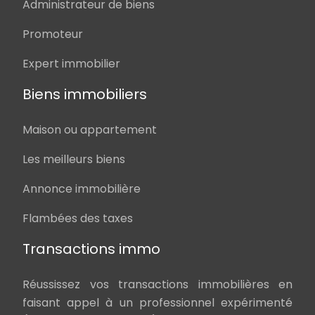
Administrateur de biens
Promoteur
Expert immobilier
Biens immobiliers
Maison ou appartement
Les meilleurs biens
Annonce immobilière
Flambées des taxes
Transactions immo
Réussissez vos transactions immobilières en
faisant appel à un professionnel expérimenté