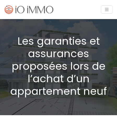
Les garanties et
assurances
proposées lors de
l’achat d’un
appartement neuf