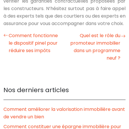
vérifier les garanties contractuelles proposées par
les constructeurs. N’hésitez surtout pas à faire appel
à des experts tels que des courtiers ou des experts en
assurance pour vous accompagner dans votre choix.
Comment fonctionne
Quel est le rôle du
le dispositif pinel pour
promoteur immobilier
réduire ses impôts
dans un programme
neuf ?
Nos derniers articles
Comment améliorer la valorisation immobilière avant
de vendre un bien
Comment constituer une épargne immobilière pour