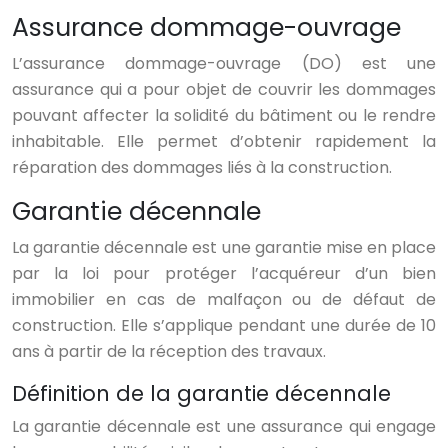
Assurance dommage-ouvrage
L’assurance dommage-ouvrage (DO) est une
assurance qui a pour objet de couvrir les dommages
pouvant affecter la solidité du bâtiment ou le rendre
inhabitable. Elle permet d’obtenir rapidement la
réparation des dommages liés à la construction.
Garantie décennale
La garantie décennale est une garantie mise en place
par la loi pour protéger l’acquéreur d’un bien
immobilier en cas de malfaçon ou de défaut de
construction. Elle s’applique pendant une durée de 10
ans à partir de la réception des travaux.
Définition de la garantie décennale
La garantie décennale est une assurance qui engage