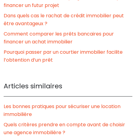
financer un futur projet
Dans quels cas le rachat de crédit immobilier peut
être avantageux ?
Comment comparer les prêts bancaires pour
financer un achat immobilier
Pourquoi passer par un courtier immobilier facilite
l’obtention d’un prêt
Articles similaires
Les bonnes pratiques pour sécuriser une location
immobilière
Quels critères prendre en compte avant de choisir
une agence immobilière ?