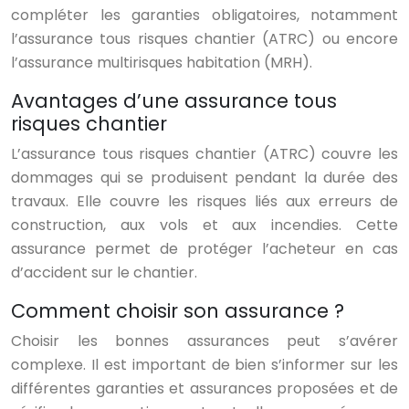
compléter les garanties obligatoires, notamment
l’assurance tous risques chantier (ATRC) ou encore
l’assurance multirisques habitation (MRH).
Avantages d’une assurance tous
risques chantier
L’assurance tous risques chantier (ATRC) couvre les
dommages qui se produisent pendant la durée des
travaux. Elle couvre les risques liés aux erreurs de
construction, aux vols et aux incendies. Cette
assurance permet de protéger l’acheteur en cas
d’accident sur le chantier.
Comment choisir son assurance ?
Choisir les bonnes assurances peut s’avérer
complexe. Il est important de bien s’informer sur les
différentes garanties et assurances proposées et de