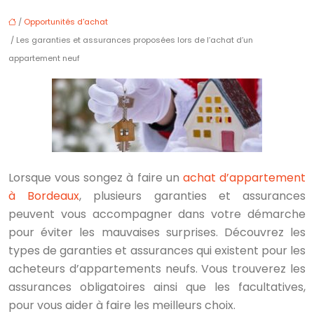
/
Opportunités d'achat
/ Les garanties et assurances proposées lors de l’achat d’un
appartement neuf
Lorsque vous songez à faire un
achat d’appartement
à Bordeaux
, plusieurs garanties et assurances
peuvent vous accompagner dans votre démarche
pour éviter les mauvaises surprises. Découvrez les
types de garanties et assurances qui existent pour les
acheteurs d’appartements neufs. Vous trouverez les
assurances obligatoires ainsi que les facultatives,
pour vous aider à faire les meilleurs choix.