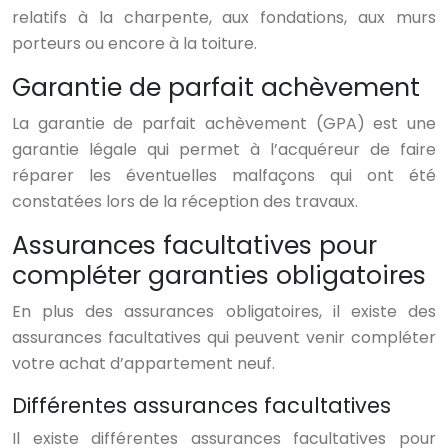
relatifs à la charpente, aux fondations, aux murs
porteurs ou encore à la toiture.
Garantie de parfait achèvement
La garantie de parfait achèvement (GPA) est une
garantie légale qui permet à l’acquéreur de faire
réparer les éventuelles malfaçons qui ont été
constatées lors de la réception des travaux.
Assurances facultatives pour
compléter garanties obligatoires
En plus des assurances obligatoires, il existe des
assurances facultatives qui peuvent venir compléter
votre achat d’appartement neuf.
Différentes assurances facultatives
Il existe différentes assurances facultatives pour