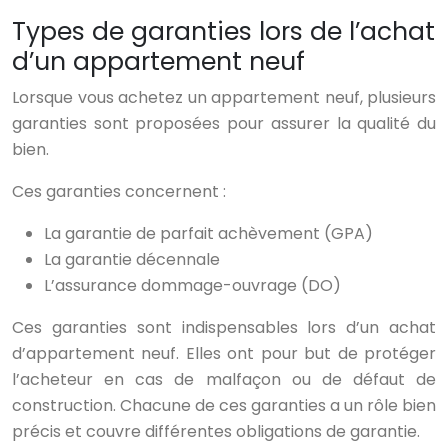
Types de garanties lors de l’achat
d’un appartement neuf
Lorsque vous achetez un appartement neuf, plusieurs
garanties sont proposées pour assurer la qualité du
bien.
Ces garanties concernent :
La garantie de parfait achèvement (GPA)
La garantie décennale
L’assurance dommage-ouvrage (DO)
Ces garanties sont indispensables lors d’un achat
d’appartement neuf. Elles ont pour but de protéger
l’acheteur en cas de malfaçon ou de défaut de
construction. Chacune de ces garanties a un rôle bien
précis et couvre différentes obligations de garantie.