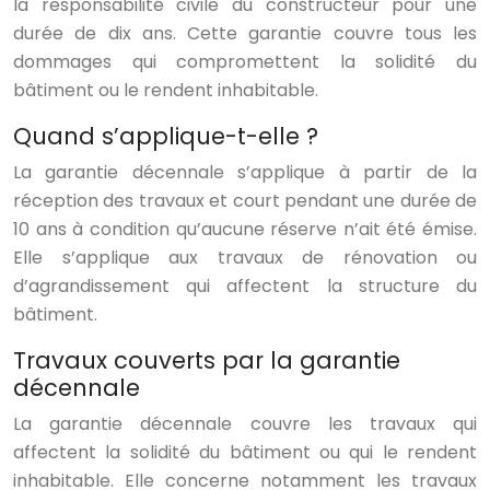
la responsabilité civile du constructeur pour une
durée de dix ans. Cette garantie couvre tous les
dommages qui compromettent la solidité du
bâtiment ou le rendent inhabitable.
Quand s’applique-t-elle ?
La garantie décennale s’applique à partir de la
réception des travaux et court pendant une durée de
10 ans à condition qu’aucune réserve n’ait été émise.
Elle s’applique aux travaux de rénovation ou
d’agrandissement qui affectent la structure du
bâtiment.
Travaux couverts par la garantie
décennale
La garantie décennale couvre les travaux qui
affectent la solidité du bâtiment ou qui le rendent
inhabitable. Elle concerne notamment les travaux